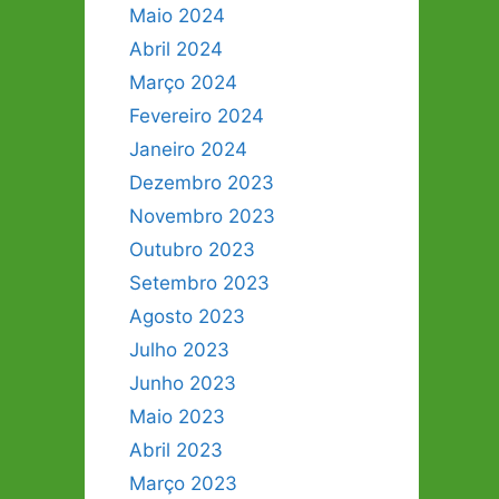
Maio 2024
Abril 2024
Março 2024
Fevereiro 2024
Janeiro 2024
Dezembro 2023
Novembro 2023
Outubro 2023
Setembro 2023
Agosto 2023
Julho 2023
Junho 2023
Maio 2023
Abril 2023
Março 2023