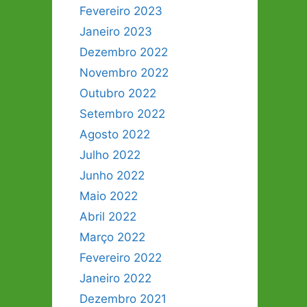
Fevereiro 2023
Janeiro 2023
Dezembro 2022
Novembro 2022
Outubro 2022
Setembro 2022
Agosto 2022
Julho 2022
Junho 2022
Maio 2022
Abril 2022
Março 2022
Fevereiro 2022
Janeiro 2022
Dezembro 2021