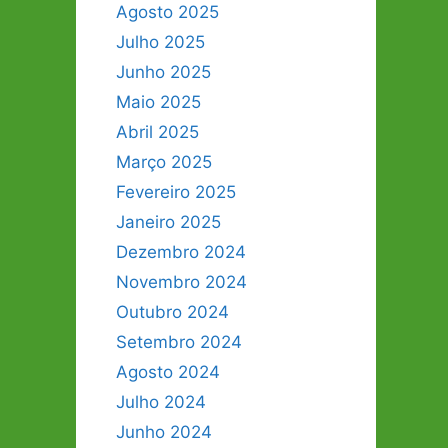
Agosto 2025
Julho 2025
Junho 2025
Maio 2025
Abril 2025
Março 2025
Fevereiro 2025
Janeiro 2025
Dezembro 2024
Novembro 2024
Outubro 2024
Setembro 2024
Agosto 2024
Julho 2024
Junho 2024