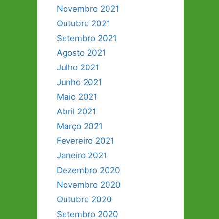
Novembro 2021
Outubro 2021
Setembro 2021
Agosto 2021
Julho 2021
Junho 2021
Maio 2021
Abril 2021
Março 2021
Fevereiro 2021
Janeiro 2021
Dezembro 2020
Novembro 2020
Outubro 2020
Setembro 2020