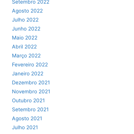
Setembro 2022
Agosto 2022
Julho 2022
Junho 2022
Maio 2022
Abril 2022
Março 2022
Fevereiro 2022
Janeiro 2022
Dezembro 2021
Novembro 2021
Outubro 2021
Setembro 2021
Agosto 2021
Julho 2021