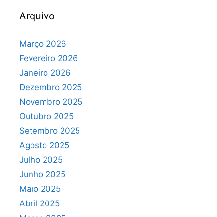
Arquivo
Março 2026
Fevereiro 2026
Janeiro 2026
Dezembro 2025
Novembro 2025
Outubro 2025
Setembro 2025
Agosto 2025
Julho 2025
Junho 2025
Maio 2025
Abril 2025