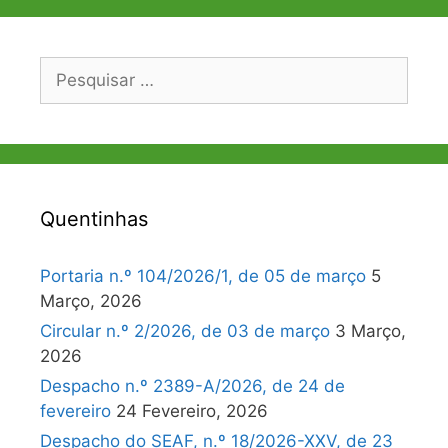
Pesquisar
por:
Quentinhas
Portaria n.º 104/2026/1, de 05 de março
5
Março, 2026
Circular n.º 2/2026, de 03 de março
3 Março,
2026
Despacho n.º 2389-A/2026, de 24 de
fevereiro
24 Fevereiro, 2026
Despacho do SEAF, n.º 18/2026-XXV, de 23