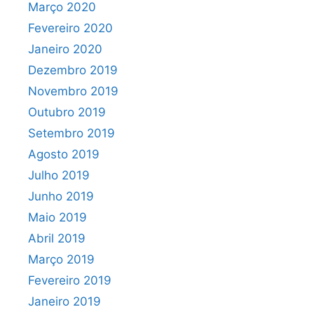
Março 2020
Fevereiro 2020
Janeiro 2020
Dezembro 2019
Novembro 2019
Outubro 2019
Setembro 2019
Agosto 2019
Julho 2019
Junho 2019
Maio 2019
Abril 2019
Março 2019
Fevereiro 2019
Janeiro 2019