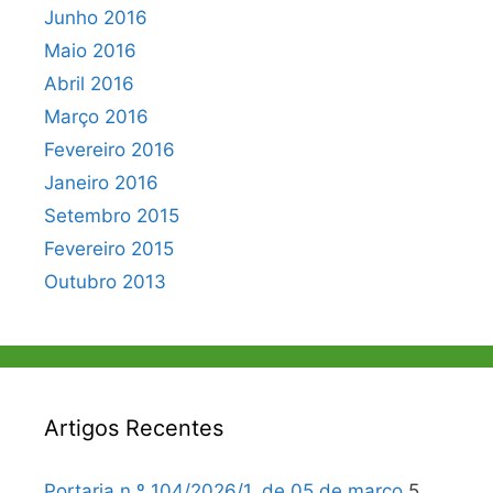
Junho 2016
Maio 2016
Abril 2016
Março 2016
Fevereiro 2016
Janeiro 2016
Setembro 2015
Fevereiro 2015
Outubro 2013
Artigos Recentes
Portaria n.º 104/2026/1, de 05 de março
5