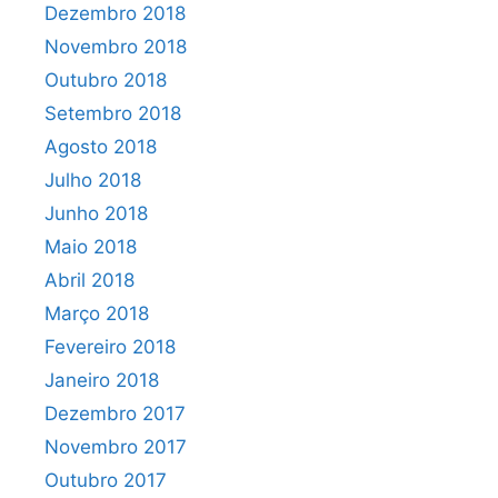
Dezembro 2018
Novembro 2018
Outubro 2018
Setembro 2018
Agosto 2018
Julho 2018
Junho 2018
Maio 2018
Abril 2018
Março 2018
Fevereiro 2018
Janeiro 2018
Dezembro 2017
Novembro 2017
Outubro 2017