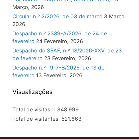
Março, 2026
Circular n.º 2/2026, de 03 de março
3 Março,
2026
Despacho n.º 2389-A/2026, de 24 de
fevereiro
24 Fevereiro, 2026
Despacho do SEAF, n.º 18/2026-XXV, de 23
de fevereiro
23 Fevereiro, 2026
Despacho n.º 1917-B/2026, de 13 de
fevereiro
13 Fevereiro, 2026
Visualizações
Total de visitas:
1.348.999
Total de visitantes:
521.663