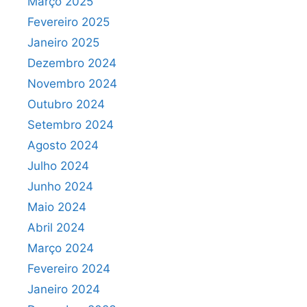
Março 2025
Fevereiro 2025
Janeiro 2025
Dezembro 2024
Novembro 2024
Outubro 2024
Setembro 2024
Agosto 2024
Julho 2024
Junho 2024
Maio 2024
Abril 2024
Março 2024
Fevereiro 2024
Janeiro 2024