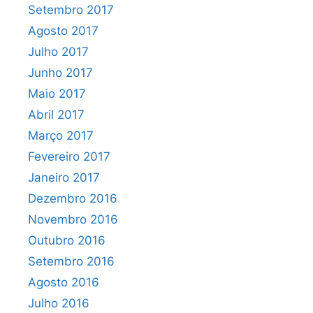
Setembro 2017
Agosto 2017
Julho 2017
Junho 2017
Maio 2017
Abril 2017
Março 2017
Fevereiro 2017
Janeiro 2017
Dezembro 2016
Novembro 2016
Outubro 2016
Setembro 2016
Agosto 2016
Julho 2016