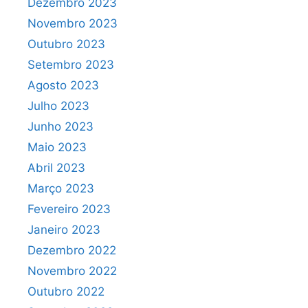
Dezembro 2023
Novembro 2023
Outubro 2023
Setembro 2023
Agosto 2023
Julho 2023
Junho 2023
Maio 2023
Abril 2023
Março 2023
Fevereiro 2023
Janeiro 2023
Dezembro 2022
Novembro 2022
Outubro 2022