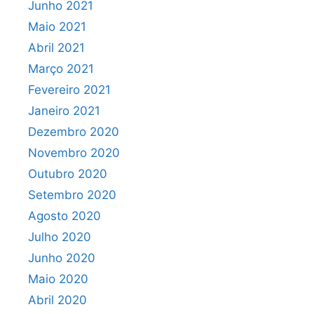
Junho 2021
Maio 2021
Abril 2021
Março 2021
Fevereiro 2021
Janeiro 2021
Dezembro 2020
Novembro 2020
Outubro 2020
Setembro 2020
Agosto 2020
Julho 2020
Junho 2020
Maio 2020
Abril 2020