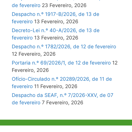
de fevereiro
23 Fevereiro, 2026
Despacho n.º 1917-B/2026, de 13 de
fevereiro
13 Fevereiro, 2026
Decreto-Lei n.º 40-A/2026, de 13 de
fevereiro
13 Fevereiro, 2026
Despacho n.º 1782/2026, de 12 de fevereiro
12 Fevereiro, 2026
Portaria n.º 69/2026/1, de 12 de fevereiro
12
Fevereiro, 2026
Ofício-Circulado n.º 20289/2026, de 11 de
fevereiro
11 Fevereiro, 2026
Despacho da SEAF, n.º 7/2026-XXV, de 07
de fevereiro
7 Fevereiro, 2026