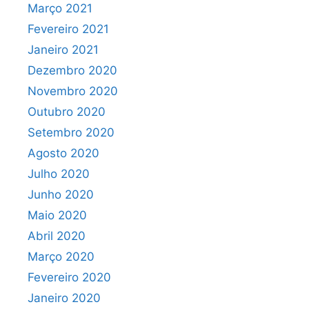
Março 2021
Fevereiro 2021
Janeiro 2021
Dezembro 2020
Novembro 2020
Outubro 2020
Setembro 2020
Agosto 2020
Julho 2020
Junho 2020
Maio 2020
Abril 2020
Março 2020
Fevereiro 2020
Janeiro 2020