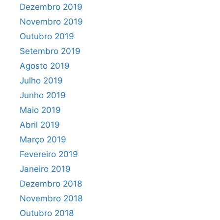
Dezembro 2019
Novembro 2019
Outubro 2019
Setembro 2019
Agosto 2019
Julho 2019
Junho 2019
Maio 2019
Abril 2019
Março 2019
Fevereiro 2019
Janeiro 2019
Dezembro 2018
Novembro 2018
Outubro 2018