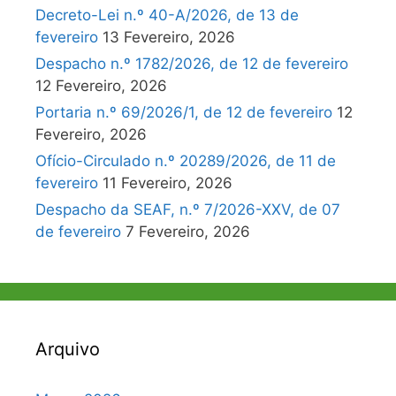
Decreto-Lei n.º 40-A/2026, de 13 de
fevereiro
13 Fevereiro, 2026
Despacho n.º 1782/2026, de 12 de fevereiro
12 Fevereiro, 2026
Portaria n.º 69/2026/1, de 12 de fevereiro
12
Fevereiro, 2026
Ofício-Circulado n.º 20289/2026, de 11 de
fevereiro
11 Fevereiro, 2026
Despacho da SEAF, n.º 7/2026-XXV, de 07
de fevereiro
7 Fevereiro, 2026
Arquivo