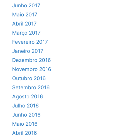
Junho 2017
Maio 2017
Abril 2017
Março 2017
Fevereiro 2017
Janeiro 2017
Dezembro 2016
Novembro 2016
Outubro 2016
Setembro 2016
Agosto 2016
Julho 2016
Junho 2016
Maio 2016
Abril 2016