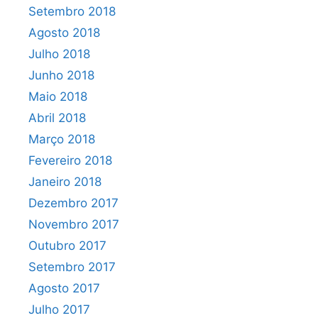
Setembro 2018
Agosto 2018
Julho 2018
Junho 2018
Maio 2018
Abril 2018
Março 2018
Fevereiro 2018
Janeiro 2018
Dezembro 2017
Novembro 2017
Outubro 2017
Setembro 2017
Agosto 2017
Julho 2017