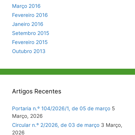
Março 2016
Fevereiro 2016
Janeiro 2016
Setembro 2015
Fevereiro 2015
Outubro 2013
Artigos Recentes
Portaria n.º 104/2026/1, de 05 de março
5
Março, 2026
Circular n.º 2/2026, de 03 de março
3 Março,
2026