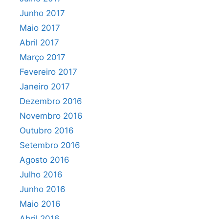
Junho 2017
Maio 2017
Abril 2017
Março 2017
Fevereiro 2017
Janeiro 2017
Dezembro 2016
Novembro 2016
Outubro 2016
Setembro 2016
Agosto 2016
Julho 2016
Junho 2016
Maio 2016
Abril 2016