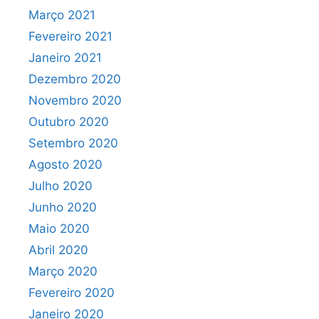
Março 2021
Fevereiro 2021
Janeiro 2021
Dezembro 2020
Novembro 2020
Outubro 2020
Setembro 2020
Agosto 2020
Julho 2020
Junho 2020
Maio 2020
Abril 2020
Março 2020
Fevereiro 2020
Janeiro 2020