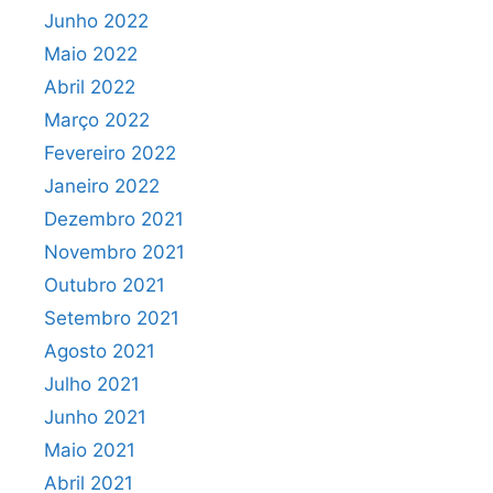
Junho 2022
Maio 2022
Abril 2022
Março 2022
Fevereiro 2022
Janeiro 2022
Dezembro 2021
Novembro 2021
Outubro 2021
Setembro 2021
Agosto 2021
Julho 2021
Junho 2021
Maio 2021
Abril 2021