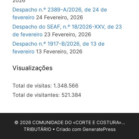
2026
Despacho n.º 2389-A/2026, de 24 de
fevereiro
24 Fevereiro, 2026
Despacho do SEAF, n.º 18/2026-XXV, de 23
de fevereiro
23 Fevereiro, 2026
Despacho n.º 1917-B/2026, de 13 de
fevereiro
13 Fevereiro, 2026
Visualizações
Total de visitas:
1.348.566
Total de visitantes:
521.384
© 2026 COMUNIDADE DO «CORTE E COSTURA»…
TRIBUTÁRIO
• Criado com
GeneratePress