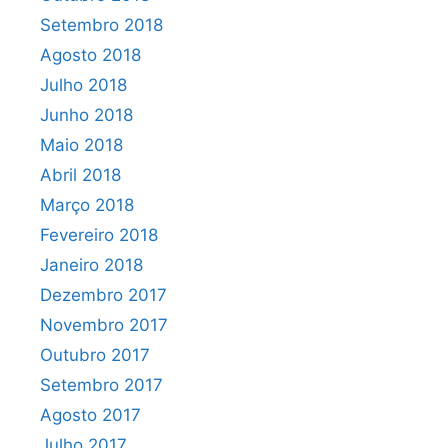
Setembro 2018
Agosto 2018
Julho 2018
Junho 2018
Maio 2018
Abril 2018
Março 2018
Fevereiro 2018
Janeiro 2018
Dezembro 2017
Novembro 2017
Outubro 2017
Setembro 2017
Agosto 2017
Julho 2017