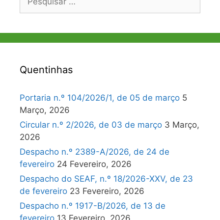
por:
Quentinhas
Portaria n.º 104/2026/1, de 05 de março
5
Março, 2026
Circular n.º 2/2026, de 03 de março
3 Março,
2026
Despacho n.º 2389-A/2026, de 24 de
fevereiro
24 Fevereiro, 2026
Despacho do SEAF, n.º 18/2026-XXV, de 23
de fevereiro
23 Fevereiro, 2026
Despacho n.º 1917-B/2026, de 13 de
fevereiro
13 Fevereiro, 2026