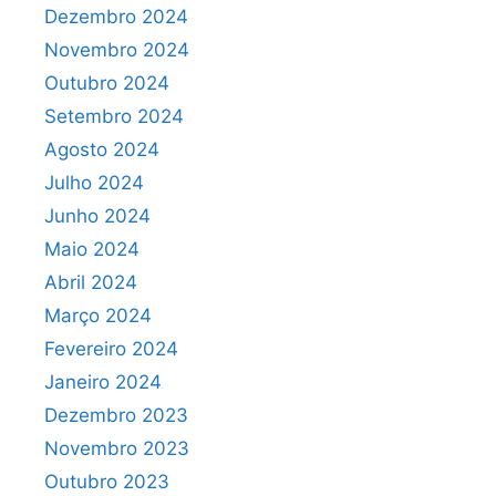
Dezembro 2024
Novembro 2024
Outubro 2024
Setembro 2024
Agosto 2024
Julho 2024
Junho 2024
Maio 2024
Abril 2024
Março 2024
Fevereiro 2024
Janeiro 2024
Dezembro 2023
Novembro 2023
Outubro 2023