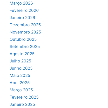
Março 2026
Fevereiro 2026
Janeiro 2026
Dezembro 2025
Novembro 2025
Outubro 2025
Setembro 2025
Agosto 2025
Julho 2025
Junho 2025
Maio 2025
Abril 2025
Março 2025
Fevereiro 2025
Janeiro 2025