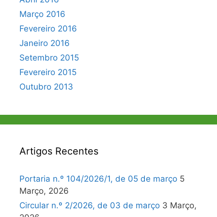
Março 2016
Fevereiro 2016
Janeiro 2016
Setembro 2015
Fevereiro 2015
Outubro 2013
Artigos Recentes
Portaria n.º 104/2026/1, de 05 de março
5
Março, 2026
Circular n.º 2/2026, de 03 de março
3 Março,