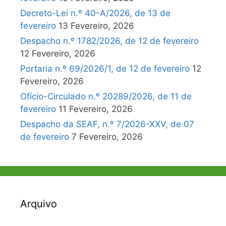
Decreto-Lei n.º 40-A/2026, de 13 de
fevereiro
13 Fevereiro, 2026
Despacho n.º 1782/2026, de 12 de fevereiro
12 Fevereiro, 2026
Portaria n.º 69/2026/1, de 12 de fevereiro
12
Fevereiro, 2026
Ofício-Circulado n.º 20289/2026, de 11 de
fevereiro
11 Fevereiro, 2026
Despacho da SEAF, n.º 7/2026-XXV, de 07
de fevereiro
7 Fevereiro, 2026
Arquivo