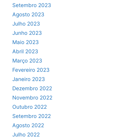
Setembro 2023
Agosto 2023
Julho 2023
Junho 2023
Maio 2023
Abril 2023
Março 2023
Fevereiro 2023
Janeiro 2023
Dezembro 2022
Novembro 2022
Outubro 2022
Setembro 2022
Agosto 2022
Julho 2022