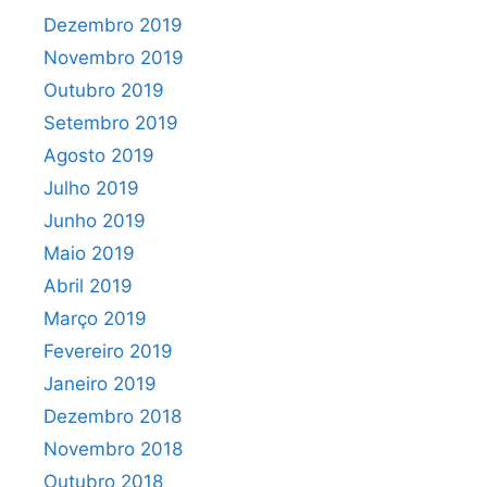
Dezembro 2019
Novembro 2019
Outubro 2019
Setembro 2019
Agosto 2019
Julho 2019
Junho 2019
Maio 2019
Abril 2019
Março 2019
Fevereiro 2019
Janeiro 2019
Dezembro 2018
Novembro 2018
Outubro 2018