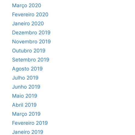
Março 2020
Fevereiro 2020
Janeiro 2020
Dezembro 2019
Novembro 2019
Outubro 2019
Setembro 2019
Agosto 2019
Julho 2019
Junho 2019
Maio 2019
Abril 2019
Março 2019
Fevereiro 2019
Janeiro 2019