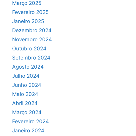
Março 2025
Fevereiro 2025
Janeiro 2025
Dezembro 2024
Novembro 2024
Outubro 2024
Setembro 2024
Agosto 2024
Julho 2024
Junho 2024
Maio 2024
Abril 2024
Março 2024
Fevereiro 2024
Janeiro 2024