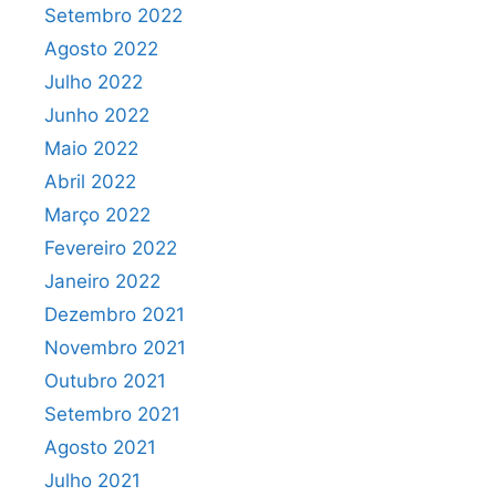
Setembro 2022
Agosto 2022
Julho 2022
Junho 2022
Maio 2022
Abril 2022
Março 2022
Fevereiro 2022
Janeiro 2022
Dezembro 2021
Novembro 2021
Outubro 2021
Setembro 2021
Agosto 2021
Julho 2021