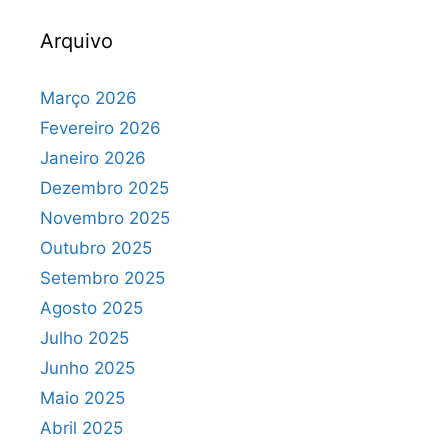
Arquivo
Março 2026
Fevereiro 2026
Janeiro 2026
Dezembro 2025
Novembro 2025
Outubro 2025
Setembro 2025
Agosto 2025
Julho 2025
Junho 2025
Maio 2025
Abril 2025