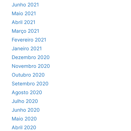
Junho 2021
Maio 2021
Abril 2021
Março 2021
Fevereiro 2021
Janeiro 2021
Dezembro 2020
Novembro 2020
Outubro 2020
Setembro 2020
Agosto 2020
Julho 2020
Junho 2020
Maio 2020
Abril 2020