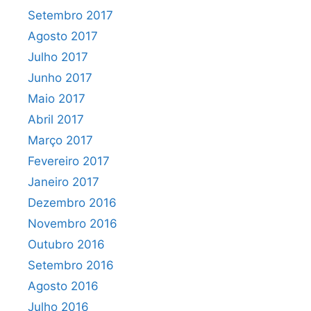
Setembro 2017
Agosto 2017
Julho 2017
Junho 2017
Maio 2017
Abril 2017
Março 2017
Fevereiro 2017
Janeiro 2017
Dezembro 2016
Novembro 2016
Outubro 2016
Setembro 2016
Agosto 2016
Julho 2016