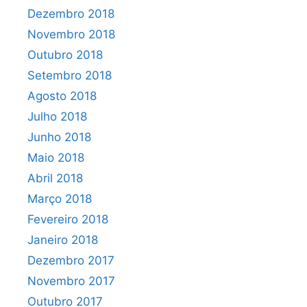
Dezembro 2018
Novembro 2018
Outubro 2018
Setembro 2018
Agosto 2018
Julho 2018
Junho 2018
Maio 2018
Abril 2018
Março 2018
Fevereiro 2018
Janeiro 2018
Dezembro 2017
Novembro 2017
Outubro 2017