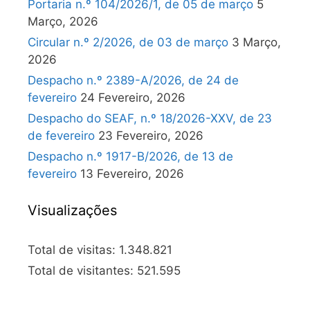
Portaria n.º 104/2026/1, de 05 de março
5
Março, 2026
Circular n.º 2/2026, de 03 de março
3 Março,
2026
Despacho n.º 2389-A/2026, de 24 de
fevereiro
24 Fevereiro, 2026
Despacho do SEAF, n.º 18/2026-XXV, de 23
de fevereiro
23 Fevereiro, 2026
Despacho n.º 1917-B/2026, de 13 de
fevereiro
13 Fevereiro, 2026
Visualizações
Total de visitas:
1.348.821
Total de visitantes:
521.595