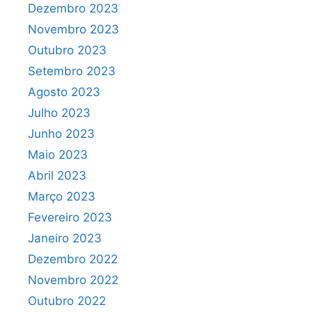
Dezembro 2023
Novembro 2023
Outubro 2023
Setembro 2023
Agosto 2023
Julho 2023
Junho 2023
Maio 2023
Abril 2023
Março 2023
Fevereiro 2023
Janeiro 2023
Dezembro 2022
Novembro 2022
Outubro 2022