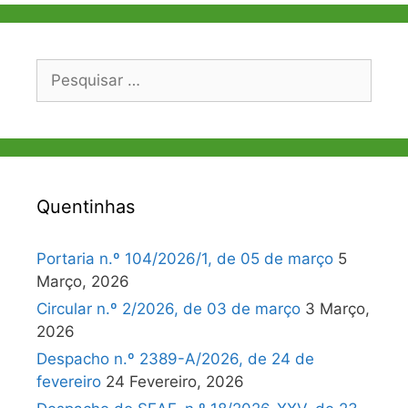
Pesquisar
por:
Quentinhas
Portaria n.º 104/2026/1, de 05 de março
5
Março, 2026
Circular n.º 2/2026, de 03 de março
3 Março,
2026
Despacho n.º 2389-A/2026, de 24 de
fevereiro
24 Fevereiro, 2026