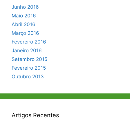
Junho 2016
Maio 2016
Abril 2016
Março 2016
Fevereiro 2016
Janeiro 2016
Setembro 2015
Fevereiro 2015
Outubro 2013
Artigos Recentes