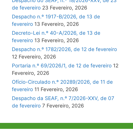
Despacho do SEAF, n.º 18/2026-XXV, de 23
de fevereiro
23 Fevereiro, 2026
Despacho n.º 1917-B/2026, de 13 de
fevereiro
13 Fevereiro, 2026
Decreto-Lei n.º 40-A/2026, de 13 de
fevereiro
13 Fevereiro, 2026
Despacho n.º 1782/2026, de 12 de fevereiro
12 Fevereiro, 2026
Portaria n.º 69/2026/1, de 12 de fevereiro
12
Fevereiro, 2026
Ofício-Circulado n.º 20289/2026, de 11 de
fevereiro
11 Fevereiro, 2026
Despacho da SEAF, n.º 7/2026-XXV, de 07
de fevereiro
7 Fevereiro, 2026