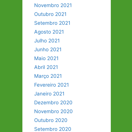
Novembro 2021
Outubro 2021
Setembro 2021
Agosto 2021
Julho 2021
Junho 2021
Maio 2021
Abril 2021
Março 2021
Fevereiro 2021
Janeiro 2021
Dezembro 2020
Novembro 2020
Outubro 2020
Setembro 2020