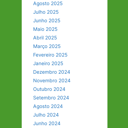
Agosto 2025
Julho 2025
Junho 2025
Maio 2025
Abril 2025
Março 2025
Fevereiro 2025
Janeiro 2025
Dezembro 2024
Novembro 2024
Outubro 2024
Setembro 2024
Agosto 2024
Julho 2024
Junho 2024