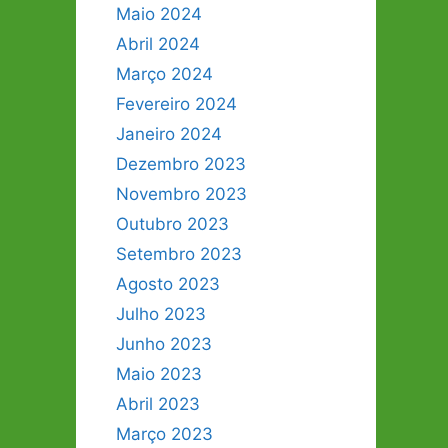
Maio 2024
Abril 2024
Março 2024
Fevereiro 2024
Janeiro 2024
Dezembro 2023
Novembro 2023
Outubro 2023
Setembro 2023
Agosto 2023
Julho 2023
Junho 2023
Maio 2023
Abril 2023
Março 2023