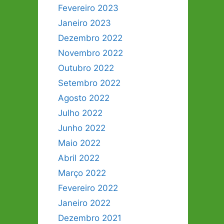
Fevereiro 2023
Janeiro 2023
Dezembro 2022
Novembro 2022
Outubro 2022
Setembro 2022
Agosto 2022
Julho 2022
Junho 2022
Maio 2022
Abril 2022
Março 2022
Fevereiro 2022
Janeiro 2022
Dezembro 2021