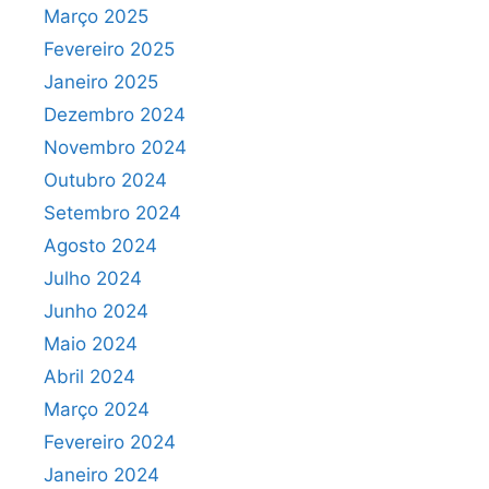
Março 2025
Fevereiro 2025
Janeiro 2025
Dezembro 2024
Novembro 2024
Outubro 2024
Setembro 2024
Agosto 2024
Julho 2024
Junho 2024
Maio 2024
Abril 2024
Março 2024
Fevereiro 2024
Janeiro 2024