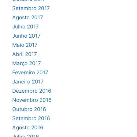
Setembro 2017
Agosto 2017
Julho 2017
Junho 2017
Maio 2017
Abril 2017
Março 2017
Fevereiro 2017
Janeiro 2017
Dezembro 2016
Novembro 2016
Outubro 2016
Setembro 2016
Agosto 2016
Julho 2016