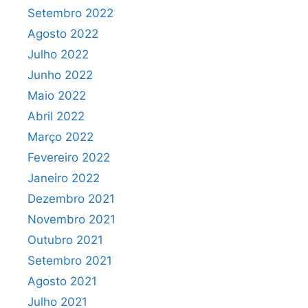
Setembro 2022
Agosto 2022
Julho 2022
Junho 2022
Maio 2022
Abril 2022
Março 2022
Fevereiro 2022
Janeiro 2022
Dezembro 2021
Novembro 2021
Outubro 2021
Setembro 2021
Agosto 2021
Julho 2021