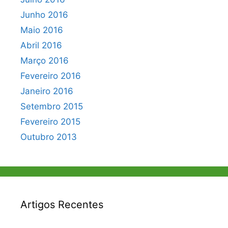
Junho 2016
Maio 2016
Abril 2016
Março 2016
Fevereiro 2016
Janeiro 2016
Setembro 2015
Fevereiro 2015
Outubro 2013
Artigos Recentes