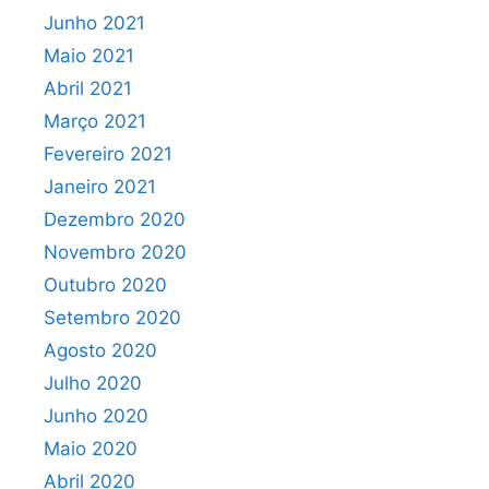
Junho 2021
Maio 2021
Abril 2021
Março 2021
Fevereiro 2021
Janeiro 2021
Dezembro 2020
Novembro 2020
Outubro 2020
Setembro 2020
Agosto 2020
Julho 2020
Junho 2020
Maio 2020
Abril 2020