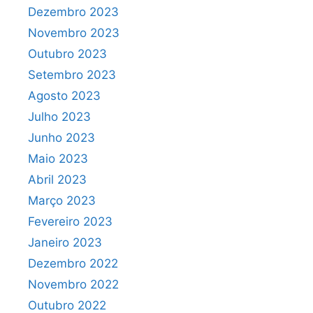
Dezembro 2023
Novembro 2023
Outubro 2023
Setembro 2023
Agosto 2023
Julho 2023
Junho 2023
Maio 2023
Abril 2023
Março 2023
Fevereiro 2023
Janeiro 2023
Dezembro 2022
Novembro 2022
Outubro 2022