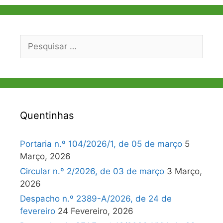
Pesquisar
por:
Quentinhas
Portaria n.º 104/2026/1, de 05 de março
5
Março, 2026
Circular n.º 2/2026, de 03 de março
3 Março,
2026
Despacho n.º 2389-A/2026, de 24 de
fevereiro
24 Fevereiro, 2026