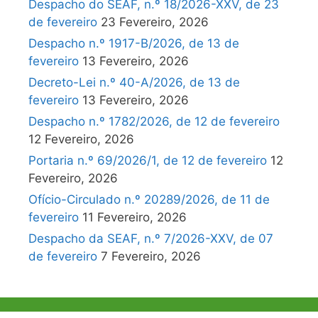
Despacho do SEAF, n.º 18/2026-XXV, de 23
de fevereiro
23 Fevereiro, 2026
Despacho n.º 1917-B/2026, de 13 de
fevereiro
13 Fevereiro, 2026
Decreto-Lei n.º 40-A/2026, de 13 de
fevereiro
13 Fevereiro, 2026
Despacho n.º 1782/2026, de 12 de fevereiro
12 Fevereiro, 2026
Portaria n.º 69/2026/1, de 12 de fevereiro
12
Fevereiro, 2026
Ofício-Circulado n.º 20289/2026, de 11 de
fevereiro
11 Fevereiro, 2026
Despacho da SEAF, n.º 7/2026-XXV, de 07
de fevereiro
7 Fevereiro, 2026