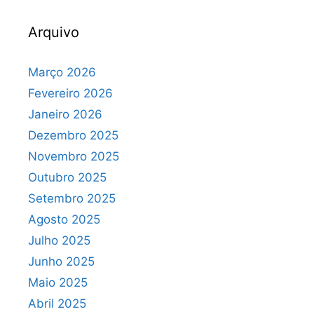
Arquivo
Março 2026
Fevereiro 2026
Janeiro 2026
Dezembro 2025
Novembro 2025
Outubro 2025
Setembro 2025
Agosto 2025
Julho 2025
Junho 2025
Maio 2025
Abril 2025