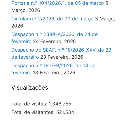
Portaria n.º 104/2026/1, de 05 de março
5
Março, 2026
Circular n.º 2/2026, de 03 de março
3 Março,
2026
Despacho n.º 2389-A/2026, de 24 de
fevereiro
24 Fevereiro, 2026
Despacho do SEAF, n.º 18/2026-XXV, de 23
de fevereiro
23 Fevereiro, 2026
Despacho n.º 1917-B/2026, de 13 de
fevereiro
13 Fevereiro, 2026
Visualizações
Total de visitas:
1.348.755
Total de visitantes:
521.534