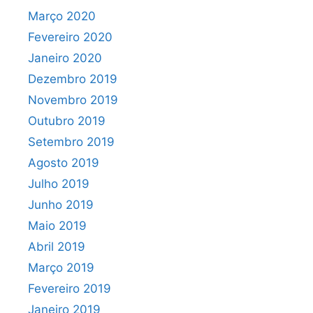
Março 2020
Fevereiro 2020
Janeiro 2020
Dezembro 2019
Novembro 2019
Outubro 2019
Setembro 2019
Agosto 2019
Julho 2019
Junho 2019
Maio 2019
Abril 2019
Março 2019
Fevereiro 2019
Janeiro 2019