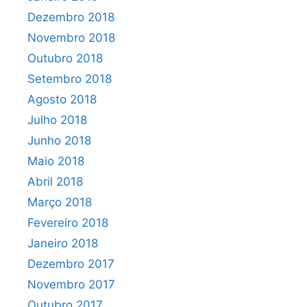
Dezembro 2018
Novembro 2018
Outubro 2018
Setembro 2018
Agosto 2018
Julho 2018
Junho 2018
Maio 2018
Abril 2018
Março 2018
Fevereiro 2018
Janeiro 2018
Dezembro 2017
Novembro 2017
Outubro 2017