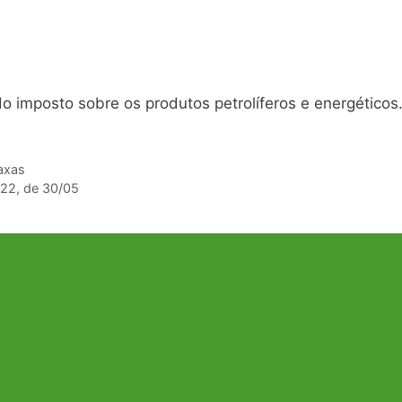
o imposto sobre os produtos petrolíferos e energéticos
Taxas
022, de 30/05