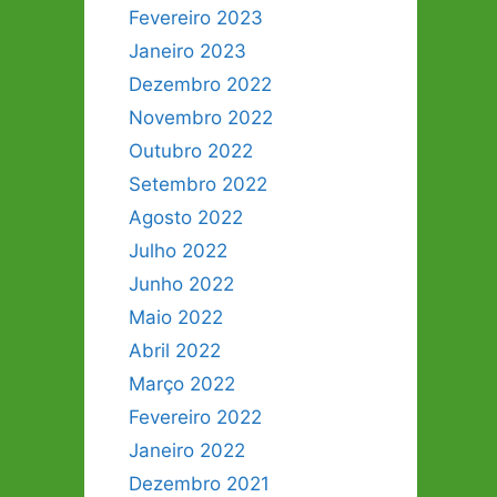
Fevereiro 2023
Janeiro 2023
Dezembro 2022
Novembro 2022
Outubro 2022
Setembro 2022
Agosto 2022
Julho 2022
Junho 2022
Maio 2022
Abril 2022
Março 2022
Fevereiro 2022
Janeiro 2022
Dezembro 2021