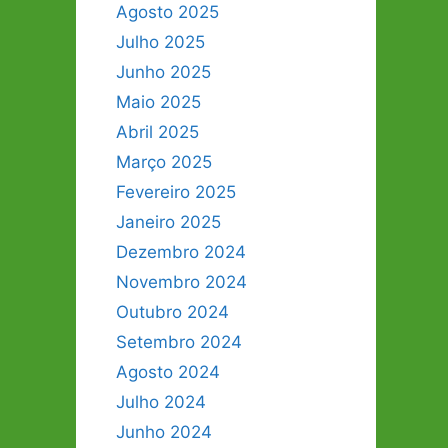
Agosto 2025
Julho 2025
Junho 2025
Maio 2025
Abril 2025
Março 2025
Fevereiro 2025
Janeiro 2025
Dezembro 2024
Novembro 2024
Outubro 2024
Setembro 2024
Agosto 2024
Julho 2024
Junho 2024