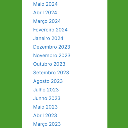
Maio 2024
Abril 2024
Março 2024
Fevereiro 2024
Janeiro 2024
Dezembro 2023
Novembro 2023
Outubro 2023
Setembro 2023
Agosto 2023
Julho 2023
Junho 2023
Maio 2023
Abril 2023
Março 2023