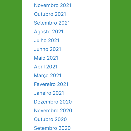
Novembro 2021
Outubro 2021
Setembro 2021
Agosto 2021
Julho 2021
Junho 2021
Maio 2021
Abril 2021
Março 2021
Fevereiro 2021
Janeiro 2021
Dezembro 2020
Novembro 2020
Outubro 2020
Setembro 2020