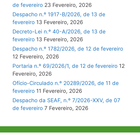
de fevereiro
23 Fevereiro, 2026
Despacho n.º 1917-B/2026, de 13 de
fevereiro
13 Fevereiro, 2026
Decreto-Lei n.º 40-A/2026, de 13 de
fevereiro
13 Fevereiro, 2026
Despacho n.º 1782/2026, de 12 de fevereiro
12 Fevereiro, 2026
Portaria n.º 69/2026/1, de 12 de fevereiro
12
Fevereiro, 2026
Ofício-Circulado n.º 20289/2026, de 11 de
fevereiro
11 Fevereiro, 2026
Despacho da SEAF, n.º 7/2026-XXV, de 07
de fevereiro
7 Fevereiro, 2026