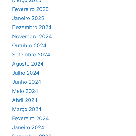
Março 2025
Fevereiro 2025
Janeiro 2025
Dezembro 2024
Novembro 2024
Outubro 2024
Setembro 2024
Agosto 2024
Julho 2024
Junho 2024
Maio 2024
Abril 2024
Março 2024
Fevereiro 2024
Janeiro 2024