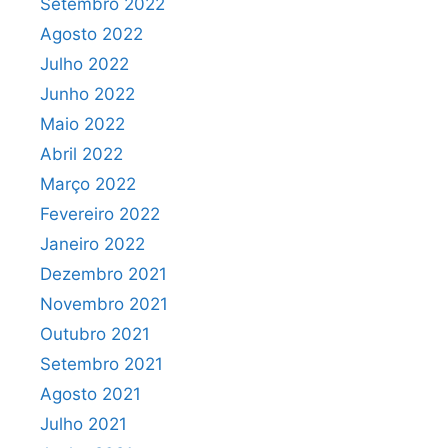
Setembro 2022
Agosto 2022
Julho 2022
Junho 2022
Maio 2022
Abril 2022
Março 2022
Fevereiro 2022
Janeiro 2022
Dezembro 2021
Novembro 2021
Outubro 2021
Setembro 2021
Agosto 2021
Julho 2021