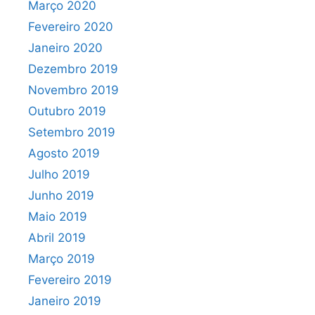
Março 2020
Fevereiro 2020
Janeiro 2020
Dezembro 2019
Novembro 2019
Outubro 2019
Setembro 2019
Agosto 2019
Julho 2019
Junho 2019
Maio 2019
Abril 2019
Março 2019
Fevereiro 2019
Janeiro 2019