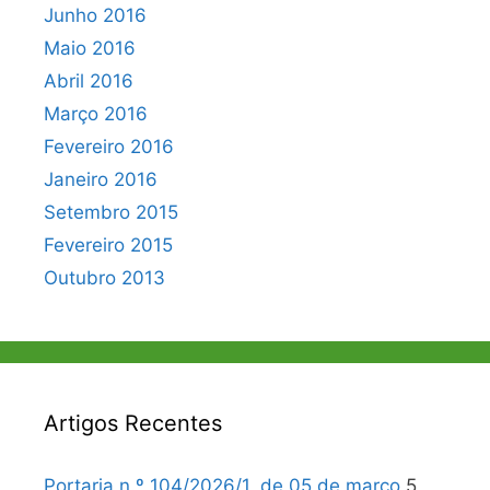
Junho 2016
Maio 2016
Abril 2016
Março 2016
Fevereiro 2016
Janeiro 2016
Setembro 2015
Fevereiro 2015
Outubro 2013
Artigos Recentes
Portaria n.º 104/2026/1, de 05 de março
5