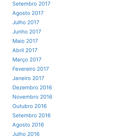
Setembro 2017
Agosto 2017
Julho 2017
Junho 2017
Maio 2017
Abril 2017
Março 2017
Fevereiro 2017
Janeiro 2017
Dezembro 2016
Novembro 2016
Outubro 2016
Setembro 2016
Agosto 2016
Julho 2016