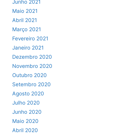
Junho 2021
Maio 2021
Abril 2021
Março 2021
Fevereiro 2021
Janeiro 2021
Dezembro 2020
Novembro 2020
Outubro 2020
Setembro 2020
Agosto 2020
Julho 2020
Junho 2020
Maio 2020
Abril 2020