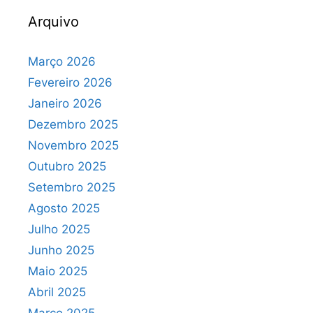
Arquivo
Março 2026
Fevereiro 2026
Janeiro 2026
Dezembro 2025
Novembro 2025
Outubro 2025
Setembro 2025
Agosto 2025
Julho 2025
Junho 2025
Maio 2025
Abril 2025