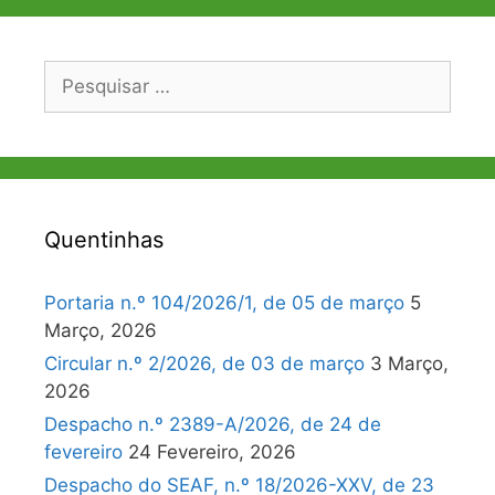
Pesquisar
por:
Quentinhas
Portaria n.º 104/2026/1, de 05 de março
5
Março, 2026
Circular n.º 2/2026, de 03 de março
3 Março,
2026
Despacho n.º 2389-A/2026, de 24 de
fevereiro
24 Fevereiro, 2026
Despacho do SEAF, n.º 18/2026-XXV, de 23