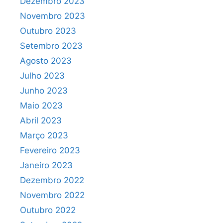
Dezembro 2023
Novembro 2023
Outubro 2023
Setembro 2023
Agosto 2023
Julho 2023
Junho 2023
Maio 2023
Abril 2023
Março 2023
Fevereiro 2023
Janeiro 2023
Dezembro 2022
Novembro 2022
Outubro 2022