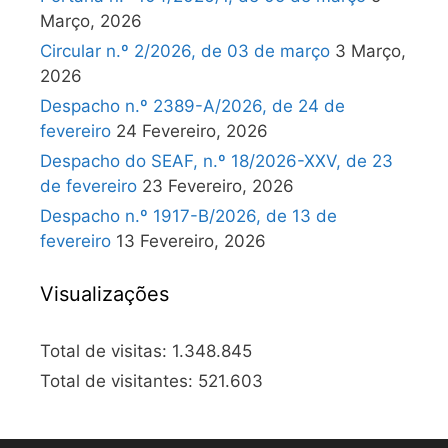
Março, 2026
Circular n.º 2/2026, de 03 de março
3 Março,
2026
Despacho n.º 2389-A/2026, de 24 de
fevereiro
24 Fevereiro, 2026
Despacho do SEAF, n.º 18/2026-XXV, de 23
de fevereiro
23 Fevereiro, 2026
Despacho n.º 1917-B/2026, de 13 de
fevereiro
13 Fevereiro, 2026
Visualizações
Total de visitas:
1.348.845
Total de visitantes:
521.603