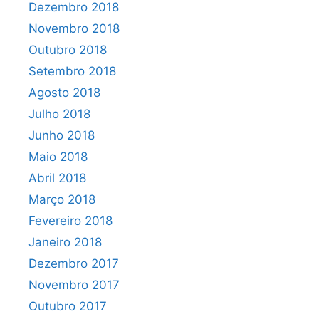
Dezembro 2018
Novembro 2018
Outubro 2018
Setembro 2018
Agosto 2018
Julho 2018
Junho 2018
Maio 2018
Abril 2018
Março 2018
Fevereiro 2018
Janeiro 2018
Dezembro 2017
Novembro 2017
Outubro 2017