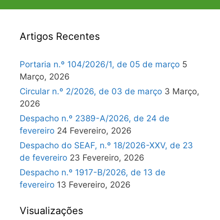
Artigos Recentes
Portaria n.º 104/2026/1, de 05 de março
5
Março, 2026
Circular n.º 2/2026, de 03 de março
3 Março,
2026
Despacho n.º 2389-A/2026, de 24 de
fevereiro
24 Fevereiro, 2026
Despacho do SEAF, n.º 18/2026-XXV, de 23
de fevereiro
23 Fevereiro, 2026
Despacho n.º 1917-B/2026, de 13 de
fevereiro
13 Fevereiro, 2026
Visualizações