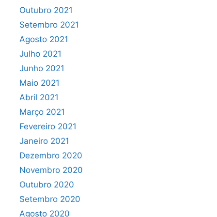
Outubro 2021
Setembro 2021
Agosto 2021
Julho 2021
Junho 2021
Maio 2021
Abril 2021
Março 2021
Fevereiro 2021
Janeiro 2021
Dezembro 2020
Novembro 2020
Outubro 2020
Setembro 2020
Agosto 2020