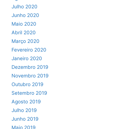
Julho 2020
Junho 2020
Maio 2020
Abril 2020
Março 2020
Fevereiro 2020
Janeiro 2020
Dezembro 2019
Novembro 2019
Outubro 2019
Setembro 2019
Agosto 2019
Julho 2019
Junho 2019
Maio 2019