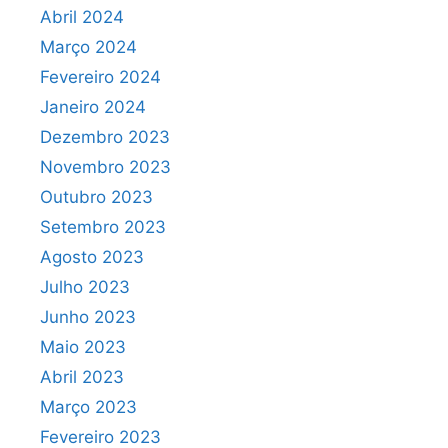
Abril 2024
Março 2024
Fevereiro 2024
Janeiro 2024
Dezembro 2023
Novembro 2023
Outubro 2023
Setembro 2023
Agosto 2023
Julho 2023
Junho 2023
Maio 2023
Abril 2023
Março 2023
Fevereiro 2023