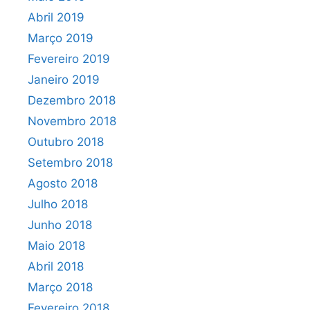
Abril 2019
Março 2019
Fevereiro 2019
Janeiro 2019
Dezembro 2018
Novembro 2018
Outubro 2018
Setembro 2018
Agosto 2018
Julho 2018
Junho 2018
Maio 2018
Abril 2018
Março 2018
Fevereiro 2018