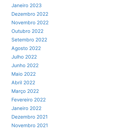
Janeiro 2023
Dezembro 2022
Novembro 2022
Outubro 2022
Setembro 2022
Agosto 2022
Julho 2022
Junho 2022
Maio 2022
Abril 2022
Março 2022
Fevereiro 2022
Janeiro 2022
Dezembro 2021
Novembro 2021