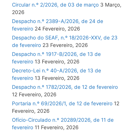
Circular n.º 2/2026, de 03 de março
3 Março,
2026
Despacho n.º 2389-A/2026, de 24 de
fevereiro
24 Fevereiro, 2026
Despacho do SEAF, n.º 18/2026-XXV, de 23
de fevereiro
23 Fevereiro, 2026
Despacho n.º 1917-B/2026, de 13 de
fevereiro
13 Fevereiro, 2026
Decreto-Lei n.º 40-A/2026, de 13 de
fevereiro
13 Fevereiro, 2026
Despacho n.º 1782/2026, de 12 de fevereiro
12 Fevereiro, 2026
Portaria n.º 69/2026/1, de 12 de fevereiro
12
Fevereiro, 2026
Ofício-Circulado n.º 20289/2026, de 11 de
fevereiro
11 Fevereiro, 2026