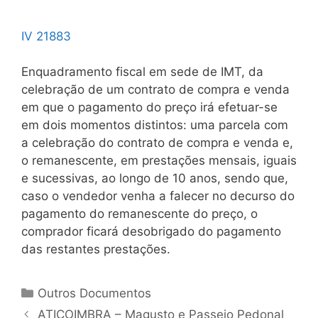
IV 21883
Enquadramento fiscal em sede de IMT, da
celebração de um contrato de compra e venda
em que o pagamento do preço irá efetuar-se
em dois momentos distintos: uma parcela com
a celebração do contrato de compra e venda e,
o remanescente, em prestações mensais, iguais
e sucessivas, ao longo de 10 anos, sendo que,
caso o vendedor venha a falecer no decurso do
pagamento do remanescente do preço, o
comprador ficará desobrigado do pagamento
das restantes prestações.
Categorias
Outros Documentos
Navegação
ATICOIMBRA – Magusto e Passeio Pedonal