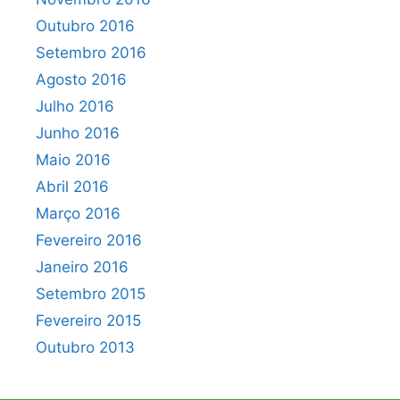
Outubro 2016
Setembro 2016
Agosto 2016
Julho 2016
Junho 2016
Maio 2016
Abril 2016
Março 2016
Fevereiro 2016
Janeiro 2016
Setembro 2015
Fevereiro 2015
Outubro 2013