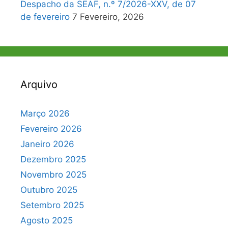
Despacho da SEAF, n.º 7/2026-XXV, de 07
de fevereiro
7 Fevereiro, 2026
Arquivo
Março 2026
Fevereiro 2026
Janeiro 2026
Dezembro 2025
Novembro 2025
Outubro 2025
Setembro 2025
Agosto 2025