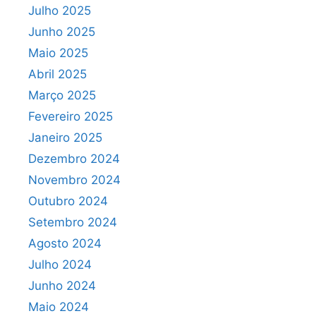
Julho 2025
Junho 2025
Maio 2025
Abril 2025
Março 2025
Fevereiro 2025
Janeiro 2025
Dezembro 2024
Novembro 2024
Outubro 2024
Setembro 2024
Agosto 2024
Julho 2024
Junho 2024
Maio 2024