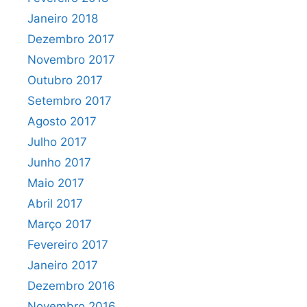
Janeiro 2018
Dezembro 2017
Novembro 2017
Outubro 2017
Setembro 2017
Agosto 2017
Julho 2017
Junho 2017
Maio 2017
Abril 2017
Março 2017
Fevereiro 2017
Janeiro 2017
Dezembro 2016
Novembro 2016