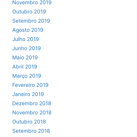
Novembro 2019
Outubro 2019
Setembro 2019
Agosto 2019
Julho 2019
Junho 2019
Maio 2019
Abril 2019
Março 2019
Fevereiro 2019
Janeiro 2019
Dezembro 2018
Novembro 2018
Outubro 2018
Setembro 2018