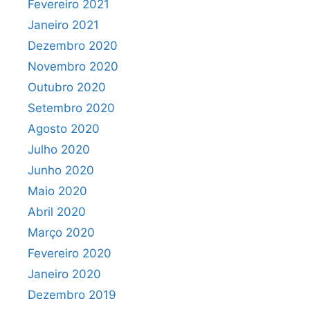
Fevereiro 2021
Janeiro 2021
Dezembro 2020
Novembro 2020
Outubro 2020
Setembro 2020
Agosto 2020
Julho 2020
Junho 2020
Maio 2020
Abril 2020
Março 2020
Fevereiro 2020
Janeiro 2020
Dezembro 2019