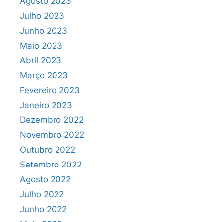
Agosto 2023
Julho 2023
Junho 2023
Maio 2023
Abril 2023
Março 2023
Fevereiro 2023
Janeiro 2023
Dezembro 2022
Novembro 2022
Outubro 2022
Setembro 2022
Agosto 2022
Julho 2022
Junho 2022