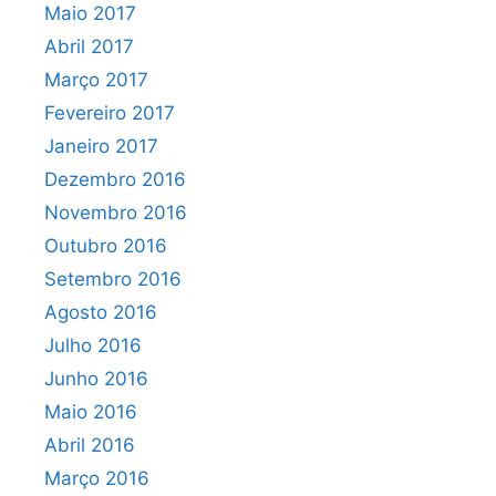
Maio 2017
Abril 2017
Março 2017
Fevereiro 2017
Janeiro 2017
Dezembro 2016
Novembro 2016
Outubro 2016
Setembro 2016
Agosto 2016
Julho 2016
Junho 2016
Maio 2016
Abril 2016
Março 2016