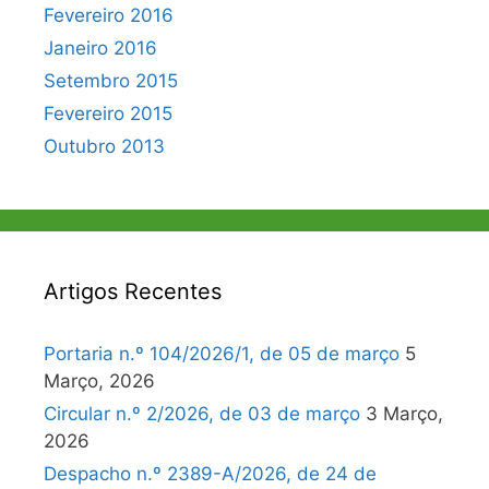
Fevereiro 2016
Janeiro 2016
Setembro 2015
Fevereiro 2015
Outubro 2013
Artigos Recentes
Portaria n.º 104/2026/1, de 05 de março
5
Março, 2026
Circular n.º 2/2026, de 03 de março
3 Março,
2026
Despacho n.º 2389-A/2026, de 24 de