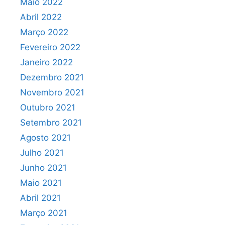
Maio 2022
Abril 2022
Março 2022
Fevereiro 2022
Janeiro 2022
Dezembro 2021
Novembro 2021
Outubro 2021
Setembro 2021
Agosto 2021
Julho 2021
Junho 2021
Maio 2021
Abril 2021
Março 2021