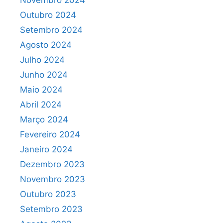
Novembro 2024
Outubro 2024
Setembro 2024
Agosto 2024
Julho 2024
Junho 2024
Maio 2024
Abril 2024
Março 2024
Fevereiro 2024
Janeiro 2024
Dezembro 2023
Novembro 2023
Outubro 2023
Setembro 2023