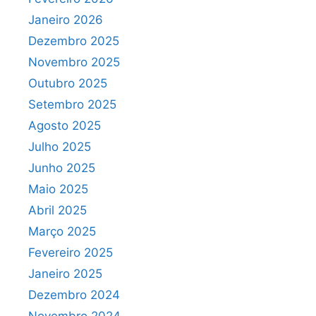
Janeiro 2026
Dezembro 2025
Novembro 2025
Outubro 2025
Setembro 2025
Agosto 2025
Julho 2025
Junho 2025
Maio 2025
Abril 2025
Março 2025
Fevereiro 2025
Janeiro 2025
Dezembro 2024