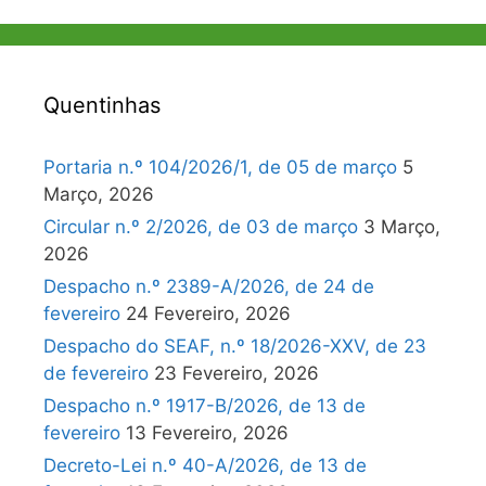
Quentinhas
Portaria n.º 104/2026/1, de 05 de março
5
Março, 2026
Circular n.º 2/2026, de 03 de março
3 Março,
2026
Despacho n.º 2389-A/2026, de 24 de
fevereiro
24 Fevereiro, 2026
Despacho do SEAF, n.º 18/2026-XXV, de 23
de fevereiro
23 Fevereiro, 2026
Despacho n.º 1917-B/2026, de 13 de
fevereiro
13 Fevereiro, 2026
Decreto-Lei n.º 40-A/2026, de 13 de