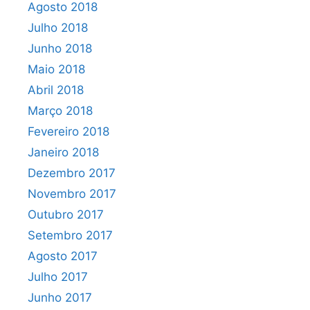
Agosto 2018
Julho 2018
Junho 2018
Maio 2018
Abril 2018
Março 2018
Fevereiro 2018
Janeiro 2018
Dezembro 2017
Novembro 2017
Outubro 2017
Setembro 2017
Agosto 2017
Julho 2017
Junho 2017