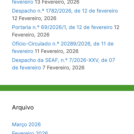
fevereiro
13 Fevereiro, 2026
Despacho n.º 1782/2026, de 12 de fevereiro
12 Fevereiro, 2026
Portaria n.º 69/2026/1, de 12 de fevereiro
12
Fevereiro, 2026
Ofício-Circulado n.º 20289/2026, de 11 de
fevereiro
11 Fevereiro, 2026
Despacho da SEAF, n.º 7/2026-XXV, de 07
de fevereiro
7 Fevereiro, 2026
Arquivo
Março 2026
Fevereiro 2026