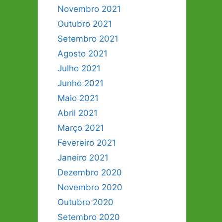
Novembro 2021
Outubro 2021
Setembro 2021
Agosto 2021
Julho 2021
Junho 2021
Maio 2021
Abril 2021
Março 2021
Fevereiro 2021
Janeiro 2021
Dezembro 2020
Novembro 2020
Outubro 2020
Setembro 2020