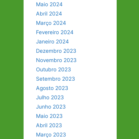
Maio 2024
Abril 2024
Março 2024
Fevereiro 2024
Janeiro 2024
Dezembro 2023
Novembro 2023
Outubro 2023
Setembro 2023
Agosto 2023
Julho 2023
Junho 2023
Maio 2023
Abril 2023
Março 2023