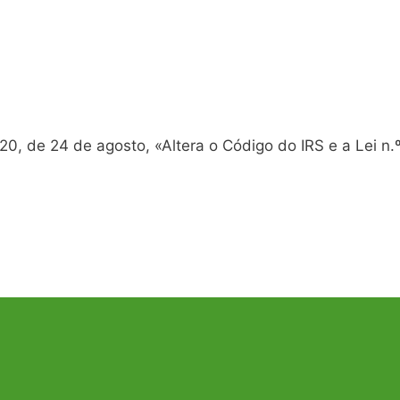
20, de 24 de agosto, «Altera o Código do IRS e a Lei n.