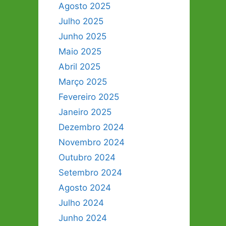
Agosto 2025
Julho 2025
Junho 2025
Maio 2025
Abril 2025
Março 2025
Fevereiro 2025
Janeiro 2025
Dezembro 2024
Novembro 2024
Outubro 2024
Setembro 2024
Agosto 2024
Julho 2024
Junho 2024