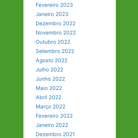
Fevereiro 2023
Janeiro 2023
Dezembro 2022
Novembro 2022
Outubro 2022
Setembro 2022
Agosto 2022
Julho 2022
Junho 2022
Maio 2022
Abril 2022
Março 2022
Fevereiro 2022
Janeiro 2022
Dezembro 2021