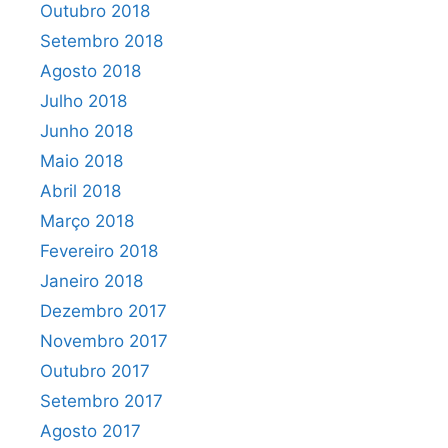
Outubro 2018
Setembro 2018
Agosto 2018
Julho 2018
Junho 2018
Maio 2018
Abril 2018
Março 2018
Fevereiro 2018
Janeiro 2018
Dezembro 2017
Novembro 2017
Outubro 2017
Setembro 2017
Agosto 2017