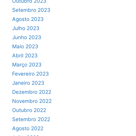
Outubro 2023
Setembro 2023
Agosto 2023
Julho 2023
Junho 2023
Maio 2023
Abril 2023
Março 2023
Fevereiro 2023
Janeiro 2023
Dezembro 2022
Novembro 2022
Outubro 2022
Setembro 2022
Agosto 2022