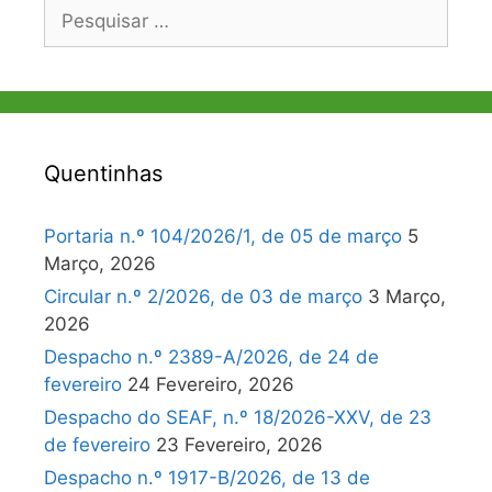
Pesquisar
por:
Quentinhas
Portaria n.º 104/2026/1, de 05 de março
5
Março, 2026
Circular n.º 2/2026, de 03 de março
3 Março,
2026
Despacho n.º 2389-A/2026, de 24 de
fevereiro
24 Fevereiro, 2026
Despacho do SEAF, n.º 18/2026-XXV, de 23
de fevereiro
23 Fevereiro, 2026
Despacho n.º 1917-B/2026, de 13 de