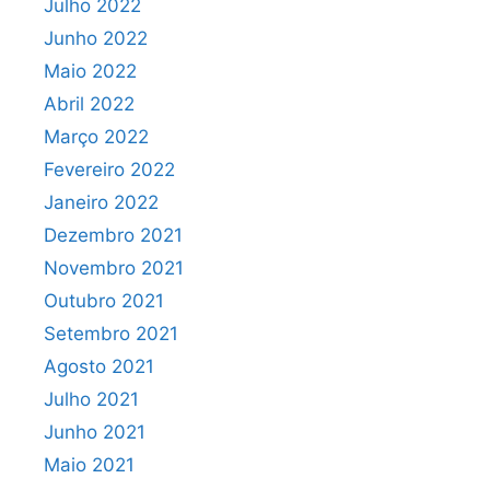
Julho 2022
Junho 2022
Maio 2022
Abril 2022
Março 2022
Fevereiro 2022
Janeiro 2022
Dezembro 2021
Novembro 2021
Outubro 2021
Setembro 2021
Agosto 2021
Julho 2021
Junho 2021
Maio 2021