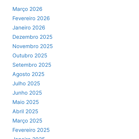
Março 2026
Fevereiro 2026
Janeiro 2026
Dezembro 2025
Novembro 2025
Outubro 2025
Setembro 2025
Agosto 2025
Julho 2025
Junho 2025
Maio 2025
Abril 2025
Março 2025
Fevereiro 2025