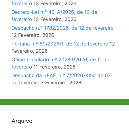
fevereiro
13 Fevereiro, 2026
Decreto-Lei n.º 40-A/2026, de 13 de
fevereiro
13 Fevereiro, 2026
Despacho n.º 1782/2026, de 12 de fevereiro
12 Fevereiro, 2026
Portaria n.º 69/2026/1, de 12 de fevereiro
12
Fevereiro, 2026
Ofício-Circulado n.º 20289/2026, de 11 de
fevereiro
11 Fevereiro, 2026
Despacho da SEAF, n.º 7/2026-XXV, de 07
de fevereiro
7 Fevereiro, 2026
Arquivo