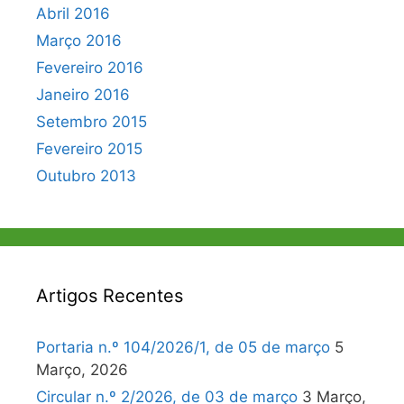
Abril 2016
Março 2016
Fevereiro 2016
Janeiro 2016
Setembro 2015
Fevereiro 2015
Outubro 2013
Artigos Recentes
Portaria n.º 104/2026/1, de 05 de março
5
Março, 2026
Circular n.º 2/2026, de 03 de março
3 Março,