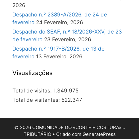
2026
Despacho n.º 2389-A/2026, de 24 de
fevereiro
24 Fevereiro, 2026
Despacho do SEAF, n.º 18/2026-XXV, de 23
de fevereiro
23 Fevereiro, 2026
Despacho n.º 1917-B/2026, de 13 de
fevereiro
13 Fevereiro, 2026
Visualizações
Total de visitas:
1.349.975
Total de visitantes:
522.347
© 2026 COMUNIDADE DO «CORTE E COSTURA»…
TRIBUTÁRIO
• Criado com
GeneratePress