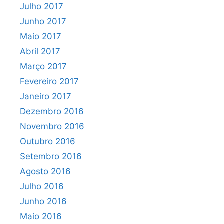
Julho 2017
Junho 2017
Maio 2017
Abril 2017
Março 2017
Fevereiro 2017
Janeiro 2017
Dezembro 2016
Novembro 2016
Outubro 2016
Setembro 2016
Agosto 2016
Julho 2016
Junho 2016
Maio 2016