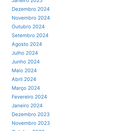
Janeiro 2025
Dezembro 2024
Novembro 2024
Outubro 2024
Setembro 2024
Agosto 2024
Julho 2024
Junho 2024
Maio 2024
Abril 2024
Março 2024
Fevereiro 2024
Janeiro 2024
Dezembro 2023
Novembro 2023