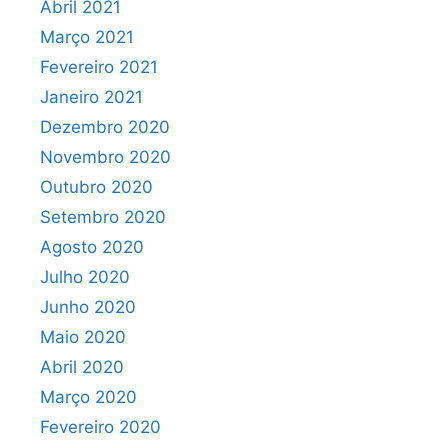
Abril 2021
Março 2021
Fevereiro 2021
Janeiro 2021
Dezembro 2020
Novembro 2020
Outubro 2020
Setembro 2020
Agosto 2020
Julho 2020
Junho 2020
Maio 2020
Abril 2020
Março 2020
Fevereiro 2020