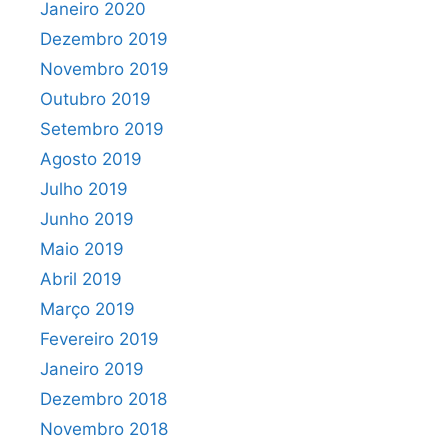
Janeiro 2020
Dezembro 2019
Novembro 2019
Outubro 2019
Setembro 2019
Agosto 2019
Julho 2019
Junho 2019
Maio 2019
Abril 2019
Março 2019
Fevereiro 2019
Janeiro 2019
Dezembro 2018
Novembro 2018