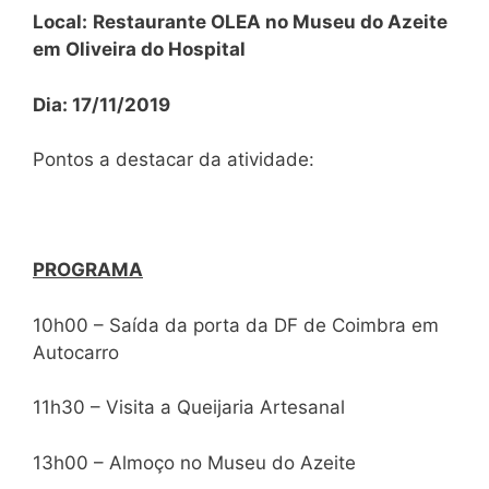
Local:
Restaurante OLEA no Museu do Azeite
em Oliveira do Hospital
Dia:
17/11/2019
Pontos a destacar da atividade:
PROGRAMA
10h00 – Saída da porta da DF de Coimbra em
Autocarro
11h30 – Visita a Queijaria Artesanal
13h00 – Almoço no Museu do Azeite