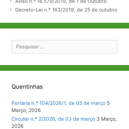
Navegação
Aviso n.º 16.579/2019, de 1 de Outubro
de
Decreto-Lei n.º 163/2019, de 25 de outubro
artigos
Pesquisar
por:
Quentinhas
Portaria n.º 104/2026/1, de 05 de março
5
Março, 2026
Circular n.º 2/2026, de 03 de março
3 Março,
2026