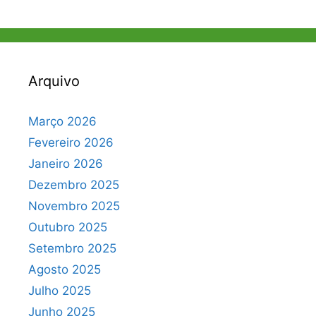
Arquivo
Março 2026
Fevereiro 2026
Janeiro 2026
Dezembro 2025
Novembro 2025
Outubro 2025
Setembro 2025
Agosto 2025
Julho 2025
Junho 2025