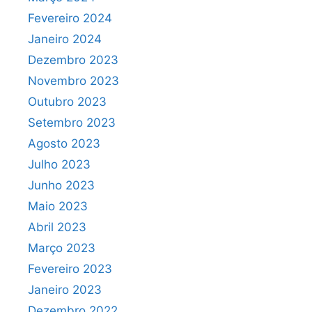
Fevereiro 2024
Janeiro 2024
Dezembro 2023
Novembro 2023
Outubro 2023
Setembro 2023
Agosto 2023
Julho 2023
Junho 2023
Maio 2023
Abril 2023
Março 2023
Fevereiro 2023
Janeiro 2023
Dezembro 2022