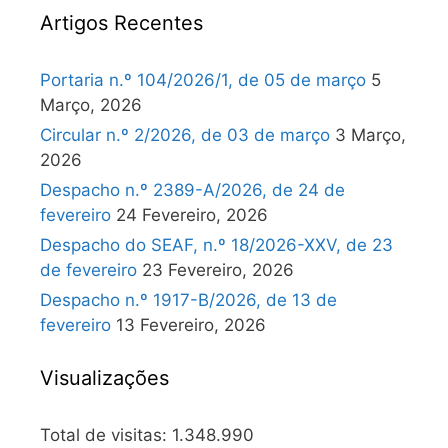
Artigos Recentes
Portaria n.º 104/2026/1, de 05 de março
5
Março, 2026
Circular n.º 2/2026, de 03 de março
3 Março,
2026
Despacho n.º 2389-A/2026, de 24 de
fevereiro
24 Fevereiro, 2026
Despacho do SEAF, n.º 18/2026-XXV, de 23
de fevereiro
23 Fevereiro, 2026
Despacho n.º 1917-B/2026, de 13 de
fevereiro
13 Fevereiro, 2026
Visualizações
Total de visitas:
1.348.990