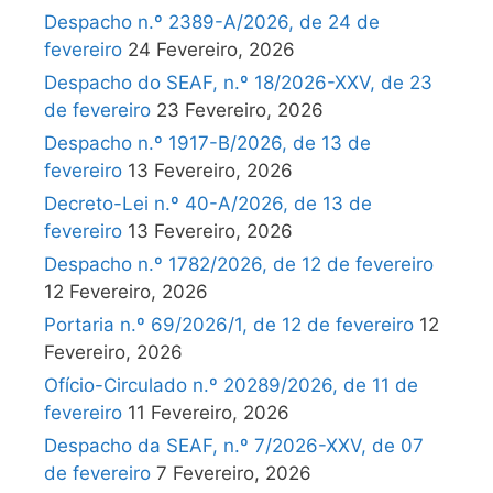
Despacho n.º 2389-A/2026, de 24 de
fevereiro
24 Fevereiro, 2026
Despacho do SEAF, n.º 18/2026-XXV, de 23
de fevereiro
23 Fevereiro, 2026
Despacho n.º 1917-B/2026, de 13 de
fevereiro
13 Fevereiro, 2026
Decreto-Lei n.º 40-A/2026, de 13 de
fevereiro
13 Fevereiro, 2026
Despacho n.º 1782/2026, de 12 de fevereiro
12 Fevereiro, 2026
Portaria n.º 69/2026/1, de 12 de fevereiro
12
Fevereiro, 2026
Ofício-Circulado n.º 20289/2026, de 11 de
fevereiro
11 Fevereiro, 2026
Despacho da SEAF, n.º 7/2026-XXV, de 07
de fevereiro
7 Fevereiro, 2026