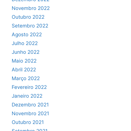
Novembro 2022
Outubro 2022
Setembro 2022
Agosto 2022
Julho 2022
Junho 2022
Maio 2022
Abril 2022
Março 2022
Fevereiro 2022
Janeiro 2022
Dezembro 2021
Novembro 2021
Outubro 2021