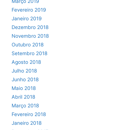
Março 2019
Fevereiro 2019
Janeiro 2019
Dezembro 2018
Novembro 2018
Outubro 2018
Setembro 2018
Agosto 2018
Julho 2018
Junho 2018
Maio 2018
Abril 2018
Março 2018
Fevereiro 2018
Janeiro 2018