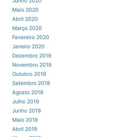
Junho 2020
Maio 2020
Abril 2020
Março 2020
Fevereiro 2020
Janeiro 2020
Dezembro 2019
Novembro 2019
Outubro 2019
Setembro 2019
Agosto 2019
Julho 2019
Junho 2019
Maio 2019
Abril 2019