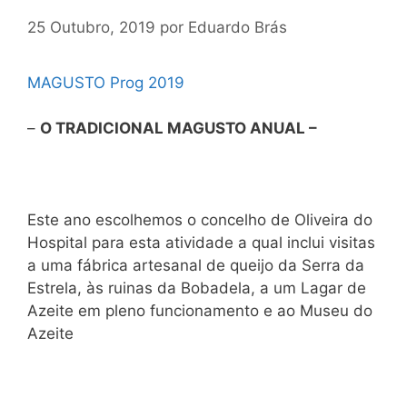
25 Outubro, 2019
por
Eduardo Brás
MAGUSTO Prog 2019
–
O TRADICIONAL MAGUSTO ANUAL –
Este ano escolhemos o concelho de Oliveira do
Hospital para esta atividade a qual inclui visitas
a uma fábrica artesanal de queijo da Serra da
Estrela, às ruinas da Bobadela, a um Lagar de
Azeite em pleno funcionamento e ao Museu do
Azeite