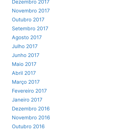
Dezembro 2017
Novembro 2017
Outubro 2017
Setembro 2017
Agosto 2017
Julho 2017
Junho 2017
Maio 2017
Abril 2017
Março 2017
Fevereiro 2017
Janeiro 2017
Dezembro 2016
Novembro 2016
Outubro 2016