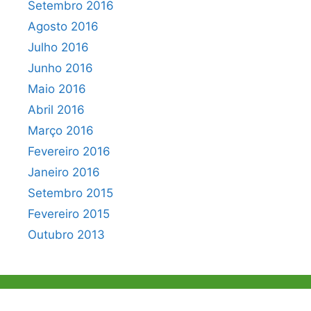
Setembro 2016
Agosto 2016
Julho 2016
Junho 2016
Maio 2016
Abril 2016
Março 2016
Fevereiro 2016
Janeiro 2016
Setembro 2015
Fevereiro 2015
Outubro 2013