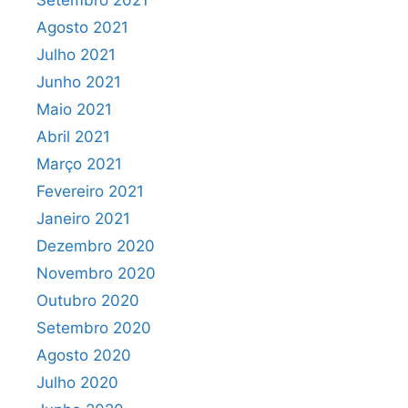
Setembro 2021
Agosto 2021
Julho 2021
Junho 2021
Maio 2021
Abril 2021
Março 2021
Fevereiro 2021
Janeiro 2021
Dezembro 2020
Novembro 2020
Outubro 2020
Setembro 2020
Agosto 2020
Julho 2020