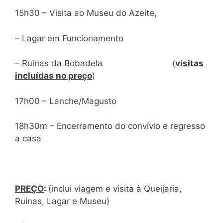
15h30 – Visita ao Museu do Azeite,
– Lagar em Funcionamento
– Ruinas da Bobadela (
visitas
incluídas no preço
)
17h00 – Lanche/Magusto
18h30m – Encerramento do convívio e regresso
a casa
PREÇO
:
(inclui viagem e visita à Queijaria,
Ruinas, Lagar e Museu)