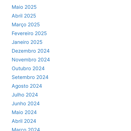
Maio 2025
Abril 2025
Março 2025
Fevereiro 2025
Janeiro 2025
Dezembro 2024
Novembro 2024
Outubro 2024
Setembro 2024
Agosto 2024
Julho 2024
Junho 2024
Maio 2024
Abril 2024
Março 2024