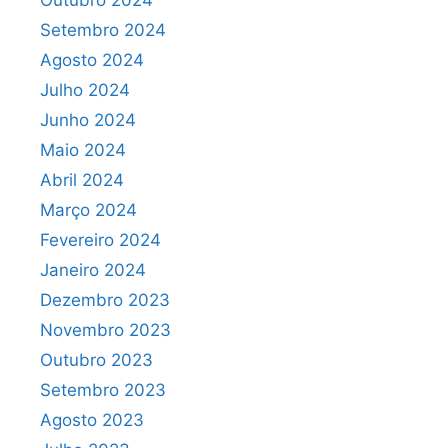
Outubro 2024
Setembro 2024
Agosto 2024
Julho 2024
Junho 2024
Maio 2024
Abril 2024
Março 2024
Fevereiro 2024
Janeiro 2024
Dezembro 2023
Novembro 2023
Outubro 2023
Setembro 2023
Agosto 2023