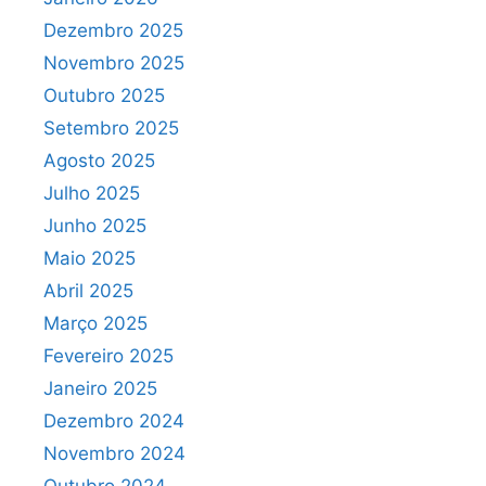
Dezembro 2025
Novembro 2025
Outubro 2025
Setembro 2025
Agosto 2025
Julho 2025
Junho 2025
Maio 2025
Abril 2025
Março 2025
Fevereiro 2025
Janeiro 2025
Dezembro 2024
Novembro 2024