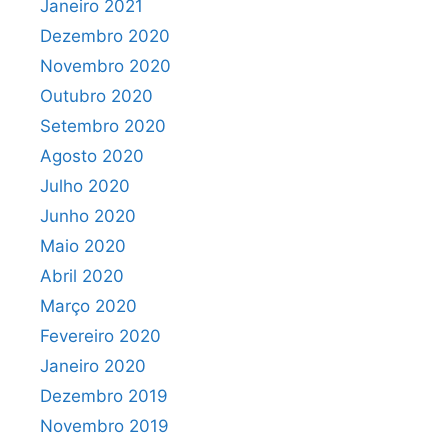
Janeiro 2021
Dezembro 2020
Novembro 2020
Outubro 2020
Setembro 2020
Agosto 2020
Julho 2020
Junho 2020
Maio 2020
Abril 2020
Março 2020
Fevereiro 2020
Janeiro 2020
Dezembro 2019
Novembro 2019