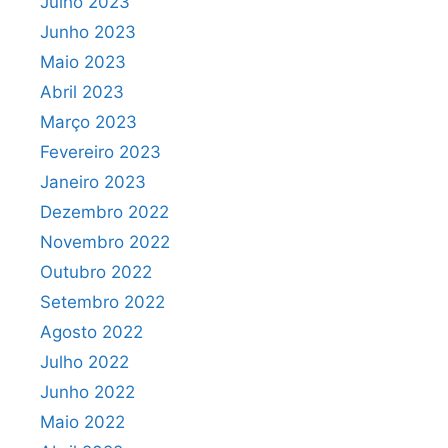
Julho 2023
Junho 2023
Maio 2023
Abril 2023
Março 2023
Fevereiro 2023
Janeiro 2023
Dezembro 2022
Novembro 2022
Outubro 2022
Setembro 2022
Agosto 2022
Julho 2022
Junho 2022
Maio 2022