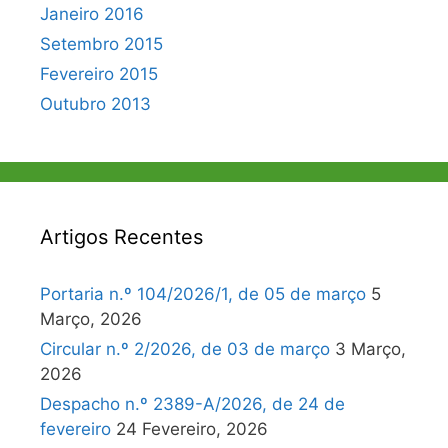
Janeiro 2016
Setembro 2015
Fevereiro 2015
Outubro 2013
Artigos Recentes
Portaria n.º 104/2026/1, de 05 de março
5
Março, 2026
Circular n.º 2/2026, de 03 de março
3 Março,
2026
Despacho n.º 2389-A/2026, de 24 de
fevereiro
24 Fevereiro, 2026