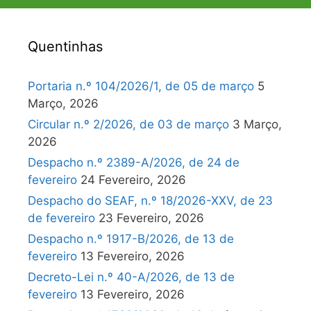
Quentinhas
Portaria n.º 104/2026/1, de 05 de março
5
Março, 2026
Circular n.º 2/2026, de 03 de março
3 Março,
2026
Despacho n.º 2389-A/2026, de 24 de
fevereiro
24 Fevereiro, 2026
Despacho do SEAF, n.º 18/2026-XXV, de 23
de fevereiro
23 Fevereiro, 2026
Despacho n.º 1917-B/2026, de 13 de
fevereiro
13 Fevereiro, 2026
Decreto-Lei n.º 40-A/2026, de 13 de
fevereiro
13 Fevereiro, 2026