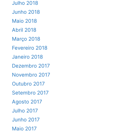
Julho 2018
Junho 2018
Maio 2018
Abril 2018
Março 2018
Fevereiro 2018
Janeiro 2018
Dezembro 2017
Novembro 2017
Outubro 2017
Setembro 2017
Agosto 2017
Julho 2017
Junho 2017
Maio 2017