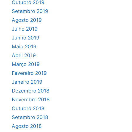
Outubro 2019
Setembro 2019
Agosto 2019
Julho 2019
Junho 2019
Maio 2019
Abril 2019
Março 2019
Fevereiro 2019
Janeiro 2019
Dezembro 2018
Novembro 2018
Outubro 2018
Setembro 2018
Agosto 2018