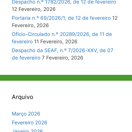
Despacho n.º 1782/2026, de 12 de fevereiro
12 Fevereiro, 2026
Portaria n.º 69/2026/1, de 12 de fevereiro
12
Fevereiro, 2026
Ofício-Circulado n.º 20289/2026, de 11 de
fevereiro
11 Fevereiro, 2026
Despacho da SEAF, n.º 7/2026-XXV, de 07
de fevereiro
7 Fevereiro, 2026
Arquivo
Março 2026
Fevereiro 2026
Janeiro 2026