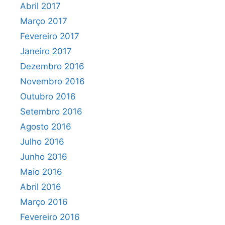
Abril 2017
Março 2017
Fevereiro 2017
Janeiro 2017
Dezembro 2016
Novembro 2016
Outubro 2016
Setembro 2016
Agosto 2016
Julho 2016
Junho 2016
Maio 2016
Abril 2016
Março 2016
Fevereiro 2016