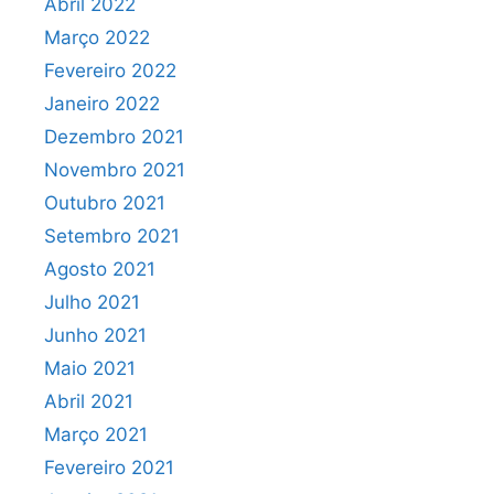
Abril 2022
Março 2022
Fevereiro 2022
Janeiro 2022
Dezembro 2021
Novembro 2021
Outubro 2021
Setembro 2021
Agosto 2021
Julho 2021
Junho 2021
Maio 2021
Abril 2021
Março 2021
Fevereiro 2021