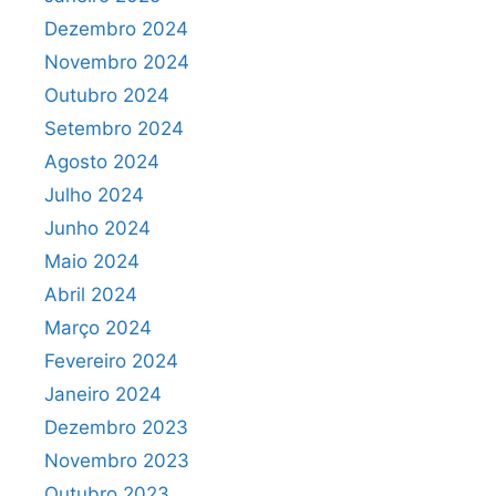
Dezembro 2024
Novembro 2024
Outubro 2024
Setembro 2024
Agosto 2024
Julho 2024
Junho 2024
Maio 2024
Abril 2024
Março 2024
Fevereiro 2024
Janeiro 2024
Dezembro 2023
Novembro 2023
Outubro 2023