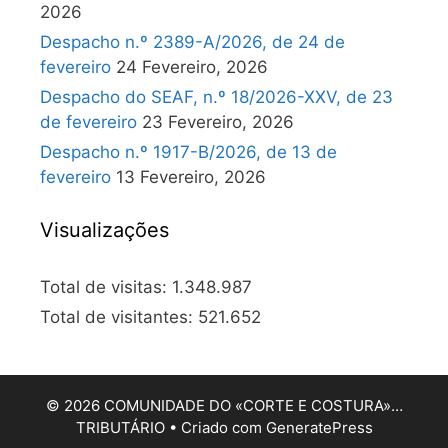
2026
Despacho n.º 2389-A/2026, de 24 de
fevereiro
24 Fevereiro, 2026
Despacho do SEAF, n.º 18/2026-XXV, de 23
de fevereiro
23 Fevereiro, 2026
Despacho n.º 1917-B/2026, de 13 de
fevereiro
13 Fevereiro, 2026
Visualizações
Total de visitas:
1.348.987
Total de visitantes:
521.652
© 2026 COMUNIDADE DO «CORTE E COSTURA»…
TRIBUTÁRIO
• Criado com
GeneratePress