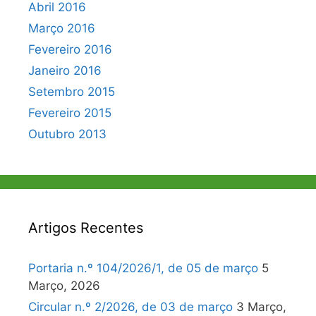
Abril 2016
Março 2016
Fevereiro 2016
Janeiro 2016
Setembro 2015
Fevereiro 2015
Outubro 2013
Artigos Recentes
Portaria n.º 104/2026/1, de 05 de março
5
Março, 2026
Circular n.º 2/2026, de 03 de março
3 Março,