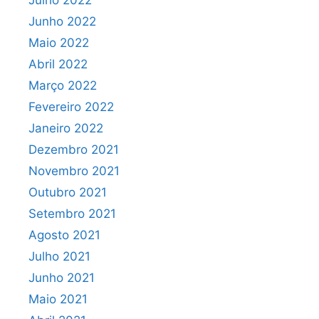
Julho 2022
Junho 2022
Maio 2022
Abril 2022
Março 2022
Fevereiro 2022
Janeiro 2022
Dezembro 2021
Novembro 2021
Outubro 2021
Setembro 2021
Agosto 2021
Julho 2021
Junho 2021
Maio 2021