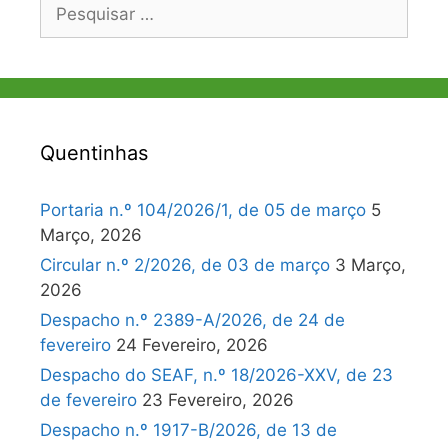
Pesquisar
por:
Quentinhas
Portaria n.º 104/2026/1, de 05 de março
5
Março, 2026
Circular n.º 2/2026, de 03 de março
3 Março,
2026
Despacho n.º 2389-A/2026, de 24 de
fevereiro
24 Fevereiro, 2026
Despacho do SEAF, n.º 18/2026-XXV, de 23
de fevereiro
23 Fevereiro, 2026
Despacho n.º 1917-B/2026, de 13 de