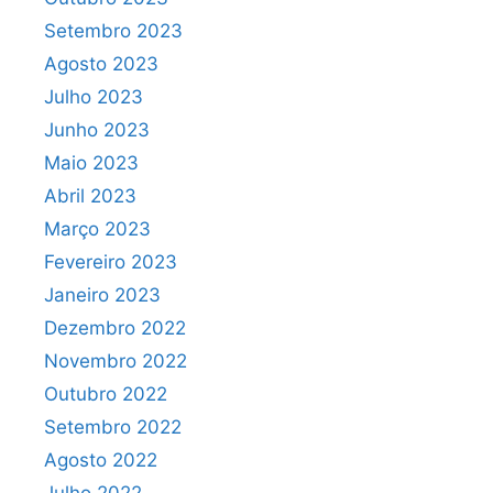
Setembro 2023
Agosto 2023
Julho 2023
Junho 2023
Maio 2023
Abril 2023
Março 2023
Fevereiro 2023
Janeiro 2023
Dezembro 2022
Novembro 2022
Outubro 2022
Setembro 2022
Agosto 2022