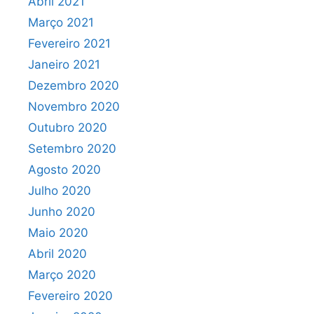
Abril 2021
Março 2021
Fevereiro 2021
Janeiro 2021
Dezembro 2020
Novembro 2020
Outubro 2020
Setembro 2020
Agosto 2020
Julho 2020
Junho 2020
Maio 2020
Abril 2020
Março 2020
Fevereiro 2020