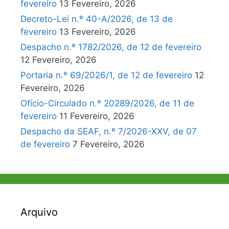
fevereiro
13 Fevereiro, 2026
Decreto-Lei n.º 40-A/2026, de 13 de
fevereiro
13 Fevereiro, 2026
Despacho n.º 1782/2026, de 12 de fevereiro
12 Fevereiro, 2026
Portaria n.º 69/2026/1, de 12 de fevereiro
12
Fevereiro, 2026
Ofício-Circulado n.º 20289/2026, de 11 de
fevereiro
11 Fevereiro, 2026
Despacho da SEAF, n.º 7/2026-XXV, de 07
de fevereiro
7 Fevereiro, 2026
Arquivo