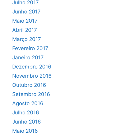
Julho 2017
Junho 2017
Maio 2017
Abril 2017
Março 2017
Fevereiro 2017
Janeiro 2017
Dezembro 2016
Novembro 2016
Outubro 2016
Setembro 2016
Agosto 2016
Julho 2016
Junho 2016
Maio 2016