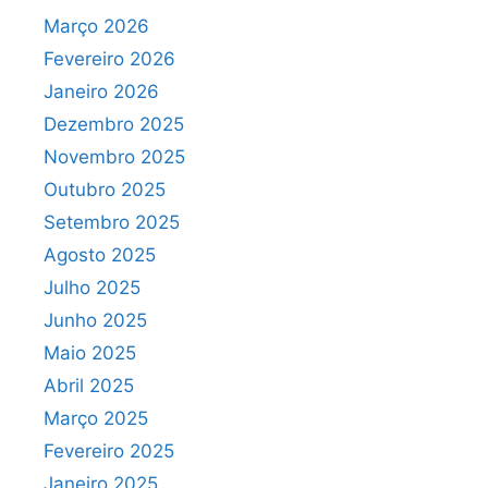
Março 2026
Fevereiro 2026
Janeiro 2026
Dezembro 2025
Novembro 2025
Outubro 2025
Setembro 2025
Agosto 2025
Julho 2025
Junho 2025
Maio 2025
Abril 2025
Março 2025
Fevereiro 2025
Janeiro 2025