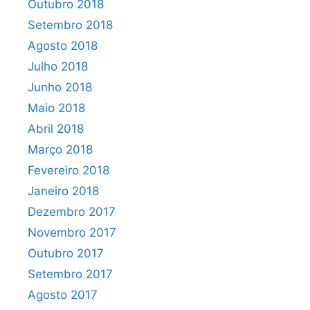
Outubro 2018
Setembro 2018
Agosto 2018
Julho 2018
Junho 2018
Maio 2018
Abril 2018
Março 2018
Fevereiro 2018
Janeiro 2018
Dezembro 2017
Novembro 2017
Outubro 2017
Setembro 2017
Agosto 2017