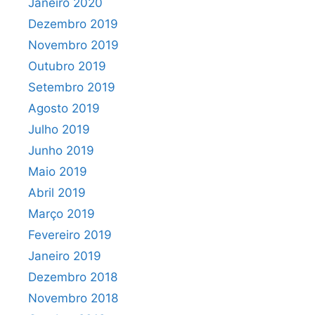
Janeiro 2020
Dezembro 2019
Novembro 2019
Outubro 2019
Setembro 2019
Agosto 2019
Julho 2019
Junho 2019
Maio 2019
Abril 2019
Março 2019
Fevereiro 2019
Janeiro 2019
Dezembro 2018
Novembro 2018