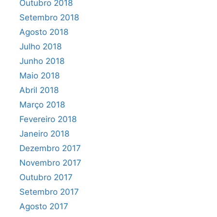
Outubro 2018
Setembro 2018
Agosto 2018
Julho 2018
Junho 2018
Maio 2018
Abril 2018
Março 2018
Fevereiro 2018
Janeiro 2018
Dezembro 2017
Novembro 2017
Outubro 2017
Setembro 2017
Agosto 2017