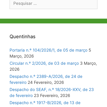
Pesquisar
por:
Quentinhas
Portaria n.º 104/2026/1, de 05 de março
5
Março, 2026
Circular n.º 2/2026, de 03 de março
3 Março,
2026
Despacho n.º 2389-A/2026, de 24 de
fevereiro
24 Fevereiro, 2026
Despacho do SEAF, n.º 18/2026-XXV, de 23
de fevereiro
23 Fevereiro, 2026
Despacho n.º 1917-B/2026, de 13 de