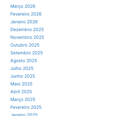
Março 2026
Fevereiro 2026
Janeiro 2026
Dezembro 2025
Novembro 2025
Outubro 2025
Setembro 2025
Agosto 2025
Julho 2025
Junho 2025
Maio 2025
Abril 2025
Março 2025
Fevereiro 2025
Janeiro 2025