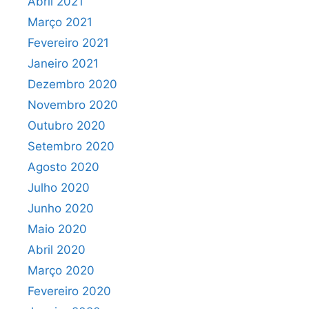
Abril 2021
Março 2021
Fevereiro 2021
Janeiro 2021
Dezembro 2020
Novembro 2020
Outubro 2020
Setembro 2020
Agosto 2020
Julho 2020
Junho 2020
Maio 2020
Abril 2020
Março 2020
Fevereiro 2020