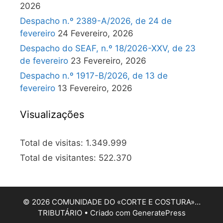
2026
Despacho n.º 2389-A/2026, de 24 de
fevereiro
24 Fevereiro, 2026
Despacho do SEAF, n.º 18/2026-XXV, de 23
de fevereiro
23 Fevereiro, 2026
Despacho n.º 1917-B/2026, de 13 de
fevereiro
13 Fevereiro, 2026
Visualizações
Total de visitas:
1.349.999
Total de visitantes:
522.370
© 2026 COMUNIDADE DO «CORTE E COSTURA»…
TRIBUTÁRIO
• Criado com
GeneratePress