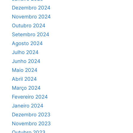
Dezembro 2024
Novembro 2024
Outubro 2024
Setembro 2024
Agosto 2024
Julho 2024
Junho 2024
Maio 2024
Abril 2024
Março 2024
Fevereiro 2024
Janeiro 2024
Dezembro 2023
Novembro 2023
Outubro 2023