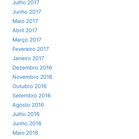
Julho 2017
Junho 2017
Maio 2017
Abril 2017
Março 2017
Fevereiro 2017
Janeiro 2017
Dezembro 2016
Novembro 2016
Outubro 2016
Setembro 2016
Agosto 2016
Julho 2016
Junho 2016
Maio 2016