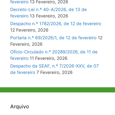
fevereiro
13 Fevereiro, 2026
Decreto-Lei n.º 40-A/2026, de 13 de
fevereiro
13 Fevereiro, 2026
Despacho n.º 1782/2026, de 12 de fevereiro
12 Fevereiro, 2026
Portaria n.º 69/2026/1, de 12 de fevereiro
12
Fevereiro, 2026
Ofício-Circulado n.º 20289/2026, de 11 de
fevereiro
11 Fevereiro, 2026
Despacho da SEAF, n.º 7/2026-XXV, de 07
de fevereiro
7 Fevereiro, 2026
Arquivo