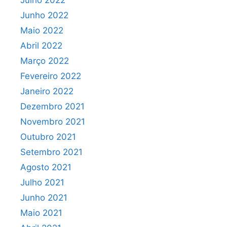
Julho 2022
Junho 2022
Maio 2022
Abril 2022
Março 2022
Fevereiro 2022
Janeiro 2022
Dezembro 2021
Novembro 2021
Outubro 2021
Setembro 2021
Agosto 2021
Julho 2021
Junho 2021
Maio 2021