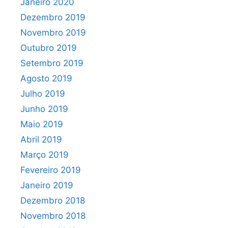
Janeiro 2020
Dezembro 2019
Novembro 2019
Outubro 2019
Setembro 2019
Agosto 2019
Julho 2019
Junho 2019
Maio 2019
Abril 2019
Março 2019
Fevereiro 2019
Janeiro 2019
Dezembro 2018
Novembro 2018