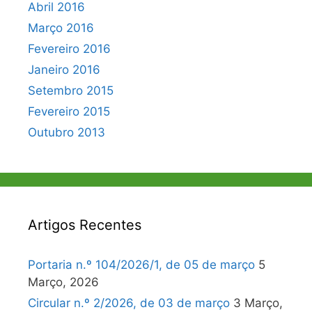
Abril 2016
Março 2016
Fevereiro 2016
Janeiro 2016
Setembro 2015
Fevereiro 2015
Outubro 2013
Artigos Recentes
Portaria n.º 104/2026/1, de 05 de março
5
Março, 2026
Circular n.º 2/2026, de 03 de março
3 Março,