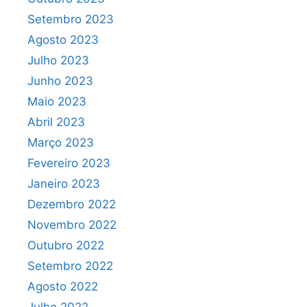
Setembro 2023
Agosto 2023
Julho 2023
Junho 2023
Maio 2023
Abril 2023
Março 2023
Fevereiro 2023
Janeiro 2023
Dezembro 2022
Novembro 2022
Outubro 2022
Setembro 2022
Agosto 2022