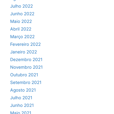
Julho 2022
Junho 2022
Maio 2022
Abril 2022
Março 2022
Fevereiro 2022
Janeiro 2022
Dezembro 2021
Novembro 2021
Outubro 2021
Setembro 2021
Agosto 2021
Julho 2021
Junho 2021
Maio 2021