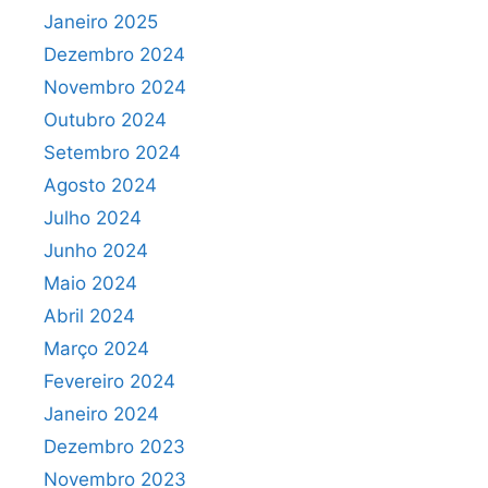
Janeiro 2025
Dezembro 2024
Novembro 2024
Outubro 2024
Setembro 2024
Agosto 2024
Julho 2024
Junho 2024
Maio 2024
Abril 2024
Março 2024
Fevereiro 2024
Janeiro 2024
Dezembro 2023
Novembro 2023