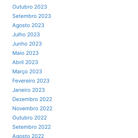
Outubro 2023
Setembro 2023
Agosto 2023
Julho 2023
Junho 2023
Maio 2023
Abril 2023
Março 2023
Fevereiro 2023
Janeiro 2023
Dezembro 2022
Novembro 2022
Outubro 2022
Setembro 2022
Agosto 2022