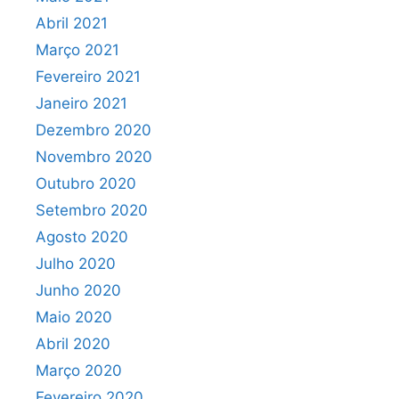
Abril 2021
Março 2021
Fevereiro 2021
Janeiro 2021
Dezembro 2020
Novembro 2020
Outubro 2020
Setembro 2020
Agosto 2020
Julho 2020
Junho 2020
Maio 2020
Abril 2020
Março 2020
Fevereiro 2020