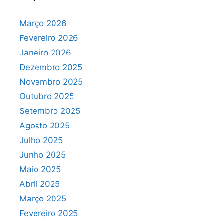
Março 2026
Fevereiro 2026
Janeiro 2026
Dezembro 2025
Novembro 2025
Outubro 2025
Setembro 2025
Agosto 2025
Julho 2025
Junho 2025
Maio 2025
Abril 2025
Março 2025
Fevereiro 2025