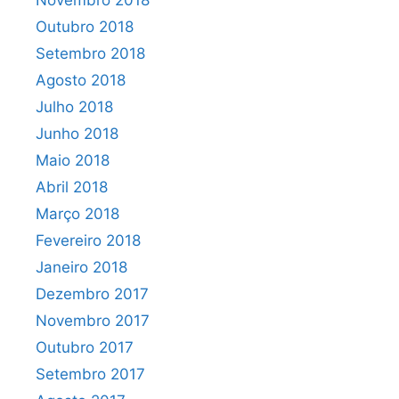
Novembro 2018
Outubro 2018
Setembro 2018
Agosto 2018
Julho 2018
Junho 2018
Maio 2018
Abril 2018
Março 2018
Fevereiro 2018
Janeiro 2018
Dezembro 2017
Novembro 2017
Outubro 2017
Setembro 2017