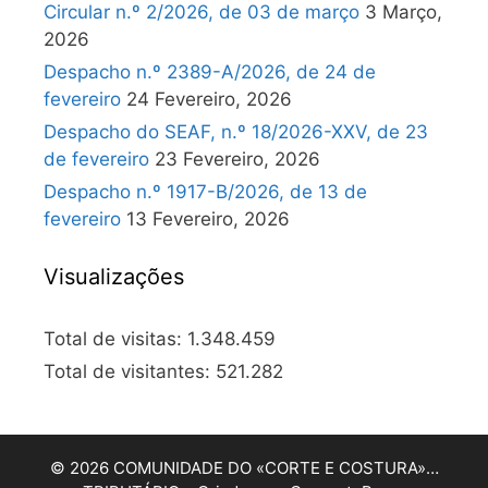
Circular n.º 2/2026, de 03 de março
3 Março,
2026
Despacho n.º 2389-A/2026, de 24 de
fevereiro
24 Fevereiro, 2026
Despacho do SEAF, n.º 18/2026-XXV, de 23
de fevereiro
23 Fevereiro, 2026
Despacho n.º 1917-B/2026, de 13 de
fevereiro
13 Fevereiro, 2026
Visualizações
Total de visitas:
1.348.459
Total de visitantes:
521.282
© 2026 COMUNIDADE DO «CORTE E COSTURA»…