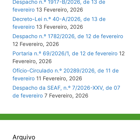
Despacho n.º 1917-B/2026, de 13 de
fevereiro
13 Fevereiro, 2026
Decreto-Lei n.º 40-A/2026, de 13 de
fevereiro
13 Fevereiro, 2026
Despacho n.º 1782/2026, de 12 de fevereiro
12 Fevereiro, 2026
Portaria n.º 69/2026/1, de 12 de fevereiro
12
Fevereiro, 2026
Ofício-Circulado n.º 20289/2026, de 11 de
fevereiro
11 Fevereiro, 2026
Despacho da SEAF, n.º 7/2026-XXV, de 07
de fevereiro
7 Fevereiro, 2026
Arquivo