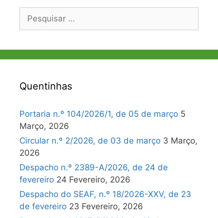
Pesquisar
por:
Quentinhas
Portaria n.º 104/2026/1, de 05 de março
5
Março, 2026
Circular n.º 2/2026, de 03 de março
3 Março,
2026
Despacho n.º 2389-A/2026, de 24 de
fevereiro
24 Fevereiro, 2026
Despacho do SEAF, n.º 18/2026-XXV, de 23
de fevereiro
23 Fevereiro, 2026