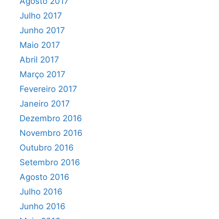
Agosto 2017
Julho 2017
Junho 2017
Maio 2017
Abril 2017
Março 2017
Fevereiro 2017
Janeiro 2017
Dezembro 2016
Novembro 2016
Outubro 2016
Setembro 2016
Agosto 2016
Julho 2016
Junho 2016