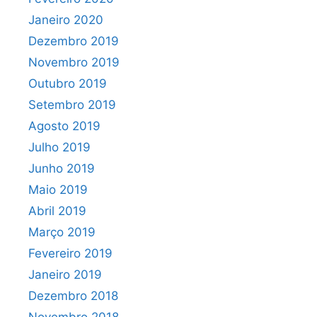
Janeiro 2020
Dezembro 2019
Novembro 2019
Outubro 2019
Setembro 2019
Agosto 2019
Julho 2019
Junho 2019
Maio 2019
Abril 2019
Março 2019
Fevereiro 2019
Janeiro 2019
Dezembro 2018