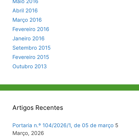
Maio 2016
Abril 2016
Março 2016
Fevereiro 2016
Janeiro 2016
Setembro 2015
Fevereiro 2015
Outubro 2013
Artigos Recentes
Portaria n.º 104/2026/1, de 05 de março
5
Março, 2026