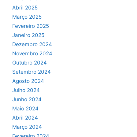
Abril 2025
Março 2025
Fevereiro 2025
Janeiro 2025
Dezembro 2024
Novembro 2024
Outubro 2024
Setembro 2024
Agosto 2024
Julho 2024
Junho 2024
Maio 2024
Abril 2024
Março 2024
Fevereiro 2024