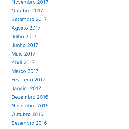
Novembro 2017
Outubro 2017
Setembro 2017
Agosto 2017
Julho 2017
Junho 2017
Maio 2017
Abril 2017
Março 2017
Fevereiro 2017
Janeiro 2017
Dezembro 2016
Novembro 2016
Outubro 2016
Setembro 2016