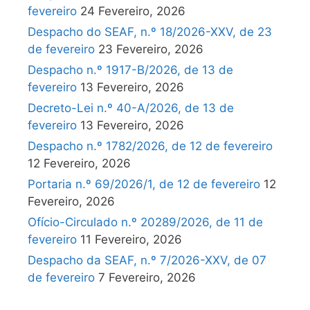
fevereiro
24 Fevereiro, 2026
Despacho do SEAF, n.º 18/2026-XXV, de 23
de fevereiro
23 Fevereiro, 2026
Despacho n.º 1917-B/2026, de 13 de
fevereiro
13 Fevereiro, 2026
Decreto-Lei n.º 40-A/2026, de 13 de
fevereiro
13 Fevereiro, 2026
Despacho n.º 1782/2026, de 12 de fevereiro
12 Fevereiro, 2026
Portaria n.º 69/2026/1, de 12 de fevereiro
12
Fevereiro, 2026
Ofício-Circulado n.º 20289/2026, de 11 de
fevereiro
11 Fevereiro, 2026
Despacho da SEAF, n.º 7/2026-XXV, de 07
de fevereiro
7 Fevereiro, 2026