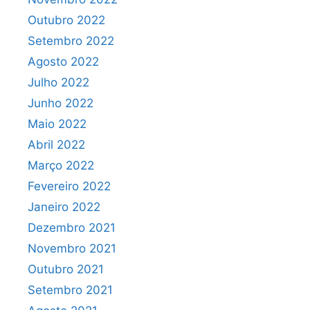
Outubro 2022
Setembro 2022
Agosto 2022
Julho 2022
Junho 2022
Maio 2022
Abril 2022
Março 2022
Fevereiro 2022
Janeiro 2022
Dezembro 2021
Novembro 2021
Outubro 2021
Setembro 2021