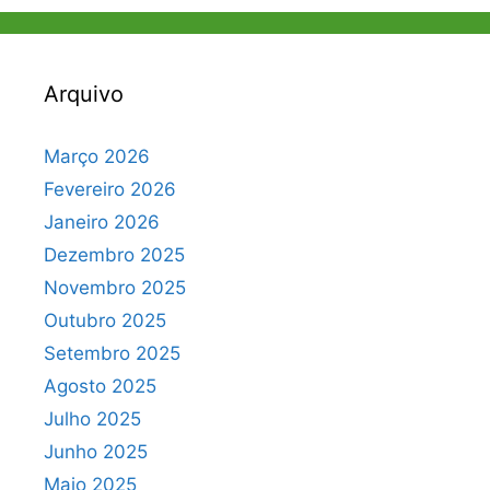
Arquivo
Março 2026
Fevereiro 2026
Janeiro 2026
Dezembro 2025
Novembro 2025
Outubro 2025
Setembro 2025
Agosto 2025
Julho 2025
Junho 2025
Maio 2025