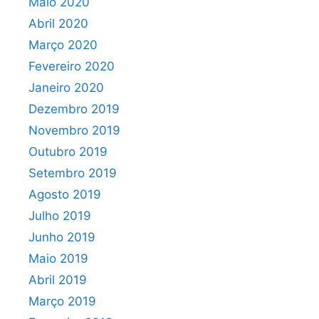
Maio 2020
Abril 2020
Março 2020
Fevereiro 2020
Janeiro 2020
Dezembro 2019
Novembro 2019
Outubro 2019
Setembro 2019
Agosto 2019
Julho 2019
Junho 2019
Maio 2019
Abril 2019
Março 2019