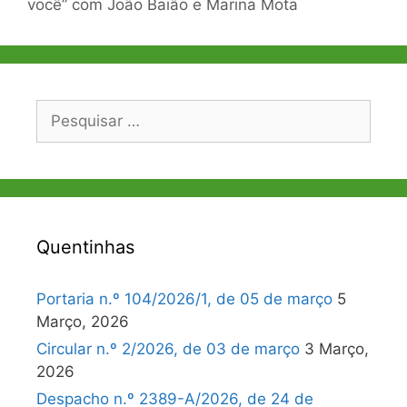
você” com João Baião e Marina Mota
Pesquisar
por:
Quentinhas
Portaria n.º 104/2026/1, de 05 de março
5
Março, 2026
Circular n.º 2/2026, de 03 de março
3 Março,
2026
Despacho n.º 2389-A/2026, de 24 de