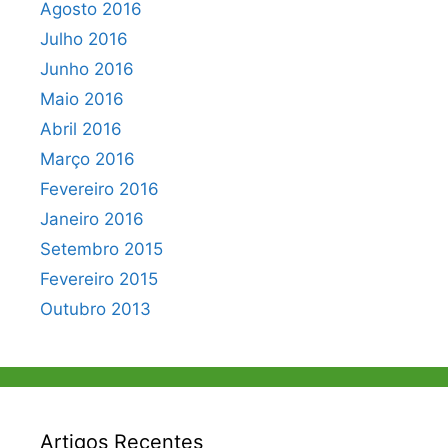
Agosto 2016
Julho 2016
Junho 2016
Maio 2016
Abril 2016
Março 2016
Fevereiro 2016
Janeiro 2016
Setembro 2015
Fevereiro 2015
Outubro 2013
Artigos Recentes