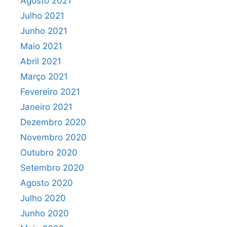
Agosto 2021
Julho 2021
Junho 2021
Maio 2021
Abril 2021
Março 2021
Fevereiro 2021
Janeiro 2021
Dezembro 2020
Novembro 2020
Outubro 2020
Setembro 2020
Agosto 2020
Julho 2020
Junho 2020