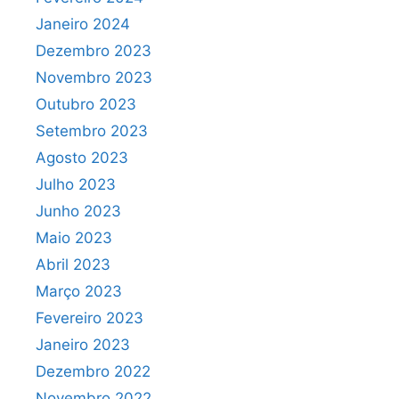
Janeiro 2024
Dezembro 2023
Novembro 2023
Outubro 2023
Setembro 2023
Agosto 2023
Julho 2023
Junho 2023
Maio 2023
Abril 2023
Março 2023
Fevereiro 2023
Janeiro 2023
Dezembro 2022
Novembro 2022