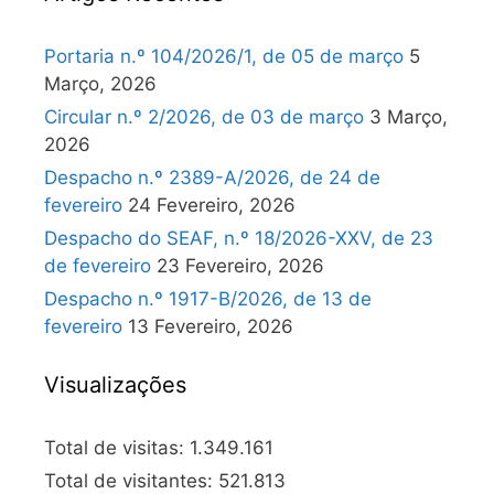
Portaria n.º 104/2026/1, de 05 de março
5
Março, 2026
Circular n.º 2/2026, de 03 de março
3 Março,
2026
Despacho n.º 2389-A/2026, de 24 de
fevereiro
24 Fevereiro, 2026
Despacho do SEAF, n.º 18/2026-XXV, de 23
de fevereiro
23 Fevereiro, 2026
Despacho n.º 1917-B/2026, de 13 de
fevereiro
13 Fevereiro, 2026
Visualizações
Total de visitas:
1.349.161
Total de visitantes:
521.813