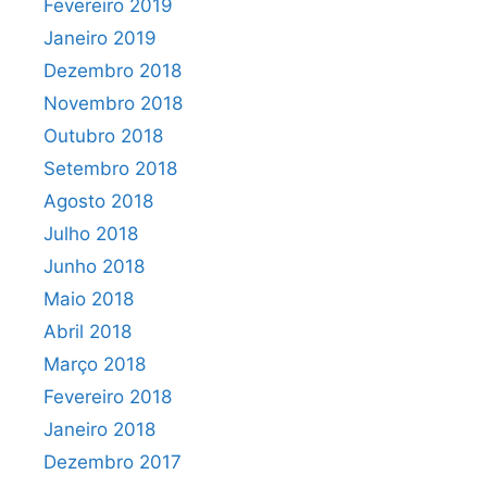
Fevereiro 2019
Janeiro 2019
Dezembro 2018
Novembro 2018
Outubro 2018
Setembro 2018
Agosto 2018
Julho 2018
Junho 2018
Maio 2018
Abril 2018
Março 2018
Fevereiro 2018
Janeiro 2018
Dezembro 2017