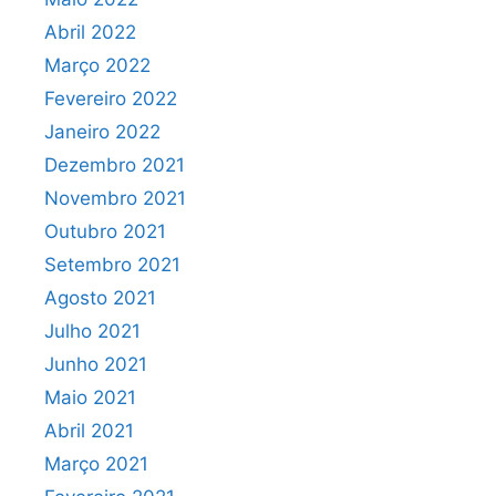
Abril 2022
Março 2022
Fevereiro 2022
Janeiro 2022
Dezembro 2021
Novembro 2021
Outubro 2021
Setembro 2021
Agosto 2021
Julho 2021
Junho 2021
Maio 2021
Abril 2021
Março 2021