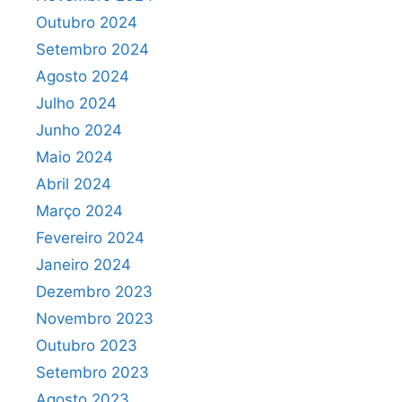
Outubro 2024
Setembro 2024
Agosto 2024
Julho 2024
Junho 2024
Maio 2024
Abril 2024
Março 2024
Fevereiro 2024
Janeiro 2024
Dezembro 2023
Novembro 2023
Outubro 2023
Setembro 2023
Agosto 2023