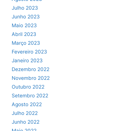
Julho 2023
Junho 2023
Maio 2023
Abril 2023
Março 2023
Fevereiro 2023
Janeiro 2023
Dezembro 2022
Novembro 2022
Outubro 2022
Setembro 2022
Agosto 2022
Julho 2022
Junho 2022
Maio 2022