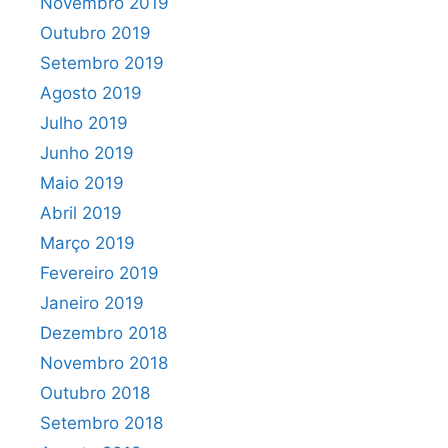
Novembro 2019
Outubro 2019
Setembro 2019
Agosto 2019
Julho 2019
Junho 2019
Maio 2019
Abril 2019
Março 2019
Fevereiro 2019
Janeiro 2019
Dezembro 2018
Novembro 2018
Outubro 2018
Setembro 2018