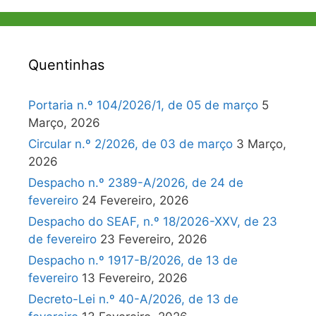
Quentinhas
Portaria n.º 104/2026/1, de 05 de março
5
Março, 2026
Circular n.º 2/2026, de 03 de março
3 Março,
2026
Despacho n.º 2389-A/2026, de 24 de
fevereiro
24 Fevereiro, 2026
Despacho do SEAF, n.º 18/2026-XXV, de 23
de fevereiro
23 Fevereiro, 2026
Despacho n.º 1917-B/2026, de 13 de
fevereiro
13 Fevereiro, 2026
Decreto-Lei n.º 40-A/2026, de 13 de