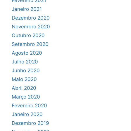
Fevereiro 2021
Janeiro 2021
Dezembro 2020
Novembro 2020
Outubro 2020
Setembro 2020
Agosto 2020
Julho 2020
Junho 2020
Maio 2020
Abril 2020
Março 2020
Fevereiro 2020
Janeiro 2020
Dezembro 2019