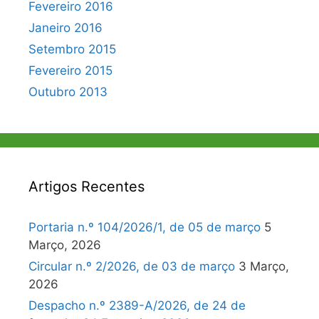
Fevereiro 2016
Janeiro 2016
Setembro 2015
Fevereiro 2015
Outubro 2013
Artigos Recentes
Portaria n.º 104/2026/1, de 05 de março
5
Março, 2026
Circular n.º 2/2026, de 03 de março
3 Março,
2026
Despacho n.º 2389-A/2026, de 24 de