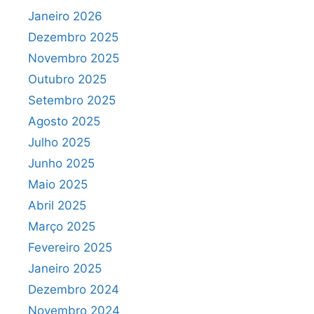
Janeiro 2026
Dezembro 2025
Novembro 2025
Outubro 2025
Setembro 2025
Agosto 2025
Julho 2025
Junho 2025
Maio 2025
Abril 2025
Março 2025
Fevereiro 2025
Janeiro 2025
Dezembro 2024
Novembro 2024