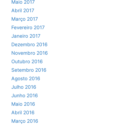
Maio 2017
Abril 2017
Março 2017
Fevereiro 2017
Janeiro 2017
Dezembro 2016
Novembro 2016
Outubro 2016
Setembro 2016
Agosto 2016
Julho 2016
Junho 2016
Maio 2016
Abril 2016
Março 2016