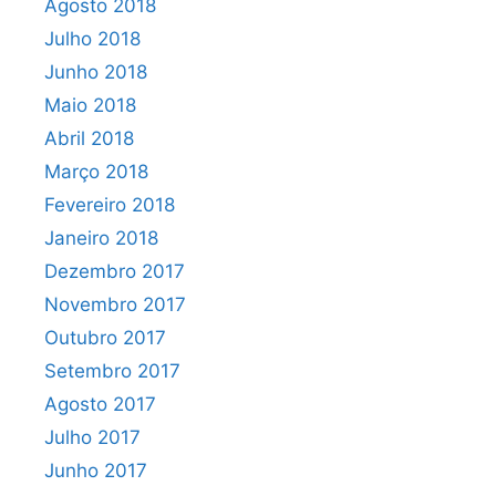
Agosto 2018
Julho 2018
Junho 2018
Maio 2018
Abril 2018
Março 2018
Fevereiro 2018
Janeiro 2018
Dezembro 2017
Novembro 2017
Outubro 2017
Setembro 2017
Agosto 2017
Julho 2017
Junho 2017