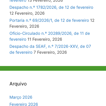
fevereiro
13 Fevereiro, 2026
Despacho n.º 1782/2026, de 12 de fevereiro
12 Fevereiro, 2026
Portaria n.º 69/2026/1, de 12 de fevereiro
12
Fevereiro, 2026
Ofício-Circulado n.º 20289/2026, de 11 de
fevereiro
11 Fevereiro, 2026
Despacho da SEAF, n.º 7/2026-XXV, de 07
de fevereiro
7 Fevereiro, 2026
Arquivo
Março 2026
Fevereiro 2026