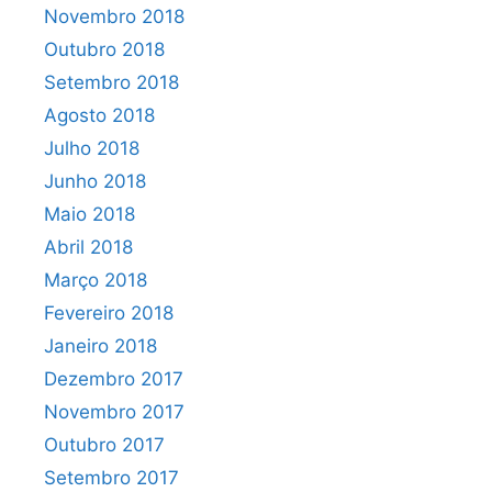
Novembro 2018
Outubro 2018
Setembro 2018
Agosto 2018
Julho 2018
Junho 2018
Maio 2018
Abril 2018
Março 2018
Fevereiro 2018
Janeiro 2018
Dezembro 2017
Novembro 2017
Outubro 2017
Setembro 2017