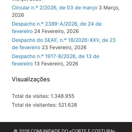
Circular n.º 2/2026, de 03 de março
3 Março,
2026
Despacho n.º 2389-A/2026, de 24 de
fevereiro
24 Fevereiro, 2026
Despacho do SEAF, n.º 18/2026-XXV, de 23
de fevereiro
23 Fevereiro, 2026
Despacho n.º 1917-B/2026, de 13 de
fevereiro
13 Fevereiro, 2026
Visualizações
Total de visitas:
1.348.955
Total de visitantes:
521.628
© 2026 COMUNIDADE DO «CORTE E COSTURA»…