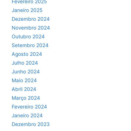
Fevereiro 2025
Janeiro 2025
Dezembro 2024
Novembro 2024
Outubro 2024
Setembro 2024
Agosto 2024
Julho 2024
Junho 2024
Maio 2024
Abril 2024
Março 2024
Fevereiro 2024
Janeiro 2024
Dezembro 2023