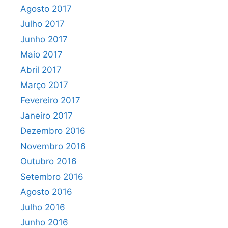
Agosto 2017
Julho 2017
Junho 2017
Maio 2017
Abril 2017
Março 2017
Fevereiro 2017
Janeiro 2017
Dezembro 2016
Novembro 2016
Outubro 2016
Setembro 2016
Agosto 2016
Julho 2016
Junho 2016