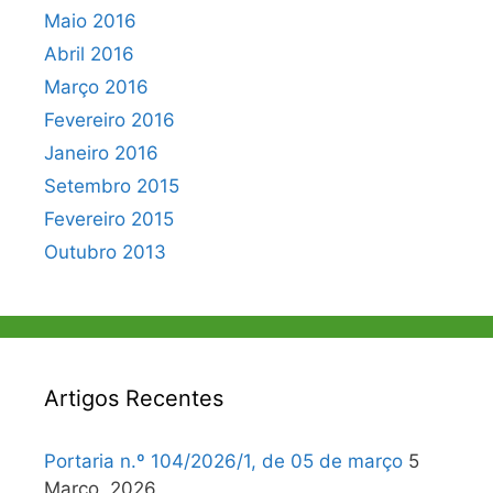
Maio 2016
Abril 2016
Março 2016
Fevereiro 2016
Janeiro 2016
Setembro 2015
Fevereiro 2015
Outubro 2013
Artigos Recentes
Portaria n.º 104/2026/1, de 05 de março
5
Março, 2026