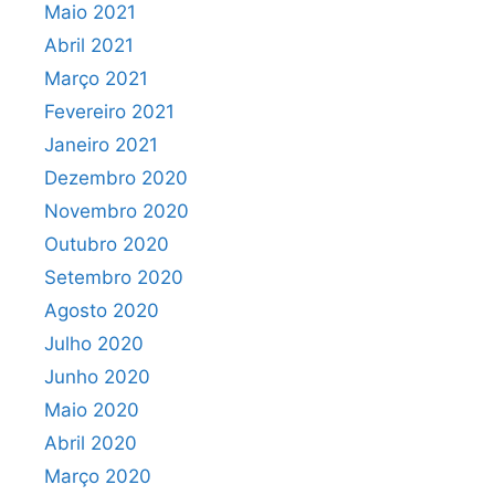
Maio 2021
Abril 2021
Março 2021
Fevereiro 2021
Janeiro 2021
Dezembro 2020
Novembro 2020
Outubro 2020
Setembro 2020
Agosto 2020
Julho 2020
Junho 2020
Maio 2020
Abril 2020
Março 2020