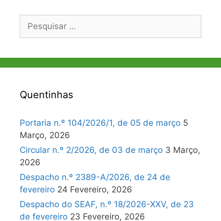
Pesquisar
por:
Quentinhas
Portaria n.º 104/2026/1, de 05 de março
5
Março, 2026
Circular n.º 2/2026, de 03 de março
3 Março,
2026
Despacho n.º 2389-A/2026, de 24 de
fevereiro
24 Fevereiro, 2026
Despacho do SEAF, n.º 18/2026-XXV, de 23
de fevereiro
23 Fevereiro, 2026