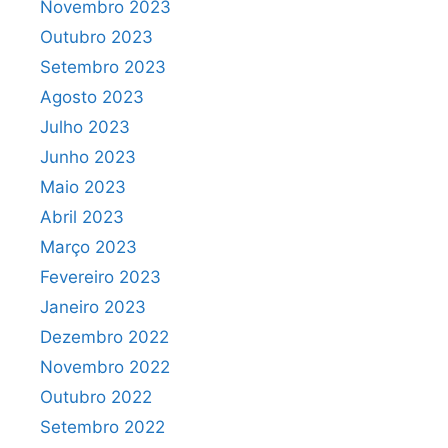
Novembro 2023
Outubro 2023
Setembro 2023
Agosto 2023
Julho 2023
Junho 2023
Maio 2023
Abril 2023
Março 2023
Fevereiro 2023
Janeiro 2023
Dezembro 2022
Novembro 2022
Outubro 2022
Setembro 2022