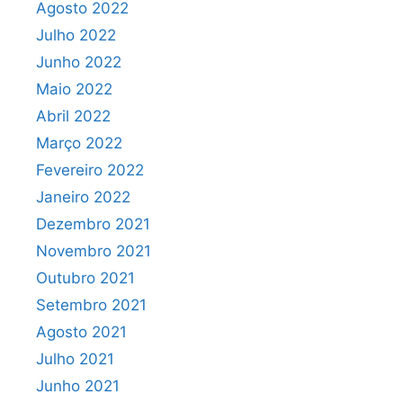
Agosto 2022
Julho 2022
Junho 2022
Maio 2022
Abril 2022
Março 2022
Fevereiro 2022
Janeiro 2022
Dezembro 2021
Novembro 2021
Outubro 2021
Setembro 2021
Agosto 2021
Julho 2021
Junho 2021