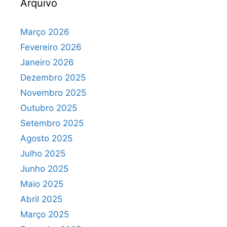
Arquivo
Março 2026
Fevereiro 2026
Janeiro 2026
Dezembro 2025
Novembro 2025
Outubro 2025
Setembro 2025
Agosto 2025
Julho 2025
Junho 2025
Maio 2025
Abril 2025
Março 2025