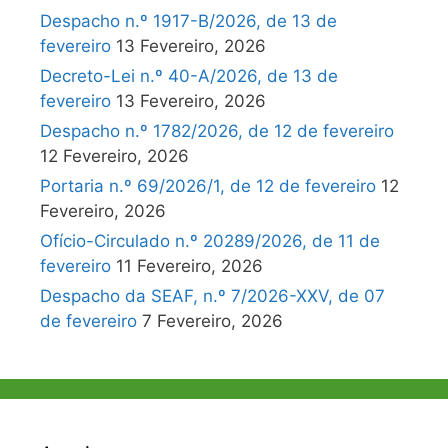
Despacho n.º 1917-B/2026, de 13 de
fevereiro
13 Fevereiro, 2026
Decreto-Lei n.º 40-A/2026, de 13 de
fevereiro
13 Fevereiro, 2026
Despacho n.º 1782/2026, de 12 de fevereiro
12 Fevereiro, 2026
Portaria n.º 69/2026/1, de 12 de fevereiro
12
Fevereiro, 2026
Ofício-Circulado n.º 20289/2026, de 11 de
fevereiro
11 Fevereiro, 2026
Despacho da SEAF, n.º 7/2026-XXV, de 07
de fevereiro
7 Fevereiro, 2026