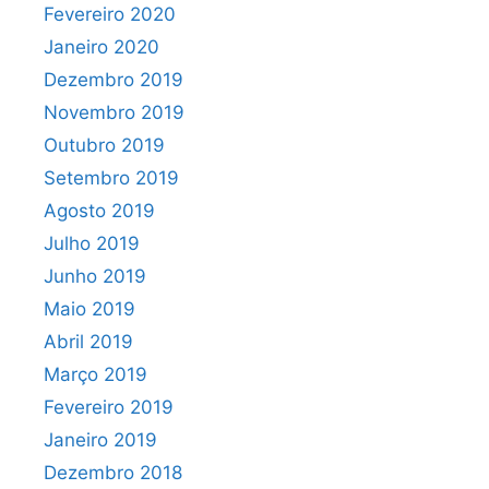
Fevereiro 2020
Janeiro 2020
Dezembro 2019
Novembro 2019
Outubro 2019
Setembro 2019
Agosto 2019
Julho 2019
Junho 2019
Maio 2019
Abril 2019
Março 2019
Fevereiro 2019
Janeiro 2019
Dezembro 2018