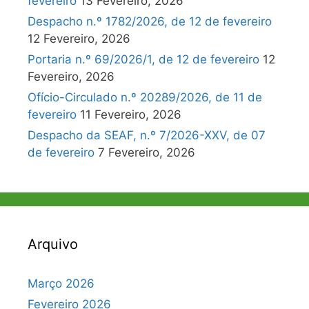
fevereiro
13 Fevereiro, 2026
Despacho n.º 1782/2026, de 12 de fevereiro
12 Fevereiro, 2026
Portaria n.º 69/2026/1, de 12 de fevereiro
12
Fevereiro, 2026
Ofício-Circulado n.º 20289/2026, de 11 de
fevereiro
11 Fevereiro, 2026
Despacho da SEAF, n.º 7/2026-XXV, de 07
de fevereiro
7 Fevereiro, 2026
Arquivo
Março 2026
Fevereiro 2026