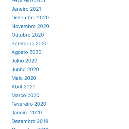
Fevereiro 2021
Janeiro 2021
Dezembro 2020
Novembro 2020
Outubro 2020
Setembro 2020
Agosto 2020
Julho 2020
Junho 2020
Maio 2020
Abril 2020
Março 2020
Fevereiro 2020
Janeiro 2020
Dezembro 2019