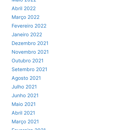
Abril 2022
Março 2022
Fevereiro 2022
Janeiro 2022
Dezembro 2021
Novembro 2021
Outubro 2021
Setembro 2021
Agosto 2021
Julho 2021
Junho 2021
Maio 2021
Abril 2021
Março 2021