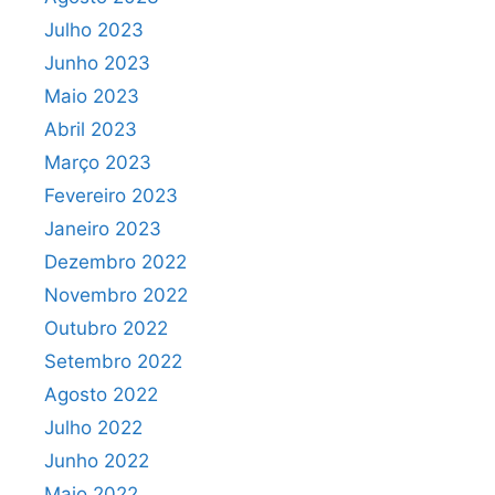
Julho 2023
Junho 2023
Maio 2023
Abril 2023
Março 2023
Fevereiro 2023
Janeiro 2023
Dezembro 2022
Novembro 2022
Outubro 2022
Setembro 2022
Agosto 2022
Julho 2022
Junho 2022
Maio 2022