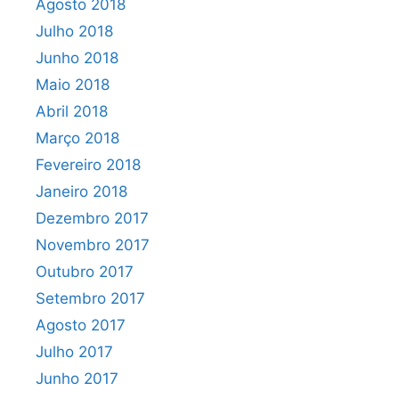
Agosto 2018
Julho 2018
Junho 2018
Maio 2018
Abril 2018
Março 2018
Fevereiro 2018
Janeiro 2018
Dezembro 2017
Novembro 2017
Outubro 2017
Setembro 2017
Agosto 2017
Julho 2017
Junho 2017