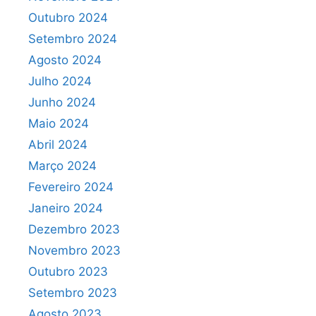
Outubro 2024
Setembro 2024
Agosto 2024
Julho 2024
Junho 2024
Maio 2024
Abril 2024
Março 2024
Fevereiro 2024
Janeiro 2024
Dezembro 2023
Novembro 2023
Outubro 2023
Setembro 2023
Agosto 2023