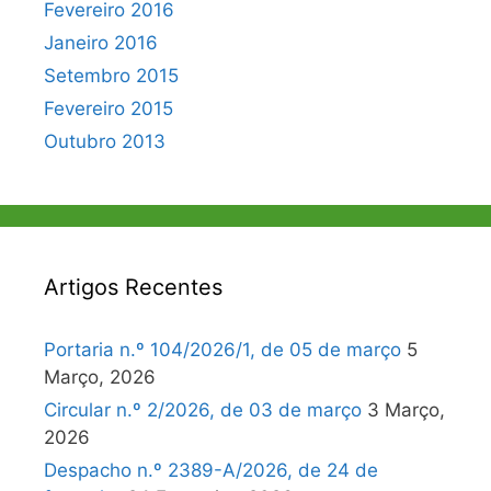
Fevereiro 2016
Janeiro 2016
Setembro 2015
Fevereiro 2015
Outubro 2013
Artigos Recentes
Portaria n.º 104/2026/1, de 05 de março
5
Março, 2026
Circular n.º 2/2026, de 03 de março
3 Março,
2026
Despacho n.º 2389-A/2026, de 24 de