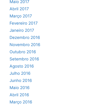
Maio 2017
Abril 2017
Março 2017
Fevereiro 2017
Janeiro 2017
Dezembro 2016
Novembro 2016
Outubro 2016
Setembro 2016
Agosto 2016
Julho 2016
Junho 2016
Maio 2016
Abril 2016
Março 2016