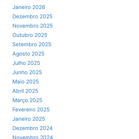
Janeiro 2026
Dezembro 2025
Novembro 2025
Outubro 2025
Setembro 2025
Agosto 2025
Julho 2025
Junho 2025
Maio 2025
Abril 2025
Março 2025
Fevereiro 2025
Janeiro 2025
Dezembro 2024
Novembro 2024