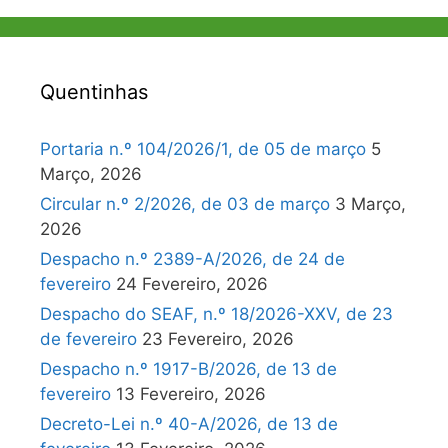
Quentinhas
Portaria n.º 104/2026/1, de 05 de março
5
Março, 2026
Circular n.º 2/2026, de 03 de março
3 Março,
2026
Despacho n.º 2389-A/2026, de 24 de
fevereiro
24 Fevereiro, 2026
Despacho do SEAF, n.º 18/2026-XXV, de 23
de fevereiro
23 Fevereiro, 2026
Despacho n.º 1917-B/2026, de 13 de
fevereiro
13 Fevereiro, 2026
Decreto-Lei n.º 40-A/2026, de 13 de