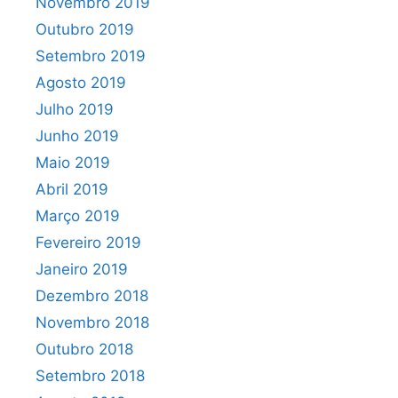
Novembro 2019
Outubro 2019
Setembro 2019
Agosto 2019
Julho 2019
Junho 2019
Maio 2019
Abril 2019
Março 2019
Fevereiro 2019
Janeiro 2019
Dezembro 2018
Novembro 2018
Outubro 2018
Setembro 2018