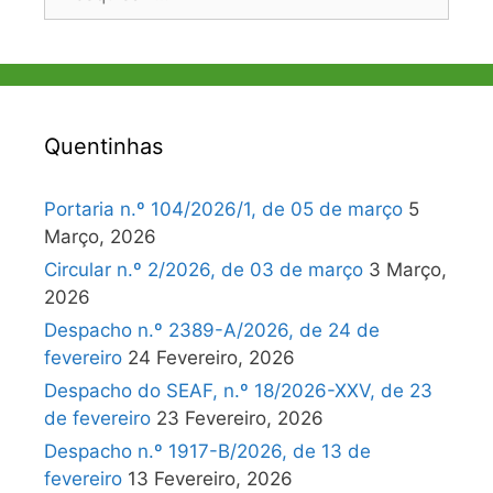
por:
Quentinhas
Portaria n.º 104/2026/1, de 05 de março
5
Março, 2026
Circular n.º 2/2026, de 03 de março
3 Março,
2026
Despacho n.º 2389-A/2026, de 24 de
fevereiro
24 Fevereiro, 2026
Despacho do SEAF, n.º 18/2026-XXV, de 23
de fevereiro
23 Fevereiro, 2026
Despacho n.º 1917-B/2026, de 13 de
fevereiro
13 Fevereiro, 2026