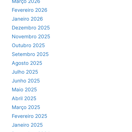
Março 2026
Fevereiro 2026
Janeiro 2026
Dezembro 2025
Novembro 2025
Outubro 2025
Setembro 2025
Agosto 2025
Julho 2025
Junho 2025
Maio 2025
Abril 2025
Março 2025
Fevereiro 2025
Janeiro 2025