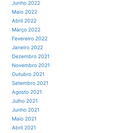
Junho 2022
Maio 2022
Abril 2022
Março 2022
Fevereiro 2022
Janeiro 2022
Dezembro 2021
Novembro 2021
Outubro 2021
Setembro 2021
Agosto 2021
Julho 2021
Junho 2021
Maio 2021
Abril 2021