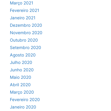
Março 2021
Fevereiro 2021
Janeiro 2021
Dezembro 2020
Novembro 2020
Outubro 2020
Setembro 2020
Agosto 2020
Julho 2020
Junho 2020
Maio 2020
Abril 2020
Março 2020
Fevereiro 2020
Janeiro 2020