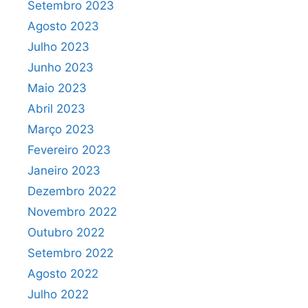
Setembro 2023
Agosto 2023
Julho 2023
Junho 2023
Maio 2023
Abril 2023
Março 2023
Fevereiro 2023
Janeiro 2023
Dezembro 2022
Novembro 2022
Outubro 2022
Setembro 2022
Agosto 2022
Julho 2022