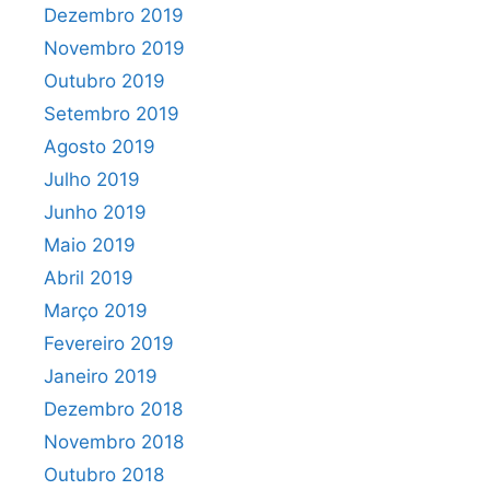
Dezembro 2019
Novembro 2019
Outubro 2019
Setembro 2019
Agosto 2019
Julho 2019
Junho 2019
Maio 2019
Abril 2019
Março 2019
Fevereiro 2019
Janeiro 2019
Dezembro 2018
Novembro 2018
Outubro 2018