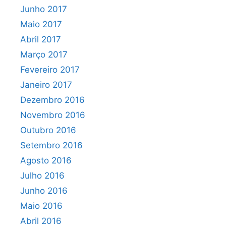
Junho 2017
Maio 2017
Abril 2017
Março 2017
Fevereiro 2017
Janeiro 2017
Dezembro 2016
Novembro 2016
Outubro 2016
Setembro 2016
Agosto 2016
Julho 2016
Junho 2016
Maio 2016
Abril 2016