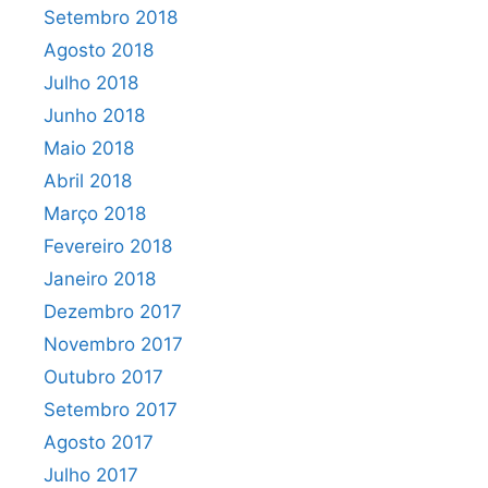
Setembro 2018
Agosto 2018
Julho 2018
Junho 2018
Maio 2018
Abril 2018
Março 2018
Fevereiro 2018
Janeiro 2018
Dezembro 2017
Novembro 2017
Outubro 2017
Setembro 2017
Agosto 2017
Julho 2017