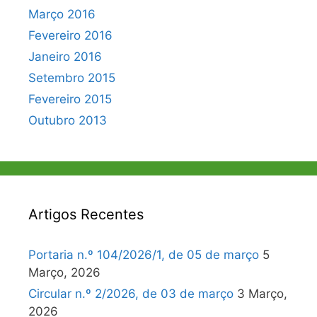
Março 2016
Fevereiro 2016
Janeiro 2016
Setembro 2015
Fevereiro 2015
Outubro 2013
Artigos Recentes
Portaria n.º 104/2026/1, de 05 de março
5
Março, 2026
Circular n.º 2/2026, de 03 de março
3 Março,
2026