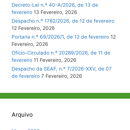
Decreto-Lei n.º 40-A/2026, de 13 de
fevereiro
13 Fevereiro, 2026
Despacho n.º 1782/2026, de 12 de fevereiro
12 Fevereiro, 2026
Portaria n.º 69/2026/1, de 12 de fevereiro
12
Fevereiro, 2026
Ofício-Circulado n.º 20289/2026, de 11 de
fevereiro
11 Fevereiro, 2026
Despacho da SEAF, n.º 7/2026-XXV, de 07
de fevereiro
7 Fevereiro, 2026
Arquivo