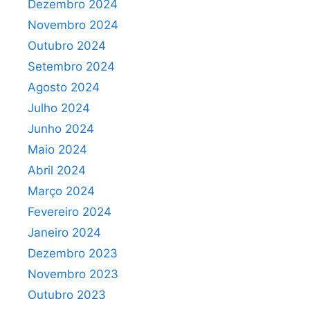
Dezembro 2024
Novembro 2024
Outubro 2024
Setembro 2024
Agosto 2024
Julho 2024
Junho 2024
Maio 2024
Abril 2024
Março 2024
Fevereiro 2024
Janeiro 2024
Dezembro 2023
Novembro 2023
Outubro 2023