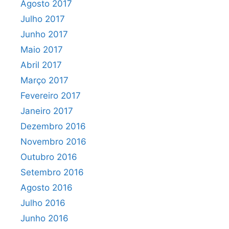
Agosto 2017
Julho 2017
Junho 2017
Maio 2017
Abril 2017
Março 2017
Fevereiro 2017
Janeiro 2017
Dezembro 2016
Novembro 2016
Outubro 2016
Setembro 2016
Agosto 2016
Julho 2016
Junho 2016