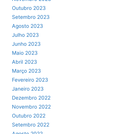
Outubro 2023
Setembro 2023
Agosto 2023
Julho 2023
Junho 2023
Maio 2023
Abril 2023
Março 2023
Fevereiro 2023
Janeiro 2023
Dezembro 2022
Novembro 2022
Outubro 2022
Setembro 2022
Agosto 2022