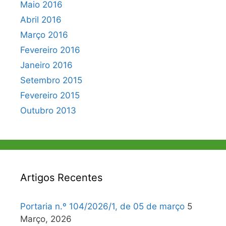
Maio 2016
Abril 2016
Março 2016
Fevereiro 2016
Janeiro 2016
Setembro 2015
Fevereiro 2015
Outubro 2013
Artigos Recentes
Portaria n.º 104/2026/1, de 05 de março
5
Março, 2026