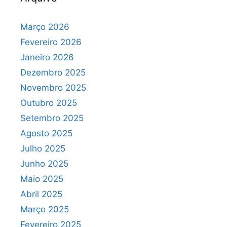
Março 2026
Fevereiro 2026
Janeiro 2026
Dezembro 2025
Novembro 2025
Outubro 2025
Setembro 2025
Agosto 2025
Julho 2025
Junho 2025
Maio 2025
Abril 2025
Março 2025
Fevereiro 2025