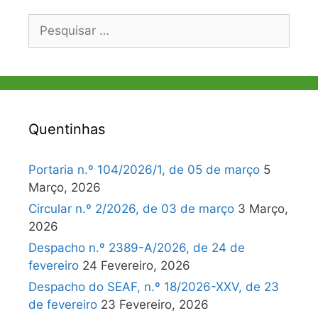
Pesquisar
por:
Quentinhas
Portaria n.º 104/2026/1, de 05 de março
5
Março, 2026
Circular n.º 2/2026, de 03 de março
3 Março,
2026
Despacho n.º 2389-A/2026, de 24 de
fevereiro
24 Fevereiro, 2026
Despacho do SEAF, n.º 18/2026-XXV, de 23
de fevereiro
23 Fevereiro, 2026