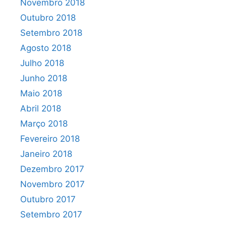
Novembro 2018
Outubro 2018
Setembro 2018
Agosto 2018
Julho 2018
Junho 2018
Maio 2018
Abril 2018
Março 2018
Fevereiro 2018
Janeiro 2018
Dezembro 2017
Novembro 2017
Outubro 2017
Setembro 2017