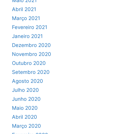
Maio 2021
Abril 2021
Março 2021
Fevereiro 2021
Janeiro 2021
Dezembro 2020
Novembro 2020
Outubro 2020
Setembro 2020
Agosto 2020
Julho 2020
Junho 2020
Maio 2020
Abril 2020
Março 2020