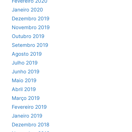
Fevereiro 2020
Janeiro 2020
Dezembro 2019
Novembro 2019
Outubro 2019
Setembro 2019
Agosto 2019
Julho 2019
Junho 2019
Maio 2019
Abril 2019
Março 2019
Fevereiro 2019
Janeiro 2019
Dezembro 2018