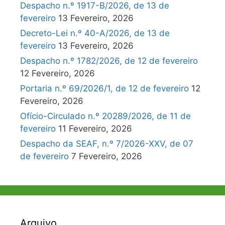
Despacho n.º 1917-B/2026, de 13 de
fevereiro
13 Fevereiro, 2026
Decreto-Lei n.º 40-A/2026, de 13 de
fevereiro
13 Fevereiro, 2026
Despacho n.º 1782/2026, de 12 de fevereiro
12 Fevereiro, 2026
Portaria n.º 69/2026/1, de 12 de fevereiro
12
Fevereiro, 2026
Ofício-Circulado n.º 20289/2026, de 11 de
fevereiro
11 Fevereiro, 2026
Despacho da SEAF, n.º 7/2026-XXV, de 07
de fevereiro
7 Fevereiro, 2026
Arquivo