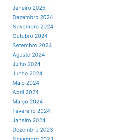
Janeiro 2025
Dezembro 2024
Novembro 2024
Outubro 2024
Setembro 2024
Agosto 2024
Julho 2024
Junho 2024
Maio 2024
Abril 2024
Março 2024
Fevereiro 2024
Janeiro 2024
Dezembro 2023
Novembro 2023