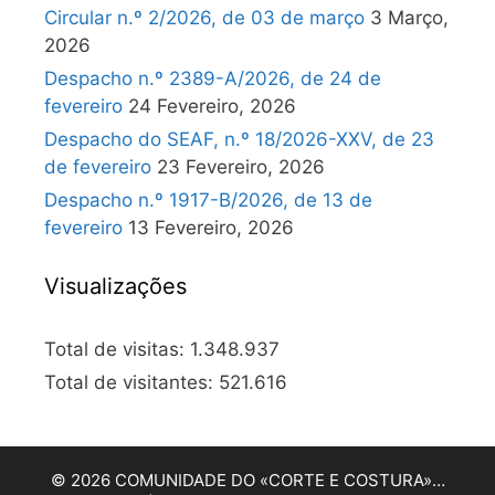
Circular n.º 2/2026, de 03 de março
3 Março,
2026
Despacho n.º 2389-A/2026, de 24 de
fevereiro
24 Fevereiro, 2026
Despacho do SEAF, n.º 18/2026-XXV, de 23
de fevereiro
23 Fevereiro, 2026
Despacho n.º 1917-B/2026, de 13 de
fevereiro
13 Fevereiro, 2026
Visualizações
Total de visitas:
1.348.937
Total de visitantes:
521.616
© 2026 COMUNIDADE DO «CORTE E COSTURA»…