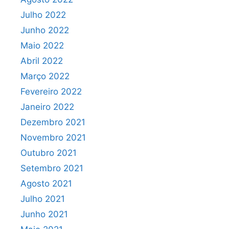
Julho 2022
Junho 2022
Maio 2022
Abril 2022
Março 2022
Fevereiro 2022
Janeiro 2022
Dezembro 2021
Novembro 2021
Outubro 2021
Setembro 2021
Agosto 2021
Julho 2021
Junho 2021