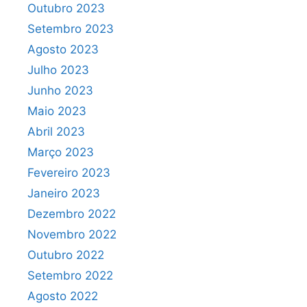
Outubro 2023
Setembro 2023
Agosto 2023
Julho 2023
Junho 2023
Maio 2023
Abril 2023
Março 2023
Fevereiro 2023
Janeiro 2023
Dezembro 2022
Novembro 2022
Outubro 2022
Setembro 2022
Agosto 2022