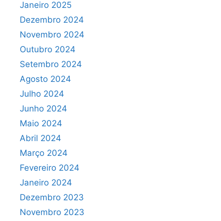
Janeiro 2025
Dezembro 2024
Novembro 2024
Outubro 2024
Setembro 2024
Agosto 2024
Julho 2024
Junho 2024
Maio 2024
Abril 2024
Março 2024
Fevereiro 2024
Janeiro 2024
Dezembro 2023
Novembro 2023