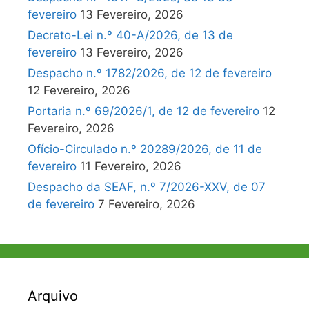
fevereiro
13 Fevereiro, 2026
Decreto-Lei n.º 40-A/2026, de 13 de
fevereiro
13 Fevereiro, 2026
Despacho n.º 1782/2026, de 12 de fevereiro
12 Fevereiro, 2026
Portaria n.º 69/2026/1, de 12 de fevereiro
12
Fevereiro, 2026
Ofício-Circulado n.º 20289/2026, de 11 de
fevereiro
11 Fevereiro, 2026
Despacho da SEAF, n.º 7/2026-XXV, de 07
de fevereiro
7 Fevereiro, 2026
Arquivo