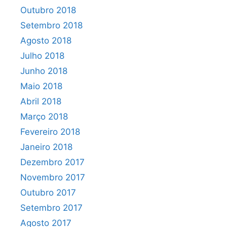
Outubro 2018
Setembro 2018
Agosto 2018
Julho 2018
Junho 2018
Maio 2018
Abril 2018
Março 2018
Fevereiro 2018
Janeiro 2018
Dezembro 2017
Novembro 2017
Outubro 2017
Setembro 2017
Agosto 2017