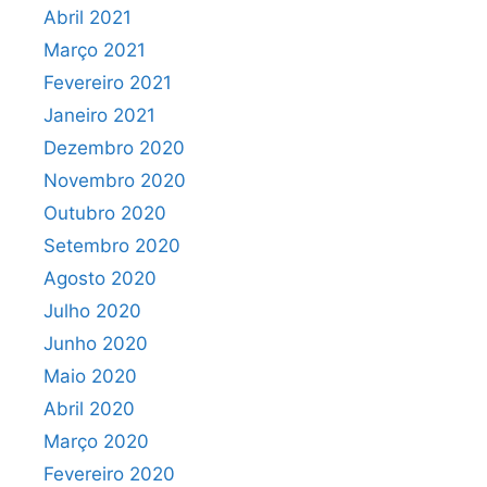
Abril 2021
Março 2021
Fevereiro 2021
Janeiro 2021
Dezembro 2020
Novembro 2020
Outubro 2020
Setembro 2020
Agosto 2020
Julho 2020
Junho 2020
Maio 2020
Abril 2020
Março 2020
Fevereiro 2020