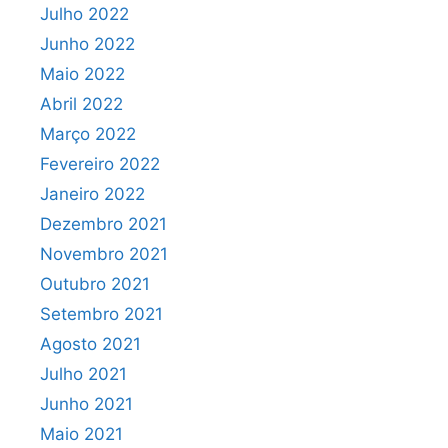
Julho 2022
Junho 2022
Maio 2022
Abril 2022
Março 2022
Fevereiro 2022
Janeiro 2022
Dezembro 2021
Novembro 2021
Outubro 2021
Setembro 2021
Agosto 2021
Julho 2021
Junho 2021
Maio 2021