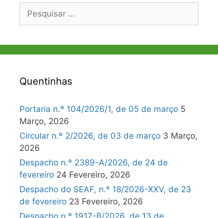
Pesquisar
por:
Quentinhas
Portaria n.º 104/2026/1, de 05 de março
5
Março, 2026
Circular n.º 2/2026, de 03 de março
3 Março,
2026
Despacho n.º 2389-A/2026, de 24 de
fevereiro
24 Fevereiro, 2026
Despacho do SEAF, n.º 18/2026-XXV, de 23
de fevereiro
23 Fevereiro, 2026
Despacho n.º 1917-B/2026, de 13 de