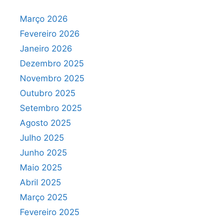
Março 2026
Fevereiro 2026
Janeiro 2026
Dezembro 2025
Novembro 2025
Outubro 2025
Setembro 2025
Agosto 2025
Julho 2025
Junho 2025
Maio 2025
Abril 2025
Março 2025
Fevereiro 2025