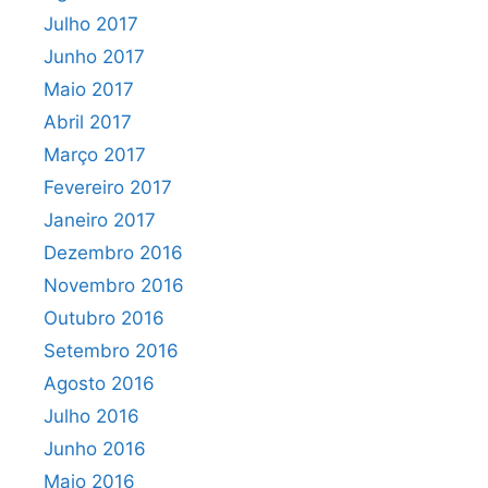
Julho 2017
Junho 2017
Maio 2017
Abril 2017
Março 2017
Fevereiro 2017
Janeiro 2017
Dezembro 2016
Novembro 2016
Outubro 2016
Setembro 2016
Agosto 2016
Julho 2016
Junho 2016
Maio 2016