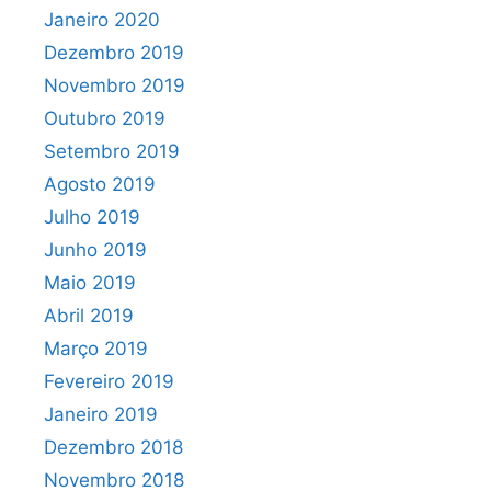
Janeiro 2020
Dezembro 2019
Novembro 2019
Outubro 2019
Setembro 2019
Agosto 2019
Julho 2019
Junho 2019
Maio 2019
Abril 2019
Março 2019
Fevereiro 2019
Janeiro 2019
Dezembro 2018
Novembro 2018