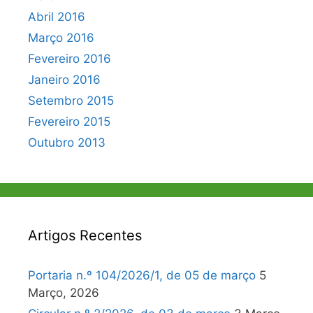
Abril 2016
Março 2016
Fevereiro 2016
Janeiro 2016
Setembro 2015
Fevereiro 2015
Outubro 2013
Artigos Recentes
Portaria n.º 104/2026/1, de 05 de março
5
Março, 2026