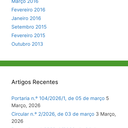
Março 2016
Fevereiro 2016
Janeiro 2016
Setembro 2015
Fevereiro 2015
Outubro 2013
Artigos Recentes
Portaria n.º 104/2026/1, de 05 de março
5
Março, 2026
Circular n.º 2/2026, de 03 de março
3 Março,
2026