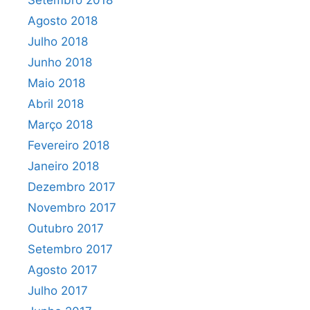
Setembro 2018
Agosto 2018
Julho 2018
Junho 2018
Maio 2018
Abril 2018
Março 2018
Fevereiro 2018
Janeiro 2018
Dezembro 2017
Novembro 2017
Outubro 2017
Setembro 2017
Agosto 2017
Julho 2017