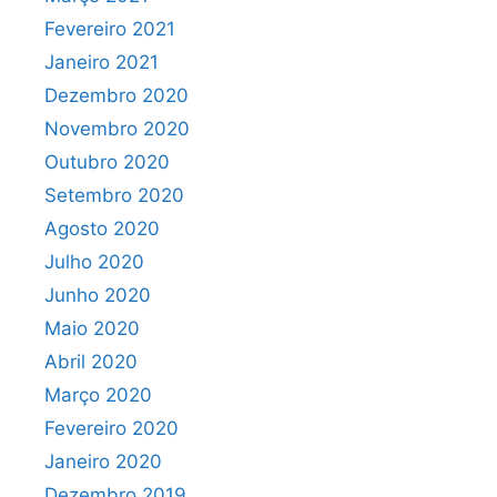
Fevereiro 2021
Janeiro 2021
Dezembro 2020
Novembro 2020
Outubro 2020
Setembro 2020
Agosto 2020
Julho 2020
Junho 2020
Maio 2020
Abril 2020
Março 2020
Fevereiro 2020
Janeiro 2020
Dezembro 2019