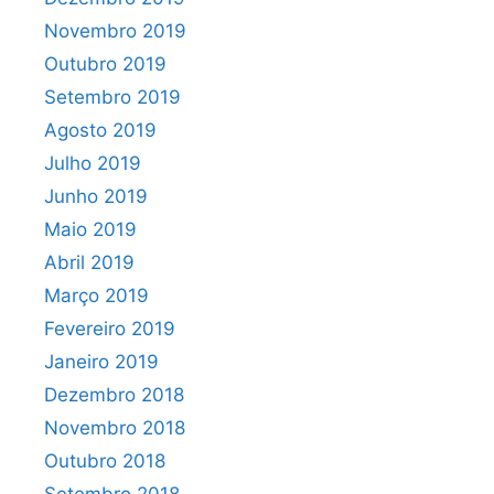
Novembro 2019
Outubro 2019
Setembro 2019
Agosto 2019
Julho 2019
Junho 2019
Maio 2019
Abril 2019
Março 2019
Fevereiro 2019
Janeiro 2019
Dezembro 2018
Novembro 2018
Outubro 2018