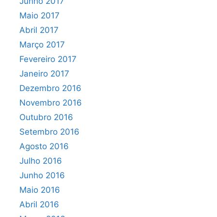
Junho 2017
Maio 2017
Abril 2017
Março 2017
Fevereiro 2017
Janeiro 2017
Dezembro 2016
Novembro 2016
Outubro 2016
Setembro 2016
Agosto 2016
Julho 2016
Junho 2016
Maio 2016
Abril 2016