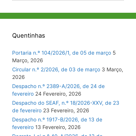
Quentinhas
Portaria n.º 104/2026/1, de 05 de março
5
Março, 2026
Circular n.º 2/2026, de 03 de março
3 Março,
2026
Despacho n.º 2389-A/2026, de 24 de
fevereiro
24 Fevereiro, 2026
Despacho do SEAF, n.º 18/2026-XXV, de 23
de fevereiro
23 Fevereiro, 2026
Despacho n.º 1917-B/2026, de 13 de
fevereiro
13 Fevereiro, 2026