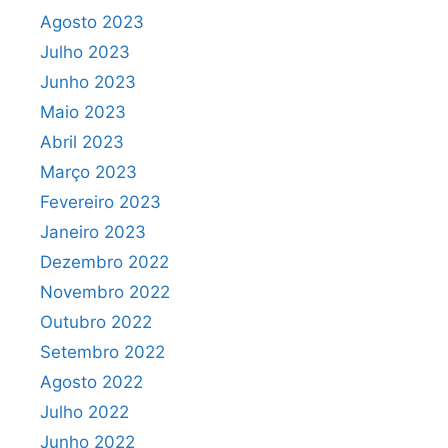
Agosto 2023
Julho 2023
Junho 2023
Maio 2023
Abril 2023
Março 2023
Fevereiro 2023
Janeiro 2023
Dezembro 2022
Novembro 2022
Outubro 2022
Setembro 2022
Agosto 2022
Julho 2022
Junho 2022