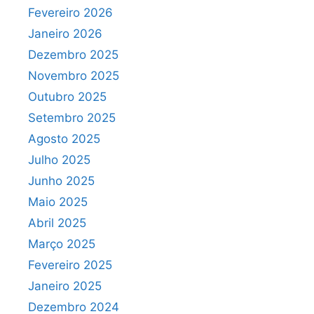
Fevereiro 2026
Janeiro 2026
Dezembro 2025
Novembro 2025
Outubro 2025
Setembro 2025
Agosto 2025
Julho 2025
Junho 2025
Maio 2025
Abril 2025
Março 2025
Fevereiro 2025
Janeiro 2025
Dezembro 2024