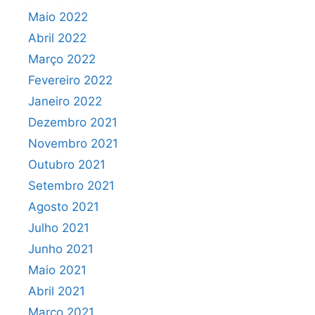
Maio 2022
Abril 2022
Março 2022
Fevereiro 2022
Janeiro 2022
Dezembro 2021
Novembro 2021
Outubro 2021
Setembro 2021
Agosto 2021
Julho 2021
Junho 2021
Maio 2021
Abril 2021
Março 2021