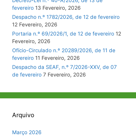
Decreto-Lei n.º 40-A/2026, de 13 de
fevereiro
13 Fevereiro, 2026
Despacho n.º 1782/2026, de 12 de fevereiro
12 Fevereiro, 2026
Portaria n.º 69/2026/1, de 12 de fevereiro
12
Fevereiro, 2026
Ofício-Circulado n.º 20289/2026, de 11 de
fevereiro
11 Fevereiro, 2026
Despacho da SEAF, n.º 7/2026-XXV, de 07
de fevereiro
7 Fevereiro, 2026
Arquivo
Março 2026