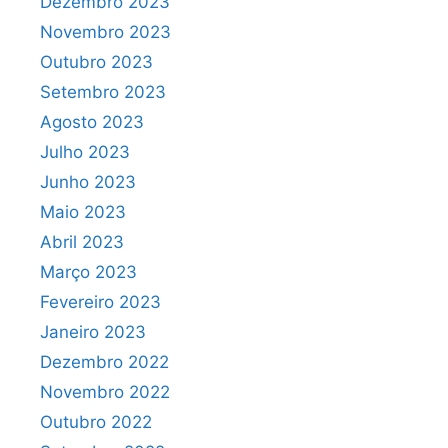
Dezembro 2023
Novembro 2023
Outubro 2023
Setembro 2023
Agosto 2023
Julho 2023
Junho 2023
Maio 2023
Abril 2023
Março 2023
Fevereiro 2023
Janeiro 2023
Dezembro 2022
Novembro 2022
Outubro 2022