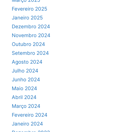
Março 2025
Fevereiro 2025
Janeiro 2025
Dezembro 2024
Novembro 2024
Outubro 2024
Setembro 2024
Agosto 2024
Julho 2024
Junho 2024
Maio 2024
Abril 2024
Março 2024
Fevereiro 2024
Janeiro 2024