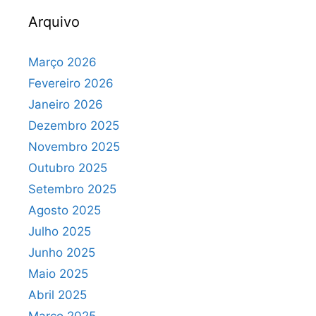
Arquivo
Março 2026
Fevereiro 2026
Janeiro 2026
Dezembro 2025
Novembro 2025
Outubro 2025
Setembro 2025
Agosto 2025
Julho 2025
Junho 2025
Maio 2025
Abril 2025