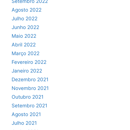
Setembro 2022
Agosto 2022
Julho 2022
Junho 2022
Maio 2022
Abril 2022
Março 2022
Fevereiro 2022
Janeiro 2022
Dezembro 2021
Novembro 2021
Outubro 2021
Setembro 2021
Agosto 2021
Julho 2021