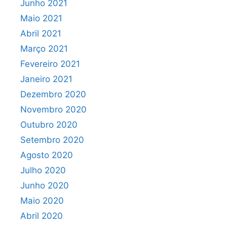
Junho 2021
Maio 2021
Abril 2021
Março 2021
Fevereiro 2021
Janeiro 2021
Dezembro 2020
Novembro 2020
Outubro 2020
Setembro 2020
Agosto 2020
Julho 2020
Junho 2020
Maio 2020
Abril 2020