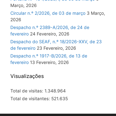
Março, 2026
Circular n.º 2/2026, de 03 de março
3 Março,
2026
Despacho n.º 2389-A/2026, de 24 de
fevereiro
24 Fevereiro, 2026
Despacho do SEAF, n.º 18/2026-XXV, de 23
de fevereiro
23 Fevereiro, 2026
Despacho n.º 1917-B/2026, de 13 de
fevereiro
13 Fevereiro, 2026
Visualizações
Total de visitas:
1.348.964
Total de visitantes:
521.635