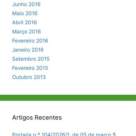
Junho 2016
Maio 2016
Abril 2016
Março 2016
Fevereiro 2016
Janeiro 2016
Setembro 2015
Fevereiro 2015
Outubro 2013
Artigos Recentes
Portaria n.º 104/2026/1, de 05 de março
5