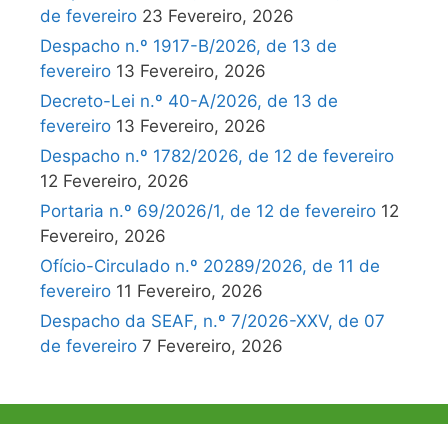
de fevereiro
23 Fevereiro, 2026
Despacho n.º 1917-B/2026, de 13 de
fevereiro
13 Fevereiro, 2026
Decreto-Lei n.º 40-A/2026, de 13 de
fevereiro
13 Fevereiro, 2026
Despacho n.º 1782/2026, de 12 de fevereiro
12 Fevereiro, 2026
Portaria n.º 69/2026/1, de 12 de fevereiro
12
Fevereiro, 2026
Ofício-Circulado n.º 20289/2026, de 11 de
fevereiro
11 Fevereiro, 2026
Despacho da SEAF, n.º 7/2026-XXV, de 07
de fevereiro
7 Fevereiro, 2026