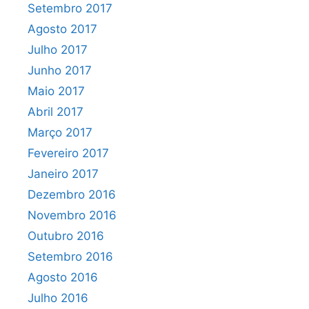
Setembro 2017
Agosto 2017
Julho 2017
Junho 2017
Maio 2017
Abril 2017
Março 2017
Fevereiro 2017
Janeiro 2017
Dezembro 2016
Novembro 2016
Outubro 2016
Setembro 2016
Agosto 2016
Julho 2016