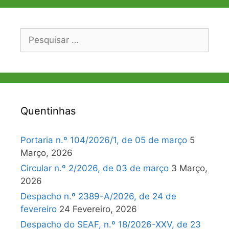
Pesquisar
por:
Quentinhas
Portaria n.º 104/2026/1, de 05 de março
5
Março, 2026
Circular n.º 2/2026, de 03 de março
3 Março,
2026
Despacho n.º 2389-A/2026, de 24 de
fevereiro
24 Fevereiro, 2026
Despacho do SEAF, n.º 18/2026-XXV, de 23