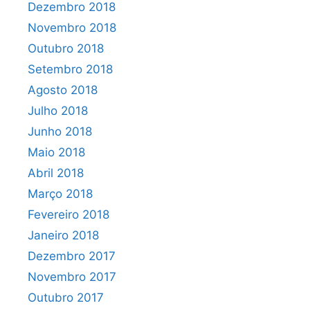
Dezembro 2018
Novembro 2018
Outubro 2018
Setembro 2018
Agosto 2018
Julho 2018
Junho 2018
Maio 2018
Abril 2018
Março 2018
Fevereiro 2018
Janeiro 2018
Dezembro 2017
Novembro 2017
Outubro 2017