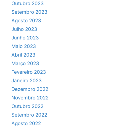
Outubro 2023
Setembro 2023
Agosto 2023
Julho 2023
Junho 2023
Maio 2023
Abril 2023
Março 2023
Fevereiro 2023
Janeiro 2023
Dezembro 2022
Novembro 2022
Outubro 2022
Setembro 2022
Agosto 2022