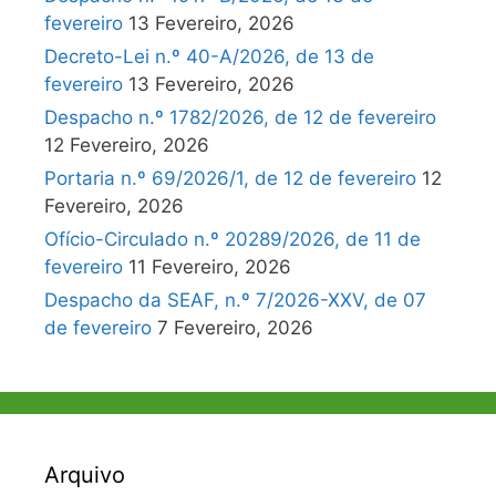
fevereiro
13 Fevereiro, 2026
Decreto-Lei n.º 40-A/2026, de 13 de
fevereiro
13 Fevereiro, 2026
Despacho n.º 1782/2026, de 12 de fevereiro
12 Fevereiro, 2026
Portaria n.º 69/2026/1, de 12 de fevereiro
12
Fevereiro, 2026
Ofício-Circulado n.º 20289/2026, de 11 de
fevereiro
11 Fevereiro, 2026
Despacho da SEAF, n.º 7/2026-XXV, de 07
de fevereiro
7 Fevereiro, 2026
Arquivo