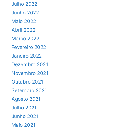
Julho 2022
Junho 2022
Maio 2022
Abril 2022
Março 2022
Fevereiro 2022
Janeiro 2022
Dezembro 2021
Novembro 2021
Outubro 2021
Setembro 2021
Agosto 2021
Julho 2021
Junho 2021
Maio 2021