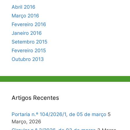
Abril 2016
Março 2016
Fevereiro 2016
Janeiro 2016
Setembro 2015
Fevereiro 2015
Outubro 2013
Artigos Recentes
Portaria n.º 104/2026/1, de 05 de março
5
Março, 2026