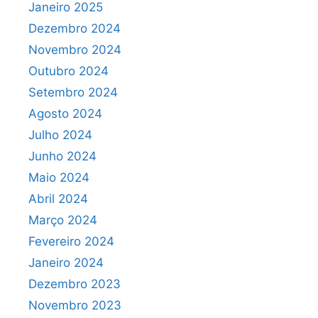
Janeiro 2025
Dezembro 2024
Novembro 2024
Outubro 2024
Setembro 2024
Agosto 2024
Julho 2024
Junho 2024
Maio 2024
Abril 2024
Março 2024
Fevereiro 2024
Janeiro 2024
Dezembro 2023
Novembro 2023