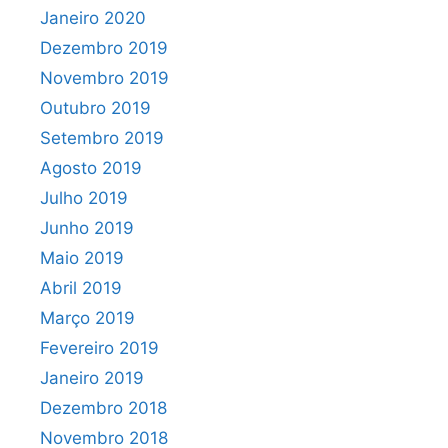
Janeiro 2020
Dezembro 2019
Novembro 2019
Outubro 2019
Setembro 2019
Agosto 2019
Julho 2019
Junho 2019
Maio 2019
Abril 2019
Março 2019
Fevereiro 2019
Janeiro 2019
Dezembro 2018
Novembro 2018