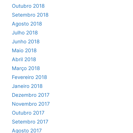
Outubro 2018
Setembro 2018
Agosto 2018
Julho 2018
Junho 2018
Maio 2018
Abril 2018
Março 2018
Fevereiro 2018
Janeiro 2018
Dezembro 2017
Novembro 2017
Outubro 2017
Setembro 2017
Agosto 2017