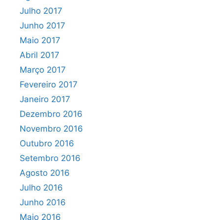
Julho 2017
Junho 2017
Maio 2017
Abril 2017
Março 2017
Fevereiro 2017
Janeiro 2017
Dezembro 2016
Novembro 2016
Outubro 2016
Setembro 2016
Agosto 2016
Julho 2016
Junho 2016
Maio 2016