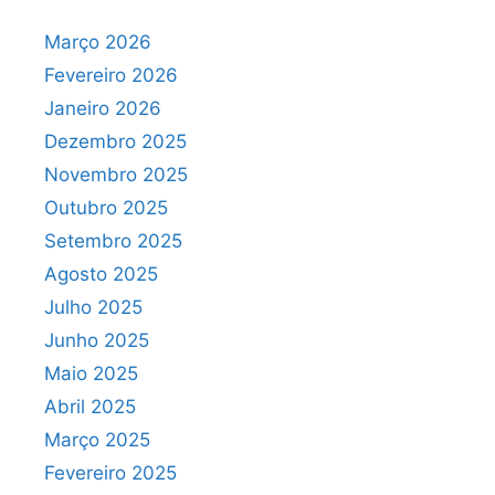
Março 2026
Fevereiro 2026
Janeiro 2026
Dezembro 2025
Novembro 2025
Outubro 2025
Setembro 2025
Agosto 2025
Julho 2025
Junho 2025
Maio 2025
Abril 2025
Março 2025
Fevereiro 2025