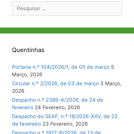
Pesquisar
por:
Quentinhas
Portaria n.º 104/2026/1, de 05 de março
5
Março, 2026
Circular n.º 2/2026, de 03 de março
3 Março,
2026
Despacho n.º 2389-A/2026, de 24 de
fevereiro
24 Fevereiro, 2026
Despacho do SEAF, n.º 18/2026-XXV, de 23
de fevereiro
23 Fevereiro, 2026
Despacho n.º 1917-B/2026, de 13 de