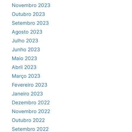
Novembro 2023
Outubro 2023
Setembro 2023
Agosto 2023
Julho 2023
Junho 2023
Maio 2023
Abril 2023
Março 2023
Fevereiro 2023
Janeiro 2023
Dezembro 2022
Novembro 2022
Outubro 2022
Setembro 2022