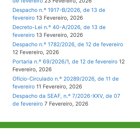
de fevereiro
23 Fevereiro, 2026
Despacho n.º 1917-B/2026, de 13 de
fevereiro
13 Fevereiro, 2026
Decreto-Lei n.º 40-A/2026, de 13 de
fevereiro
13 Fevereiro, 2026
Despacho n.º 1782/2026, de 12 de fevereiro
12 Fevereiro, 2026
Portaria n.º 69/2026/1, de 12 de fevereiro
12
Fevereiro, 2026
Ofício-Circulado n.º 20289/2026, de 11 de
fevereiro
11 Fevereiro, 2026
Despacho da SEAF, n.º 7/2026-XXV, de 07
de fevereiro
7 Fevereiro, 2026