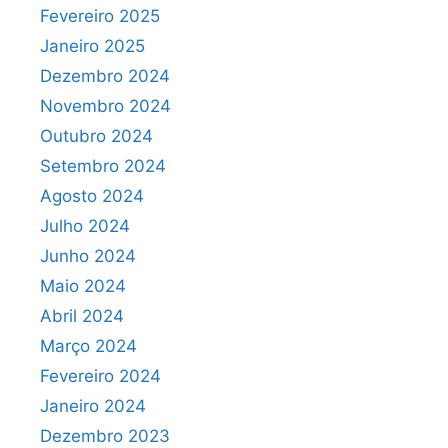
Fevereiro 2025
Janeiro 2025
Dezembro 2024
Novembro 2024
Outubro 2024
Setembro 2024
Agosto 2024
Julho 2024
Junho 2024
Maio 2024
Abril 2024
Março 2024
Fevereiro 2024
Janeiro 2024
Dezembro 2023