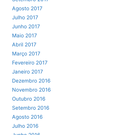
Agosto 2017
Julho 2017
Junho 2017
Maio 2017
Abril 2017
Março 2017
Fevereiro 2017
Janeiro 2017
Dezembro 2016
Novembro 2016
Outubro 2016
Setembro 2016
Agosto 2016
Julho 2016