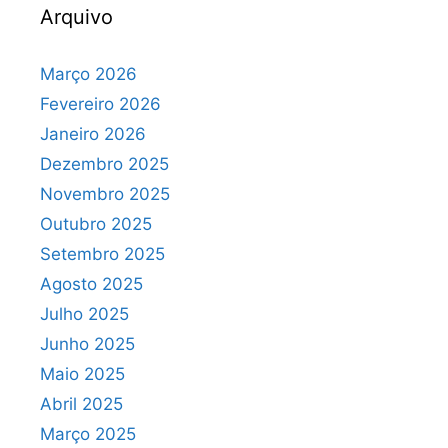
Arquivo
Março 2026
Fevereiro 2026
Janeiro 2026
Dezembro 2025
Novembro 2025
Outubro 2025
Setembro 2025
Agosto 2025
Julho 2025
Junho 2025
Maio 2025
Abril 2025
Março 2025