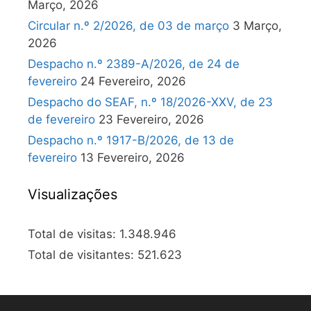
Março, 2026
Circular n.º 2/2026, de 03 de março
3 Março,
2026
Despacho n.º 2389-A/2026, de 24 de
fevereiro
24 Fevereiro, 2026
Despacho do SEAF, n.º 18/2026-XXV, de 23
de fevereiro
23 Fevereiro, 2026
Despacho n.º 1917-B/2026, de 13 de
fevereiro
13 Fevereiro, 2026
Visualizações
Total de visitas:
1.348.946
Total de visitantes:
521.623