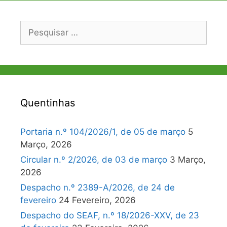
Pesquisar
por:
Quentinhas
Portaria n.º 104/2026/1, de 05 de março
5
Março, 2026
Circular n.º 2/2026, de 03 de março
3 Março,
2026
Despacho n.º 2389-A/2026, de 24 de
fevereiro
24 Fevereiro, 2026
Despacho do SEAF, n.º 18/2026-XXV, de 23