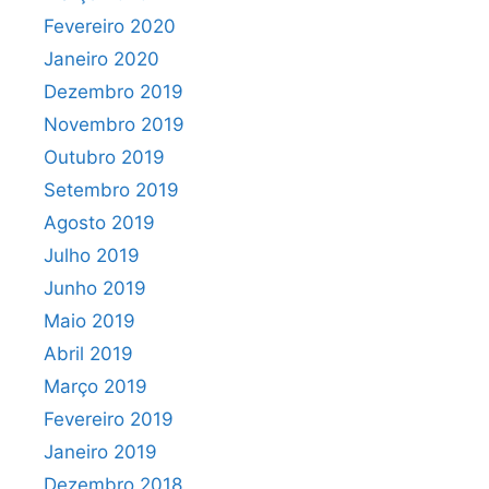
Fevereiro 2020
Janeiro 2020
Dezembro 2019
Novembro 2019
Outubro 2019
Setembro 2019
Agosto 2019
Julho 2019
Junho 2019
Maio 2019
Abril 2019
Março 2019
Fevereiro 2019
Janeiro 2019
Dezembro 2018