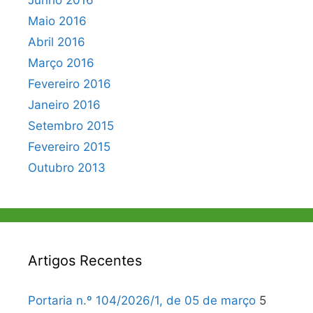
Junho 2016
Maio 2016
Abril 2016
Março 2016
Fevereiro 2016
Janeiro 2016
Setembro 2015
Fevereiro 2015
Outubro 2013
Artigos Recentes
Portaria n.º 104/2026/1, de 05 de março
5