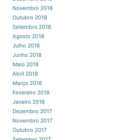
Novembro 2018
Outubro 2018
Setembro 2018
Agosto 2018
Julho 2018
Junho 2018
Maio 2018
Abril 2018
Março 2018
Fevereiro 2018
Janeiro 2018
Dezembro 2017
Novembro 2017
Outubro 2017
Setembro 2017