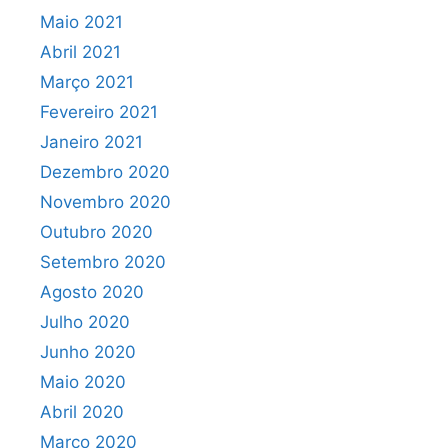
Maio 2021
Abril 2021
Março 2021
Fevereiro 2021
Janeiro 2021
Dezembro 2020
Novembro 2020
Outubro 2020
Setembro 2020
Agosto 2020
Julho 2020
Junho 2020
Maio 2020
Abril 2020
Março 2020