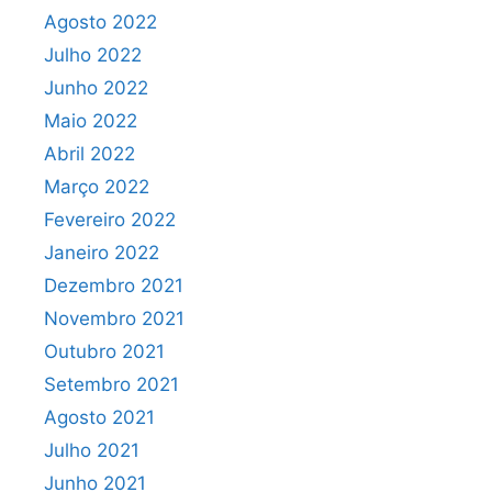
Agosto 2022
Julho 2022
Junho 2022
Maio 2022
Abril 2022
Março 2022
Fevereiro 2022
Janeiro 2022
Dezembro 2021
Novembro 2021
Outubro 2021
Setembro 2021
Agosto 2021
Julho 2021
Junho 2021