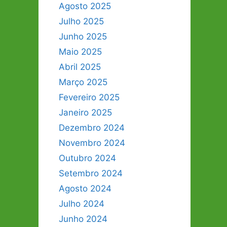
Agosto 2025
Julho 2025
Junho 2025
Maio 2025
Abril 2025
Março 2025
Fevereiro 2025
Janeiro 2025
Dezembro 2024
Novembro 2024
Outubro 2024
Setembro 2024
Agosto 2024
Julho 2024
Junho 2024