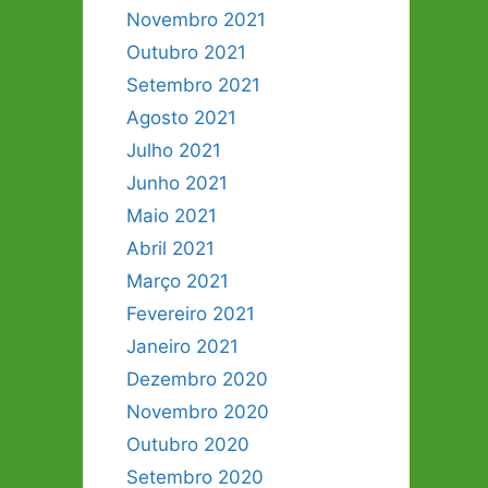
Novembro 2021
Outubro 2021
Setembro 2021
Agosto 2021
Julho 2021
Junho 2021
Maio 2021
Abril 2021
Março 2021
Fevereiro 2021
Janeiro 2021
Dezembro 2020
Novembro 2020
Outubro 2020
Setembro 2020