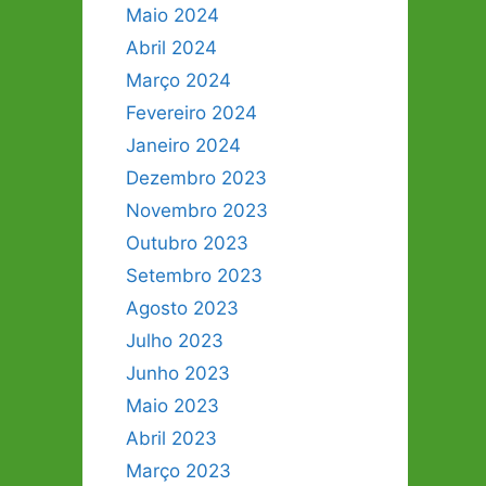
Maio 2024
Abril 2024
Março 2024
Fevereiro 2024
Janeiro 2024
Dezembro 2023
Novembro 2023
Outubro 2023
Setembro 2023
Agosto 2023
Julho 2023
Junho 2023
Maio 2023
Abril 2023
Março 2023