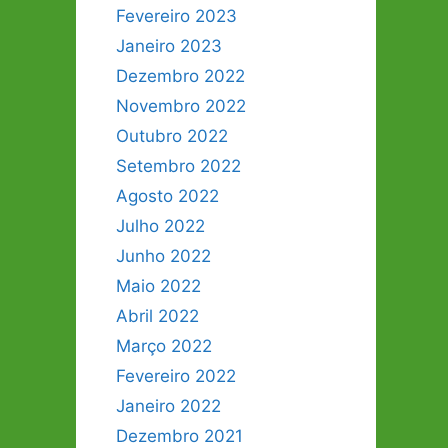
Fevereiro 2023
Janeiro 2023
Dezembro 2022
Novembro 2022
Outubro 2022
Setembro 2022
Agosto 2022
Julho 2022
Junho 2022
Maio 2022
Abril 2022
Março 2022
Fevereiro 2022
Janeiro 2022
Dezembro 2021