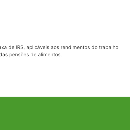
xa de IRS, aplicáveis aos rendimentos do trabalho
das pensões de alimentos.