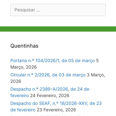
Pesquisar
por:
Quentinhas
Portaria n.º 104/2026/1, de 05 de março
5
Março, 2026
Circular n.º 2/2026, de 03 de março
3 Março,
2026
Despacho n.º 2389-A/2026, de 24 de
fevereiro
24 Fevereiro, 2026
Despacho do SEAF, n.º 18/2026-XXV, de 23
de fevereiro
23 Fevereiro, 2026