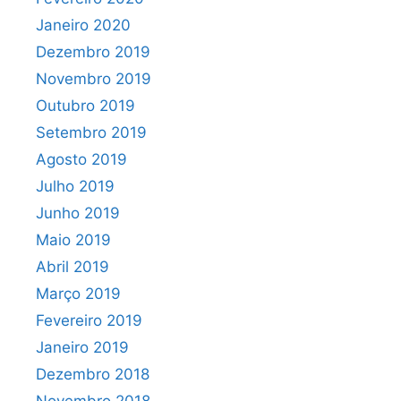
Janeiro 2020
Dezembro 2019
Novembro 2019
Outubro 2019
Setembro 2019
Agosto 2019
Julho 2019
Junho 2019
Maio 2019
Abril 2019
Março 2019
Fevereiro 2019
Janeiro 2019
Dezembro 2018