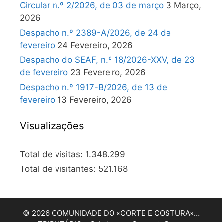
Circular n.º 2/2026, de 03 de março
3 Março,
2026
Despacho n.º 2389-A/2026, de 24 de
fevereiro
24 Fevereiro, 2026
Despacho do SEAF, n.º 18/2026-XXV, de 23
de fevereiro
23 Fevereiro, 2026
Despacho n.º 1917-B/2026, de 13 de
fevereiro
13 Fevereiro, 2026
Visualizações
Total de visitas:
1.348.299
Total de visitantes:
521.168
© 2026 COMUNIDADE DO «CORTE E COSTURA»…