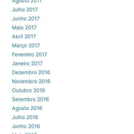
Agosto 2017
Julho 2017
Junho 2017
Maio 2017
Abril 2017
Março 2017
Fevereiro 2017
Janeiro 2017
Dezembro 2016
Novembro 2016
Outubro 2016
Setembro 2016
Agosto 2016
Julho 2016
Junho 2016