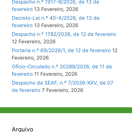
Despacho n.º 1917-B/2026, de 13 de
fevereiro
13 Fevereiro, 2026
Decreto-Lei n.º 40-A/2026, de 13 de
fevereiro
13 Fevereiro, 2026
Despacho n.º 1782/2026, de 12 de fevereiro
12 Fevereiro, 2026
Portaria n.º 69/2026/1, de 12 de fevereiro
12
Fevereiro, 2026
Ofício-Circulado n.º 20289/2026, de 11 de
fevereiro
11 Fevereiro, 2026
Despacho da SEAF, n.º 7/2026-XXV, de 07
de fevereiro
7 Fevereiro, 2026
Arquivo