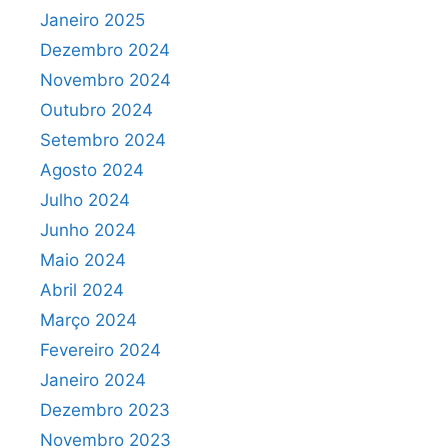
Janeiro 2025
Dezembro 2024
Novembro 2024
Outubro 2024
Setembro 2024
Agosto 2024
Julho 2024
Junho 2024
Maio 2024
Abril 2024
Março 2024
Fevereiro 2024
Janeiro 2024
Dezembro 2023
Novembro 2023