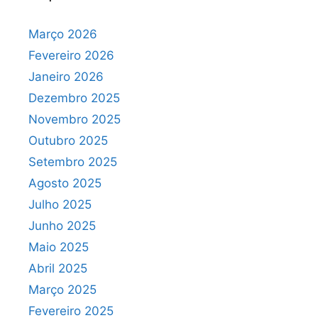
Março 2026
Fevereiro 2026
Janeiro 2026
Dezembro 2025
Novembro 2025
Outubro 2025
Setembro 2025
Agosto 2025
Julho 2025
Junho 2025
Maio 2025
Abril 2025
Março 2025
Fevereiro 2025