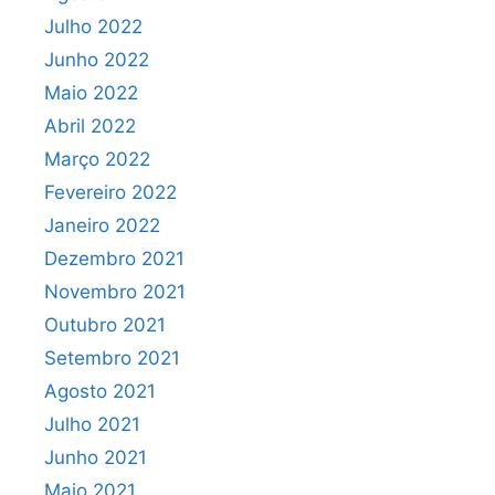
Julho 2022
Junho 2022
Maio 2022
Abril 2022
Março 2022
Fevereiro 2022
Janeiro 2022
Dezembro 2021
Novembro 2021
Outubro 2021
Setembro 2021
Agosto 2021
Julho 2021
Junho 2021
Maio 2021