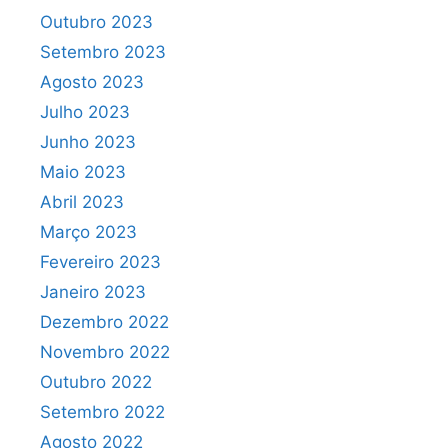
Outubro 2023
Setembro 2023
Agosto 2023
Julho 2023
Junho 2023
Maio 2023
Abril 2023
Março 2023
Fevereiro 2023
Janeiro 2023
Dezembro 2022
Novembro 2022
Outubro 2022
Setembro 2022
Agosto 2022