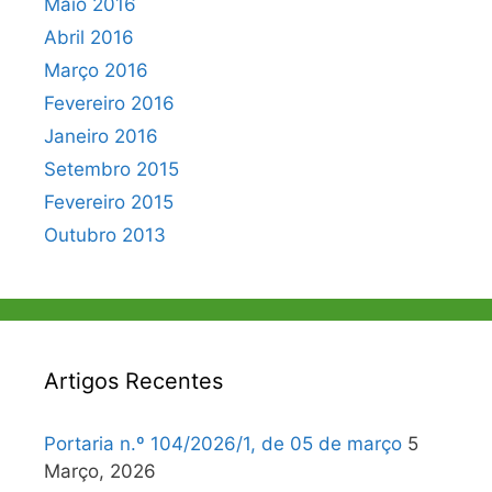
Maio 2016
Abril 2016
Março 2016
Fevereiro 2016
Janeiro 2016
Setembro 2015
Fevereiro 2015
Outubro 2013
Artigos Recentes
Portaria n.º 104/2026/1, de 05 de março
5
Março, 2026