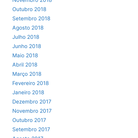
Novembro 2018
Outubro 2018
Setembro 2018
Agosto 2018
Julho 2018
Junho 2018
Maio 2018
Abril 2018
Março 2018
Fevereiro 2018
Janeiro 2018
Dezembro 2017
Novembro 2017
Outubro 2017
Setembro 2017