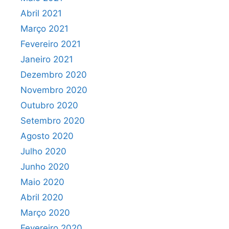
Abril 2021
Março 2021
Fevereiro 2021
Janeiro 2021
Dezembro 2020
Novembro 2020
Outubro 2020
Setembro 2020
Agosto 2020
Julho 2020
Junho 2020
Maio 2020
Abril 2020
Março 2020
Fevereiro 2020