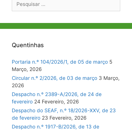
Pesquisar
por:
Quentinhas
Portaria n.º 104/2026/1, de 05 de março
5
Março, 2026
Circular n.º 2/2026, de 03 de março
3 Março,
2026
Despacho n.º 2389-A/2026, de 24 de
fevereiro
24 Fevereiro, 2026
Despacho do SEAF, n.º 18/2026-XXV, de 23
de fevereiro
23 Fevereiro, 2026
Despacho n.º 1917-B/2026, de 13 de