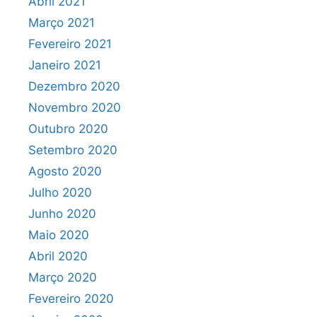
Abril 2021
Março 2021
Fevereiro 2021
Janeiro 2021
Dezembro 2020
Novembro 2020
Outubro 2020
Setembro 2020
Agosto 2020
Julho 2020
Junho 2020
Maio 2020
Abril 2020
Março 2020
Fevereiro 2020