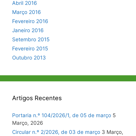
Abril 2016
Março 2016
Fevereiro 2016
Janeiro 2016
Setembro 2015
Fevereiro 2015
Outubro 2013
Artigos Recentes
Portaria n.º 104/2026/1, de 05 de março
5
Março, 2026
Circular n.º 2/2026, de 03 de março
3 Março,