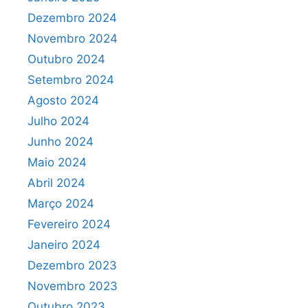
Dezembro 2024
Novembro 2024
Outubro 2024
Setembro 2024
Agosto 2024
Julho 2024
Junho 2024
Maio 2024
Abril 2024
Março 2024
Fevereiro 2024
Janeiro 2024
Dezembro 2023
Novembro 2023
Outubro 2023