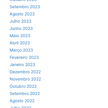
Setembro 2023
Agosto 2023
Julho 2023
Junho 2023
Maio 2023
Abril 2023
Março 2023
Fevereiro 2023
Janeiro 2023
Dezembro 2022
Novembro 2022
Outubro 2022
Setembro 2022
Agosto 2022