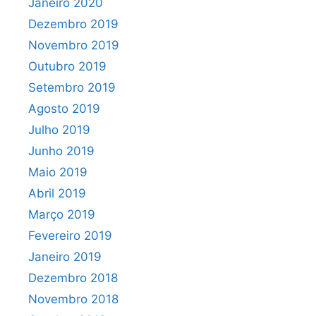
Janeiro 2020
Dezembro 2019
Novembro 2019
Outubro 2019
Setembro 2019
Agosto 2019
Julho 2019
Junho 2019
Maio 2019
Abril 2019
Março 2019
Fevereiro 2019
Janeiro 2019
Dezembro 2018
Novembro 2018