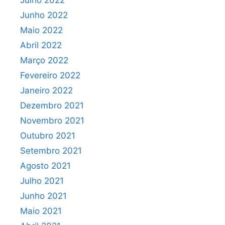
Julho 2022
Junho 2022
Maio 2022
Abril 2022
Março 2022
Fevereiro 2022
Janeiro 2022
Dezembro 2021
Novembro 2021
Outubro 2021
Setembro 2021
Agosto 2021
Julho 2021
Junho 2021
Maio 2021