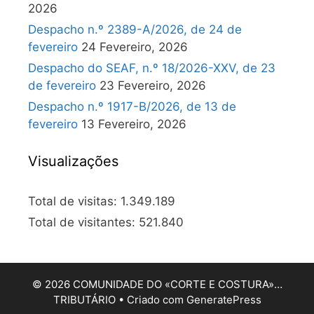
2026
Despacho n.º 2389-A/2026, de 24 de
fevereiro
24 Fevereiro, 2026
Despacho do SEAF, n.º 18/2026-XXV, de 23
de fevereiro
23 Fevereiro, 2026
Despacho n.º 1917-B/2026, de 13 de
fevereiro
13 Fevereiro, 2026
Visualizações
Total de visitas:
1.349.189
Total de visitantes:
521.840
© 2026 COMUNIDADE DO «CORTE E COSTURA»…
TRIBUTÁRIO
• Criado com
GeneratePress