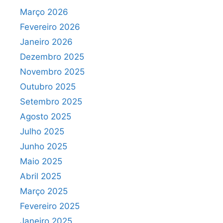
Março 2026
Fevereiro 2026
Janeiro 2026
Dezembro 2025
Novembro 2025
Outubro 2025
Setembro 2025
Agosto 2025
Julho 2025
Junho 2025
Maio 2025
Abril 2025
Março 2025
Fevereiro 2025
Janeiro 2025