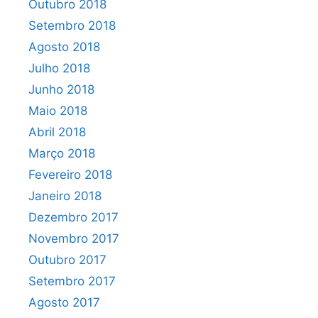
Outubro 2018
Setembro 2018
Agosto 2018
Julho 2018
Junho 2018
Maio 2018
Abril 2018
Março 2018
Fevereiro 2018
Janeiro 2018
Dezembro 2017
Novembro 2017
Outubro 2017
Setembro 2017
Agosto 2017