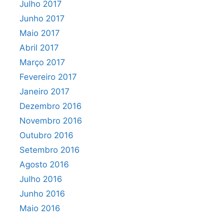
Julho 2017
Junho 2017
Maio 2017
Abril 2017
Março 2017
Fevereiro 2017
Janeiro 2017
Dezembro 2016
Novembro 2016
Outubro 2016
Setembro 2016
Agosto 2016
Julho 2016
Junho 2016
Maio 2016