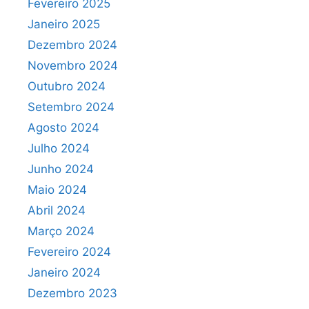
Fevereiro 2025
Janeiro 2025
Dezembro 2024
Novembro 2024
Outubro 2024
Setembro 2024
Agosto 2024
Julho 2024
Junho 2024
Maio 2024
Abril 2024
Março 2024
Fevereiro 2024
Janeiro 2024
Dezembro 2023