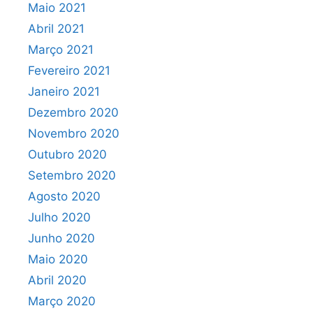
Maio 2021
Abril 2021
Março 2021
Fevereiro 2021
Janeiro 2021
Dezembro 2020
Novembro 2020
Outubro 2020
Setembro 2020
Agosto 2020
Julho 2020
Junho 2020
Maio 2020
Abril 2020
Março 2020