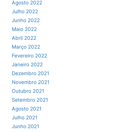
Agosto 2022
Julho 2022
Junho 2022
Maio 2022
Abril 2022
Março 2022
Fevereiro 2022
Janeiro 2022
Dezembro 2021
Novembro 2021
Outubro 2021
Setembro 2021
Agosto 2021
Julho 2021
Junho 2021