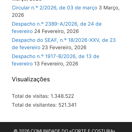
Circular n.º 2/2026, de 03 de março
3 Março,
2026
Despacho n.º 2389-A/2026, de 24 de
fevereiro
24 Fevereiro, 2026
Despacho do SEAF, n.º 18/2026-XXV, de 23
de fevereiro
23 Fevereiro, 2026
Despacho n.º 1917-B/2026, de 13 de
fevereiro
13 Fevereiro, 2026
Visualizações
Total de visitas:
1.348.522
Total de visitantes:
521.341
© 2026 COMUNIDADE DO «CORTE E COSTURA»…