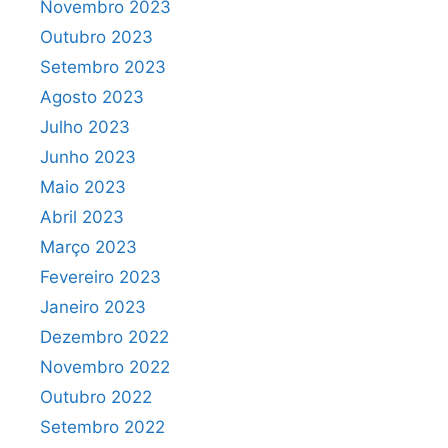
Novembro 2023
Outubro 2023
Setembro 2023
Agosto 2023
Julho 2023
Junho 2023
Maio 2023
Abril 2023
Março 2023
Fevereiro 2023
Janeiro 2023
Dezembro 2022
Novembro 2022
Outubro 2022
Setembro 2022