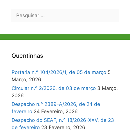
Pesquisar
por:
Quentinhas
Portaria n.º 104/2026/1, de 05 de março
5
Março, 2026
Circular n.º 2/2026, de 03 de março
3 Março,
2026
Despacho n.º 2389-A/2026, de 24 de
fevereiro
24 Fevereiro, 2026
Despacho do SEAF, n.º 18/2026-XXV, de 23
de fevereiro
23 Fevereiro, 2026