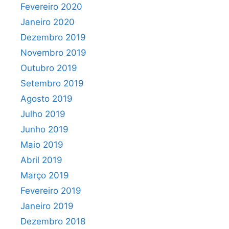
Fevereiro 2020
Janeiro 2020
Dezembro 2019
Novembro 2019
Outubro 2019
Setembro 2019
Agosto 2019
Julho 2019
Junho 2019
Maio 2019
Abril 2019
Março 2019
Fevereiro 2019
Janeiro 2019
Dezembro 2018