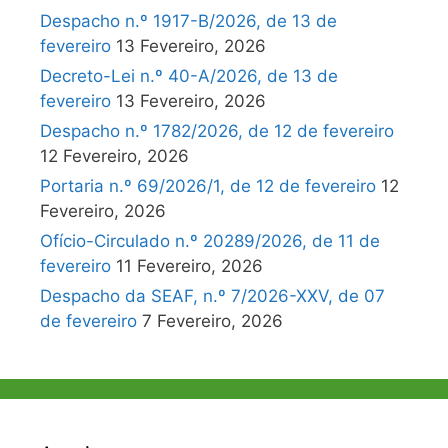
Despacho n.º 1917-B/2026, de 13 de
fevereiro
13 Fevereiro, 2026
Decreto-Lei n.º 40-A/2026, de 13 de
fevereiro
13 Fevereiro, 2026
Despacho n.º 1782/2026, de 12 de fevereiro
12 Fevereiro, 2026
Portaria n.º 69/2026/1, de 12 de fevereiro
12
Fevereiro, 2026
Ofício-Circulado n.º 20289/2026, de 11 de
fevereiro
11 Fevereiro, 2026
Despacho da SEAF, n.º 7/2026-XXV, de 07
de fevereiro
7 Fevereiro, 2026