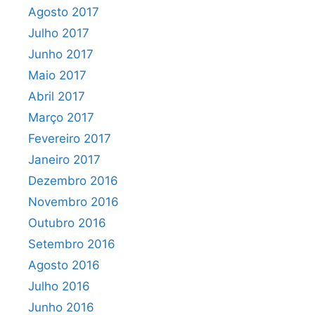
Agosto 2017
Julho 2017
Junho 2017
Maio 2017
Abril 2017
Março 2017
Fevereiro 2017
Janeiro 2017
Dezembro 2016
Novembro 2016
Outubro 2016
Setembro 2016
Agosto 2016
Julho 2016
Junho 2016