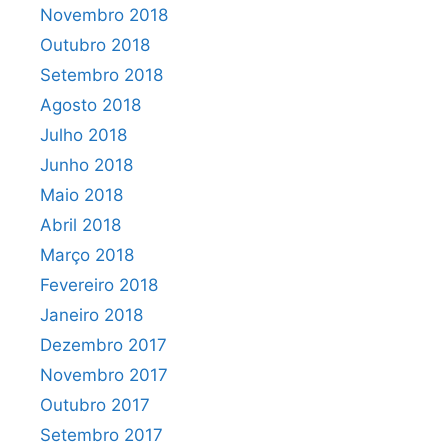
Novembro 2018
Outubro 2018
Setembro 2018
Agosto 2018
Julho 2018
Junho 2018
Maio 2018
Abril 2018
Março 2018
Fevereiro 2018
Janeiro 2018
Dezembro 2017
Novembro 2017
Outubro 2017
Setembro 2017