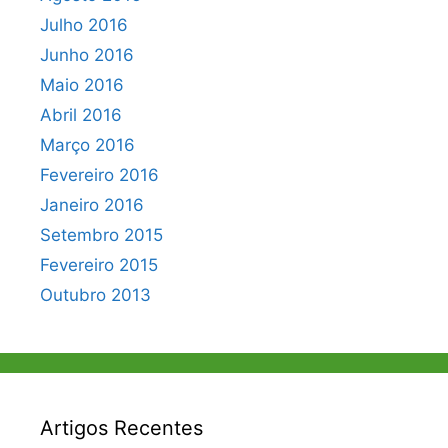
Julho 2016
Junho 2016
Maio 2016
Abril 2016
Março 2016
Fevereiro 2016
Janeiro 2016
Setembro 2015
Fevereiro 2015
Outubro 2013
Artigos Recentes