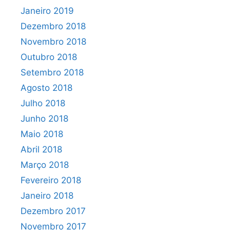
Janeiro 2019
Dezembro 2018
Novembro 2018
Outubro 2018
Setembro 2018
Agosto 2018
Julho 2018
Junho 2018
Maio 2018
Abril 2018
Março 2018
Fevereiro 2018
Janeiro 2018
Dezembro 2017
Novembro 2017