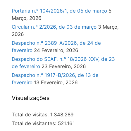
Portaria n.º 104/2026/1, de 05 de março
5
Março, 2026
Circular n.º 2/2026, de 03 de março
3 Março,
2026
Despacho n.º 2389-A/2026, de 24 de
fevereiro
24 Fevereiro, 2026
Despacho do SEAF, n.º 18/2026-XXV, de 23
de fevereiro
23 Fevereiro, 2026
Despacho n.º 1917-B/2026, de 13 de
fevereiro
13 Fevereiro, 2026
Visualizações
Total de visitas:
1.348.289
Total de visitantes:
521.161