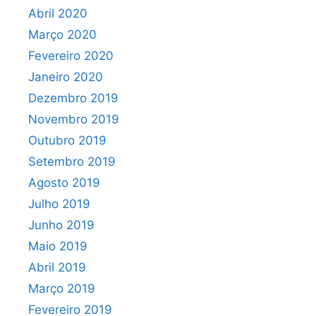
Abril 2020
Março 2020
Fevereiro 2020
Janeiro 2020
Dezembro 2019
Novembro 2019
Outubro 2019
Setembro 2019
Agosto 2019
Julho 2019
Junho 2019
Maio 2019
Abril 2019
Março 2019
Fevereiro 2019