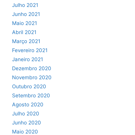
Julho 2021
Junho 2021
Maio 2021
Abril 2021
Março 2021
Fevereiro 2021
Janeiro 2021
Dezembro 2020
Novembro 2020
Outubro 2020
Setembro 2020
Agosto 2020
Julho 2020
Junho 2020
Maio 2020