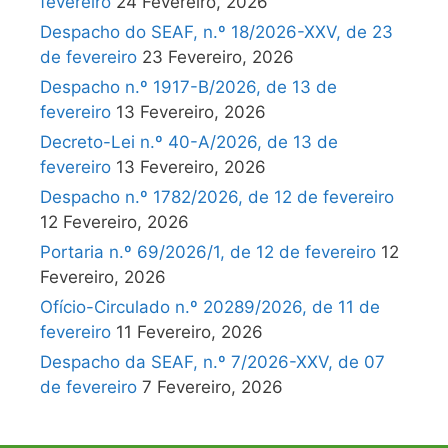
fevereiro
24 Fevereiro, 2026
Despacho do SEAF, n.º 18/2026-XXV, de 23
de fevereiro
23 Fevereiro, 2026
Despacho n.º 1917-B/2026, de 13 de
fevereiro
13 Fevereiro, 2026
Decreto-Lei n.º 40-A/2026, de 13 de
fevereiro
13 Fevereiro, 2026
Despacho n.º 1782/2026, de 12 de fevereiro
12 Fevereiro, 2026
Portaria n.º 69/2026/1, de 12 de fevereiro
12
Fevereiro, 2026
Ofício-Circulado n.º 20289/2026, de 11 de
fevereiro
11 Fevereiro, 2026
Despacho da SEAF, n.º 7/2026-XXV, de 07
de fevereiro
7 Fevereiro, 2026