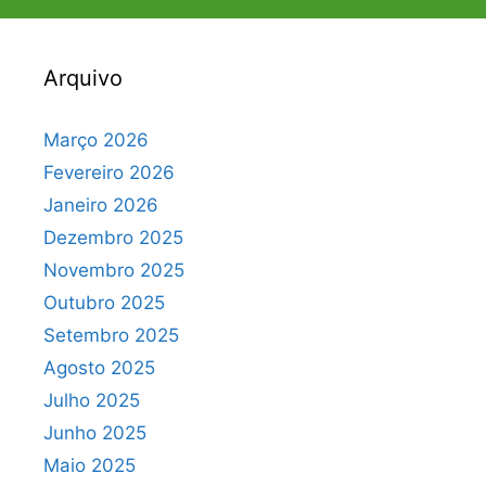
Arquivo
Março 2026
Fevereiro 2026
Janeiro 2026
Dezembro 2025
Novembro 2025
Outubro 2025
Setembro 2025
Agosto 2025
Julho 2025
Junho 2025
Maio 2025