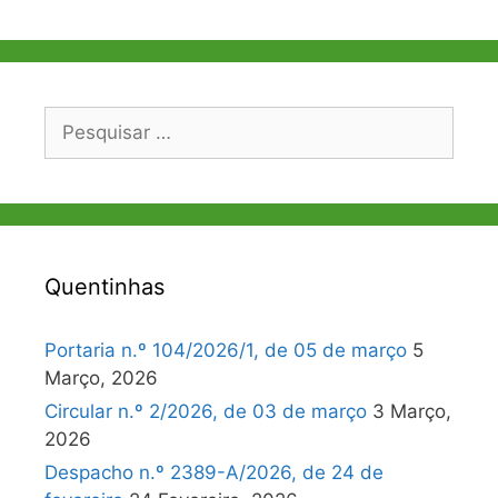
Pesquisar
por:
Quentinhas
Portaria n.º 104/2026/1, de 05 de março
5
Março, 2026
Circular n.º 2/2026, de 03 de março
3 Março,
2026
Despacho n.º 2389-A/2026, de 24 de