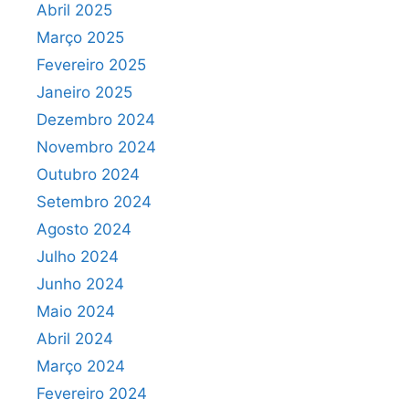
Abril 2025
Março 2025
Fevereiro 2025
Janeiro 2025
Dezembro 2024
Novembro 2024
Outubro 2024
Setembro 2024
Agosto 2024
Julho 2024
Junho 2024
Maio 2024
Abril 2024
Março 2024
Fevereiro 2024