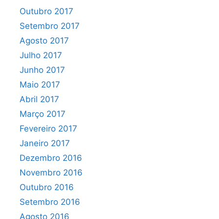
Outubro 2017
Setembro 2017
Agosto 2017
Julho 2017
Junho 2017
Maio 2017
Abril 2017
Março 2017
Fevereiro 2017
Janeiro 2017
Dezembro 2016
Novembro 2016
Outubro 2016
Setembro 2016
Agosto 2016