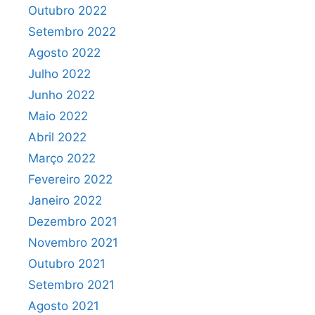
Outubro 2022
Setembro 2022
Agosto 2022
Julho 2022
Junho 2022
Maio 2022
Abril 2022
Março 2022
Fevereiro 2022
Janeiro 2022
Dezembro 2021
Novembro 2021
Outubro 2021
Setembro 2021
Agosto 2021