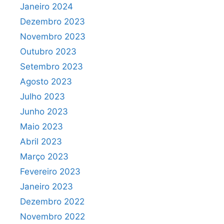
Janeiro 2024
Dezembro 2023
Novembro 2023
Outubro 2023
Setembro 2023
Agosto 2023
Julho 2023
Junho 2023
Maio 2023
Abril 2023
Março 2023
Fevereiro 2023
Janeiro 2023
Dezembro 2022
Novembro 2022