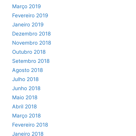
Março 2019
Fevereiro 2019
Janeiro 2019
Dezembro 2018
Novembro 2018
Outubro 2018
Setembro 2018
Agosto 2018
Julho 2018
Junho 2018
Maio 2018
Abril 2018
Março 2018
Fevereiro 2018
Janeiro 2018