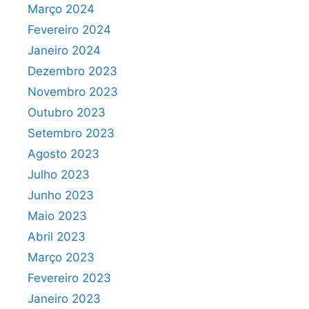
Março 2024
Fevereiro 2024
Janeiro 2024
Dezembro 2023
Novembro 2023
Outubro 2023
Setembro 2023
Agosto 2023
Julho 2023
Junho 2023
Maio 2023
Abril 2023
Março 2023
Fevereiro 2023
Janeiro 2023