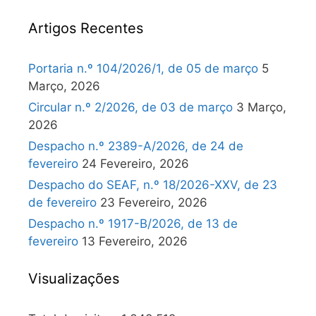
Artigos Recentes
Portaria n.º 104/2026/1, de 05 de março
5
Março, 2026
Circular n.º 2/2026, de 03 de março
3 Março,
2026
Despacho n.º 2389-A/2026, de 24 de
fevereiro
24 Fevereiro, 2026
Despacho do SEAF, n.º 18/2026-XXV, de 23
de fevereiro
23 Fevereiro, 2026
Despacho n.º 1917-B/2026, de 13 de
fevereiro
13 Fevereiro, 2026
Visualizações