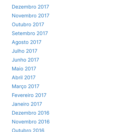
Dezembro 2017
Novembro 2017
Outubro 2017
Setembro 2017
Agosto 2017
Julho 2017
Junho 2017
Maio 2017
Abril 2017
Março 2017
Fevereiro 2017
Janeiro 2017
Dezembro 2016
Novembro 2016
Outubro 2016