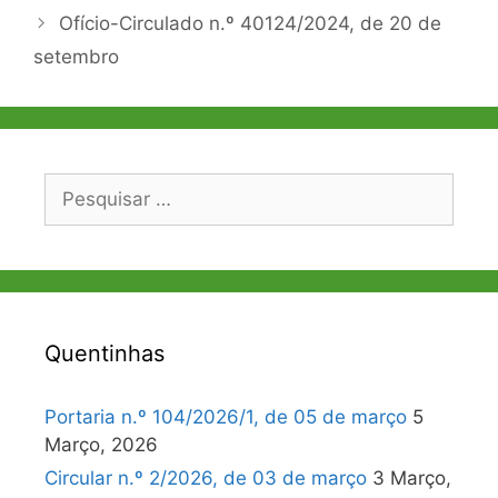
Ofício-Circulado n.º 40124/2024, de 20 de
setembro
Pesquisar
por:
Quentinhas
Portaria n.º 104/2026/1, de 05 de março
5
Março, 2026
Circular n.º 2/2026, de 03 de março
3 Março,