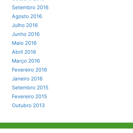
Setembro 2016
Agosto 2016
Julho 2016
Junho 2016
Maio 2016
Abril 2016
Março 2016
Fevereiro 2016
Janeiro 2016
Setembro 2015
Fevereiro 2015
Outubro 2013