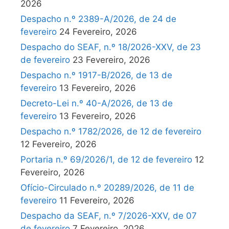
2026
Despacho n.º 2389-A/2026, de 24 de
fevereiro
24 Fevereiro, 2026
Despacho do SEAF, n.º 18/2026-XXV, de 23
de fevereiro
23 Fevereiro, 2026
Despacho n.º 1917-B/2026, de 13 de
fevereiro
13 Fevereiro, 2026
Decreto-Lei n.º 40-A/2026, de 13 de
fevereiro
13 Fevereiro, 2026
Despacho n.º 1782/2026, de 12 de fevereiro
12 Fevereiro, 2026
Portaria n.º 69/2026/1, de 12 de fevereiro
12
Fevereiro, 2026
Ofício-Circulado n.º 20289/2026, de 11 de
fevereiro
11 Fevereiro, 2026
Despacho da SEAF, n.º 7/2026-XXV, de 07
de fevereiro
7 Fevereiro, 2026