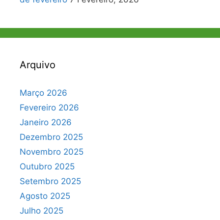
Arquivo
Março 2026
Fevereiro 2026
Janeiro 2026
Dezembro 2025
Novembro 2025
Outubro 2025
Setembro 2025
Agosto 2025
Julho 2025