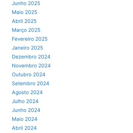
Junho 2025
Maio 2025
Abril 2025
Março 2025
Fevereiro 2025
Janeiro 2025
Dezembro 2024
Novembro 2024
Outubro 2024
Setembro 2024
Agosto 2024
Julho 2024
Junho 2024
Maio 2024
Abril 2024