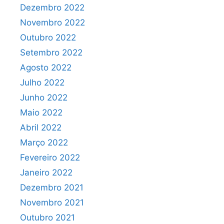
Dezembro 2022
Novembro 2022
Outubro 2022
Setembro 2022
Agosto 2022
Julho 2022
Junho 2022
Maio 2022
Abril 2022
Março 2022
Fevereiro 2022
Janeiro 2022
Dezembro 2021
Novembro 2021
Outubro 2021