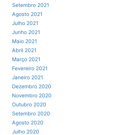
Setembro 2021
Agosto 2021
Julho 2021
Junho 2021
Maio 2021
Abril 2021
Março 2021
Fevereiro 2021
Janeiro 2021
Dezembro 2020
Novembro 2020
Outubro 2020
Setembro 2020
Agosto 2020
Julho 2020