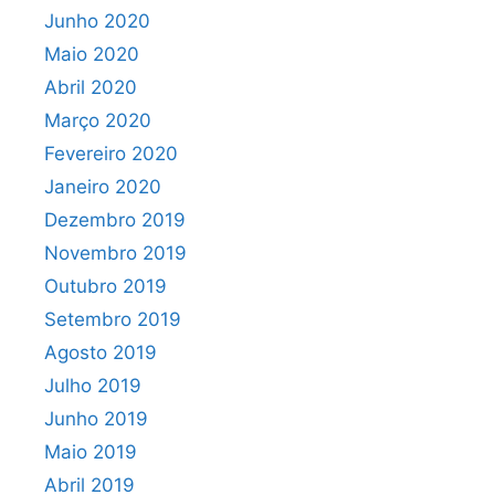
Junho 2020
Maio 2020
Abril 2020
Março 2020
Fevereiro 2020
Janeiro 2020
Dezembro 2019
Novembro 2019
Outubro 2019
Setembro 2019
Agosto 2019
Julho 2019
Junho 2019
Maio 2019
Abril 2019