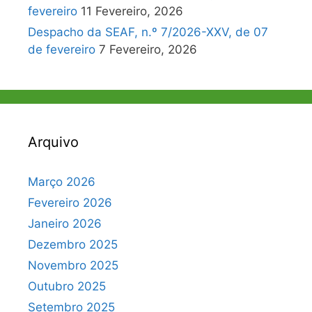
fevereiro
11 Fevereiro, 2026
Despacho da SEAF, n.º 7/2026-XXV, de 07
de fevereiro
7 Fevereiro, 2026
Arquivo
Março 2026
Fevereiro 2026
Janeiro 2026
Dezembro 2025
Novembro 2025
Outubro 2025
Setembro 2025