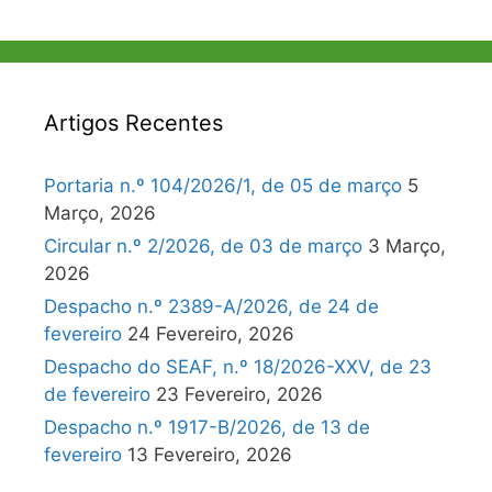
Artigos Recentes
Portaria n.º 104/2026/1, de 05 de março
5
Março, 2026
Circular n.º 2/2026, de 03 de março
3 Março,
2026
Despacho n.º 2389-A/2026, de 24 de
fevereiro
24 Fevereiro, 2026
Despacho do SEAF, n.º 18/2026-XXV, de 23
de fevereiro
23 Fevereiro, 2026
Despacho n.º 1917-B/2026, de 13 de
fevereiro
13 Fevereiro, 2026