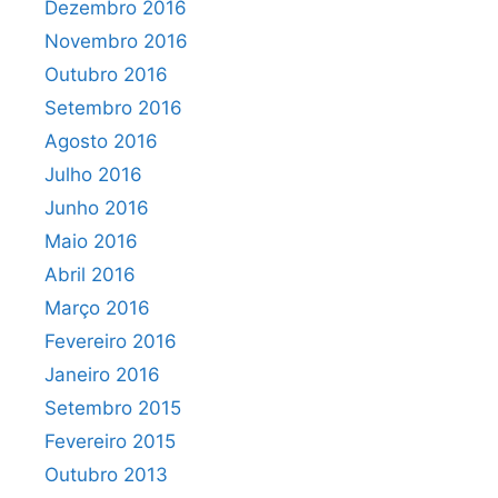
Dezembro 2016
Novembro 2016
Outubro 2016
Setembro 2016
Agosto 2016
Julho 2016
Junho 2016
Maio 2016
Abril 2016
Março 2016
Fevereiro 2016
Janeiro 2016
Setembro 2015
Fevereiro 2015
Outubro 2013