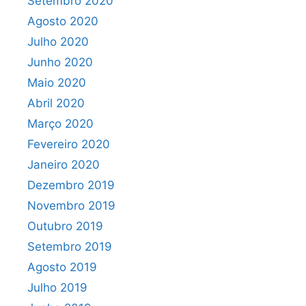
Setembro 2020
Agosto 2020
Julho 2020
Junho 2020
Maio 2020
Abril 2020
Março 2020
Fevereiro 2020
Janeiro 2020
Dezembro 2019
Novembro 2019
Outubro 2019
Setembro 2019
Agosto 2019
Julho 2019