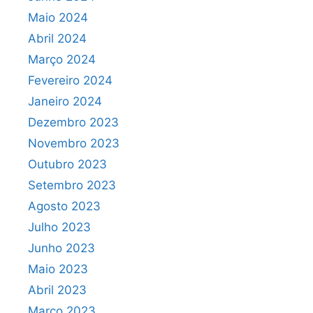
Maio 2024
Abril 2024
Março 2024
Fevereiro 2024
Janeiro 2024
Dezembro 2023
Novembro 2023
Outubro 2023
Setembro 2023
Agosto 2023
Julho 2023
Junho 2023
Maio 2023
Abril 2023
Março 2023