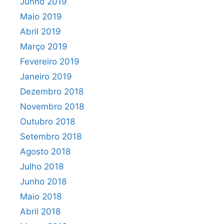
Junho 2019
Maio 2019
Abril 2019
Março 2019
Fevereiro 2019
Janeiro 2019
Dezembro 2018
Novembro 2018
Outubro 2018
Setembro 2018
Agosto 2018
Julho 2018
Junho 2018
Maio 2018
Abril 2018