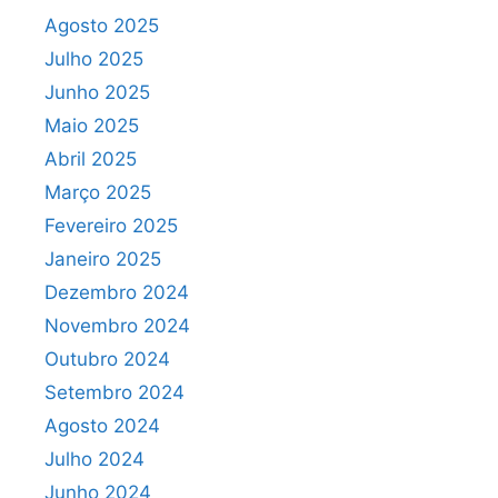
Agosto 2025
Julho 2025
Junho 2025
Maio 2025
Abril 2025
Março 2025
Fevereiro 2025
Janeiro 2025
Dezembro 2024
Novembro 2024
Outubro 2024
Setembro 2024
Agosto 2024
Julho 2024
Junho 2024