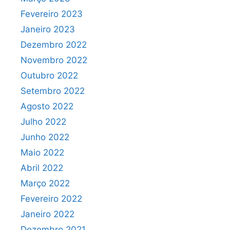
Fevereiro 2023
Janeiro 2023
Dezembro 2022
Novembro 2022
Outubro 2022
Setembro 2022
Agosto 2022
Julho 2022
Junho 2022
Maio 2022
Abril 2022
Março 2022
Fevereiro 2022
Janeiro 2022
Dezembro 2021