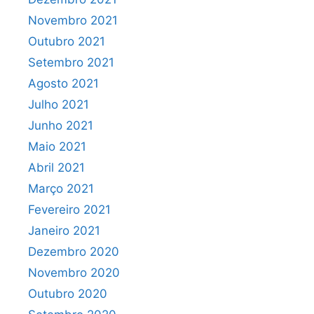
Novembro 2021
Outubro 2021
Setembro 2021
Agosto 2021
Julho 2021
Junho 2021
Maio 2021
Abril 2021
Março 2021
Fevereiro 2021
Janeiro 2021
Dezembro 2020
Novembro 2020
Outubro 2020