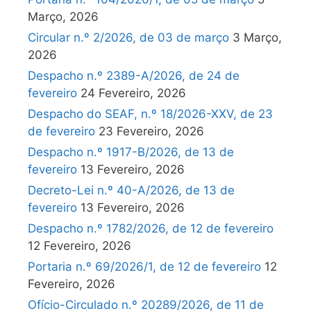
Março, 2026
Circular n.º 2/2026, de 03 de março
3 Março,
2026
Despacho n.º 2389-A/2026, de 24 de
fevereiro
24 Fevereiro, 2026
Despacho do SEAF, n.º 18/2026-XXV, de 23
de fevereiro
23 Fevereiro, 2026
Despacho n.º 1917-B/2026, de 13 de
fevereiro
13 Fevereiro, 2026
Decreto-Lei n.º 40-A/2026, de 13 de
fevereiro
13 Fevereiro, 2026
Despacho n.º 1782/2026, de 12 de fevereiro
12 Fevereiro, 2026
Portaria n.º 69/2026/1, de 12 de fevereiro
12
Fevereiro, 2026
Ofício-Circulado n.º 20289/2026, de 11 de