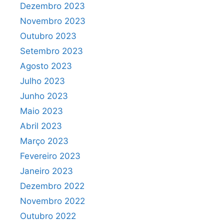
Dezembro 2023
Novembro 2023
Outubro 2023
Setembro 2023
Agosto 2023
Julho 2023
Junho 2023
Maio 2023
Abril 2023
Março 2023
Fevereiro 2023
Janeiro 2023
Dezembro 2022
Novembro 2022
Outubro 2022