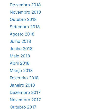
Dezembro 2018
Novembro 2018
Outubro 2018
Setembro 2018
Agosto 2018
Julho 2018
Junho 2018
Maio 2018
Abril 2018
Março 2018
Fevereiro 2018
Janeiro 2018
Dezembro 2017
Novembro 2017
Outubro 2017