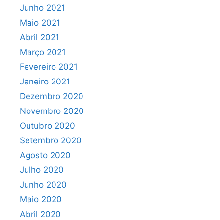
Junho 2021
Maio 2021
Abril 2021
Março 2021
Fevereiro 2021
Janeiro 2021
Dezembro 2020
Novembro 2020
Outubro 2020
Setembro 2020
Agosto 2020
Julho 2020
Junho 2020
Maio 2020
Abril 2020