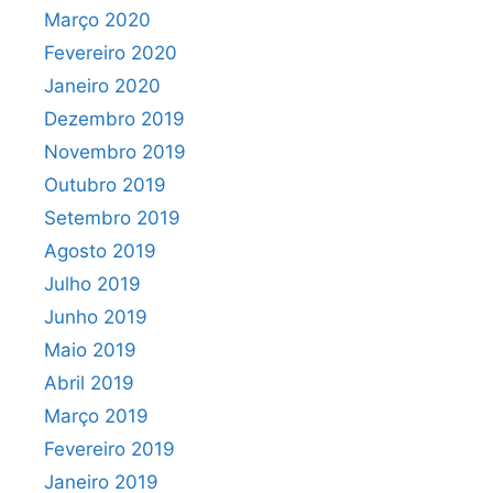
Março 2020
Fevereiro 2020
Janeiro 2020
Dezembro 2019
Novembro 2019
Outubro 2019
Setembro 2019
Agosto 2019
Julho 2019
Junho 2019
Maio 2019
Abril 2019
Março 2019
Fevereiro 2019
Janeiro 2019