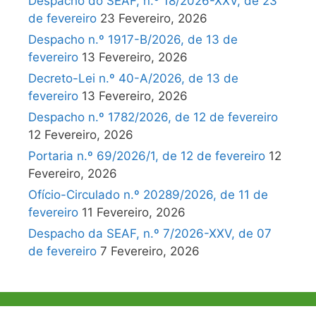
Despacho do SEAF, n.º 18/2026-XXV, de 23
de fevereiro
23 Fevereiro, 2026
Despacho n.º 1917-B/2026, de 13 de
fevereiro
13 Fevereiro, 2026
Decreto-Lei n.º 40-A/2026, de 13 de
fevereiro
13 Fevereiro, 2026
Despacho n.º 1782/2026, de 12 de fevereiro
12 Fevereiro, 2026
Portaria n.º 69/2026/1, de 12 de fevereiro
12
Fevereiro, 2026
Ofício-Circulado n.º 20289/2026, de 11 de
fevereiro
11 Fevereiro, 2026
Despacho da SEAF, n.º 7/2026-XXV, de 07
de fevereiro
7 Fevereiro, 2026