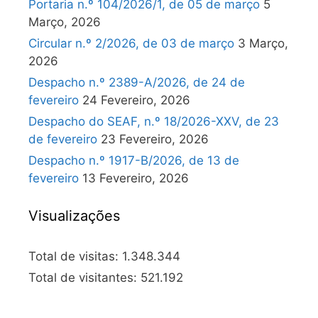
Portaria n.º 104/2026/1, de 05 de março
5
Março, 2026
Circular n.º 2/2026, de 03 de março
3 Março,
2026
Despacho n.º 2389-A/2026, de 24 de
fevereiro
24 Fevereiro, 2026
Despacho do SEAF, n.º 18/2026-XXV, de 23
de fevereiro
23 Fevereiro, 2026
Despacho n.º 1917-B/2026, de 13 de
fevereiro
13 Fevereiro, 2026
Visualizações
Total de visitas:
1.348.344
Total de visitantes:
521.192