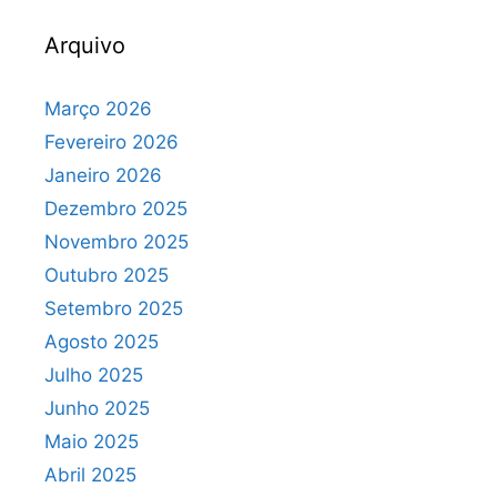
Arquivo
Março 2026
Fevereiro 2026
Janeiro 2026
Dezembro 2025
Novembro 2025
Outubro 2025
Setembro 2025
Agosto 2025
Julho 2025
Junho 2025
Maio 2025
Abril 2025