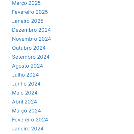
Março 2025
Fevereiro 2025
Janeiro 2025
Dezembro 2024
Novembro 2024
Outubro 2024
Setembro 2024
Agosto 2024
Julho 2024
Junho 2024
Maio 2024
Abril 2024
Março 2024
Fevereiro 2024
Janeiro 2024