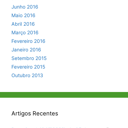
Junho 2016
Maio 2016
Abril 2016
Março 2016
Fevereiro 2016
Janeiro 2016
Setembro 2015
Fevereiro 2015
Outubro 2013
Artigos Recentes