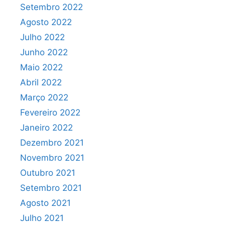
Setembro 2022
Agosto 2022
Julho 2022
Junho 2022
Maio 2022
Abril 2022
Março 2022
Fevereiro 2022
Janeiro 2022
Dezembro 2021
Novembro 2021
Outubro 2021
Setembro 2021
Agosto 2021
Julho 2021