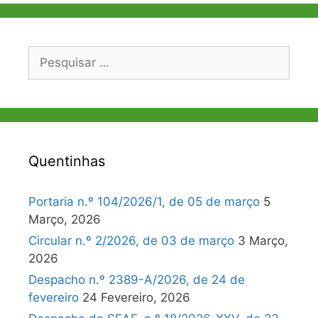
Pesquisar
por:
Quentinhas
Portaria n.º 104/2026/1, de 05 de março
5
Março, 2026
Circular n.º 2/2026, de 03 de março
3 Março,
2026
Despacho n.º 2389-A/2026, de 24 de
fevereiro
24 Fevereiro, 2026