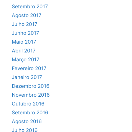
Setembro 2017
Agosto 2017
Julho 2017
Junho 2017
Maio 2017
Abril 2017
Março 2017
Fevereiro 2017
Janeiro 2017
Dezembro 2016
Novembro 2016
Outubro 2016
Setembro 2016
Agosto 2016
Julho 2016