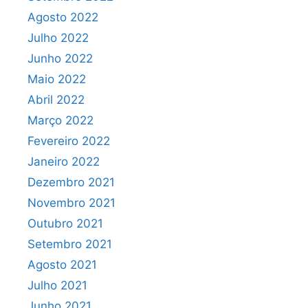
Agosto 2022
Julho 2022
Junho 2022
Maio 2022
Abril 2022
Março 2022
Fevereiro 2022
Janeiro 2022
Dezembro 2021
Novembro 2021
Outubro 2021
Setembro 2021
Agosto 2021
Julho 2021
Junho 2021