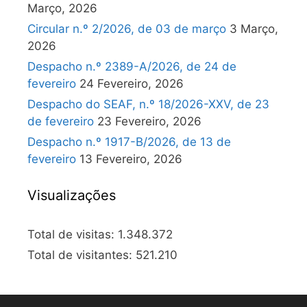
Março, 2026
Circular n.º 2/2026, de 03 de março
3 Março,
2026
Despacho n.º 2389-A/2026, de 24 de
fevereiro
24 Fevereiro, 2026
Despacho do SEAF, n.º 18/2026-XXV, de 23
de fevereiro
23 Fevereiro, 2026
Despacho n.º 1917-B/2026, de 13 de
fevereiro
13 Fevereiro, 2026
Visualizações
Total de visitas:
1.348.372
Total de visitantes:
521.210