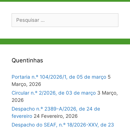
Pesquisar
por:
Quentinhas
Portaria n.º 104/2026/1, de 05 de março
5
Março, 2026
Circular n.º 2/2026, de 03 de março
3 Março,
2026
Despacho n.º 2389-A/2026, de 24 de
fevereiro
24 Fevereiro, 2026
Despacho do SEAF, n.º 18/2026-XXV, de 23