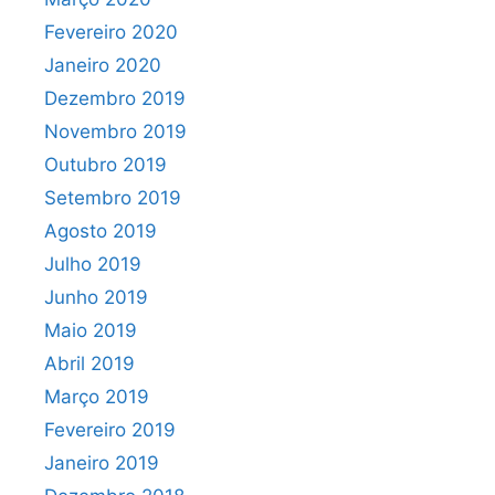
Fevereiro 2020
Janeiro 2020
Dezembro 2019
Novembro 2019
Outubro 2019
Setembro 2019
Agosto 2019
Julho 2019
Junho 2019
Maio 2019
Abril 2019
Março 2019
Fevereiro 2019
Janeiro 2019