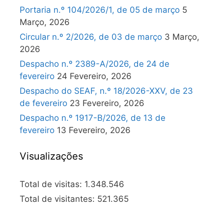
Portaria n.º 104/2026/1, de 05 de março
5
Março, 2026
Circular n.º 2/2026, de 03 de março
3 Março,
2026
Despacho n.º 2389-A/2026, de 24 de
fevereiro
24 Fevereiro, 2026
Despacho do SEAF, n.º 18/2026-XXV, de 23
de fevereiro
23 Fevereiro, 2026
Despacho n.º 1917-B/2026, de 13 de
fevereiro
13 Fevereiro, 2026
Visualizações
Total de visitas:
1.348.546
Total de visitantes:
521.365