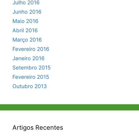
Julho 2016
Junho 2016
Maio 2016
Abril 2016
Março 2016
Fevereiro 2016
Janeiro 2016
Setembro 2015
Fevereiro 2015
Outubro 2013
Artigos Recentes