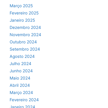
Março 2025
Fevereiro 2025
Janeiro 2025
Dezembro 2024
Novembro 2024
Outubro 2024
Setembro 2024
Agosto 2024
Julho 2024
Junho 2024
Maio 2024
Abril 2024
Março 2024
Fevereiro 2024
Janeiro 2024