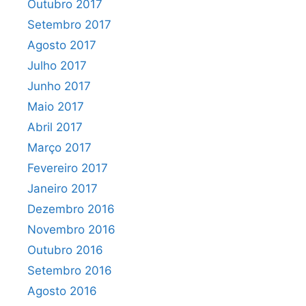
Outubro 2017
Setembro 2017
Agosto 2017
Julho 2017
Junho 2017
Maio 2017
Abril 2017
Março 2017
Fevereiro 2017
Janeiro 2017
Dezembro 2016
Novembro 2016
Outubro 2016
Setembro 2016
Agosto 2016