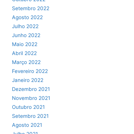
Setembro 2022
Agosto 2022
Julho 2022
Junho 2022
Maio 2022
Abril 2022
Março 2022
Fevereiro 2022
Janeiro 2022
Dezembro 2021
Novembro 2021
Outubro 2021
Setembro 2021
Agosto 2021
Julho 2021