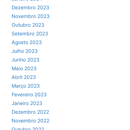
Dezembro 2023
Novembro 2023
Outubro 2023
Setembro 2023
Agosto 2023
Julho 2023
Junho 2023
Maio 2023
Abril 2023
Março 2023
Fevereiro 2023
Janeiro 2023
Dezembro 2022
Novembro 2022
Outubro 2022