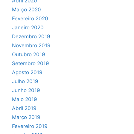
Abril 2020
Março 2020
Fevereiro 2020
Janeiro 2020
Dezembro 2019
Novembro 2019
Outubro 2019
Setembro 2019
Agosto 2019
Julho 2019
Junho 2019
Maio 2019
Abril 2019
Março 2019
Fevereiro 2019