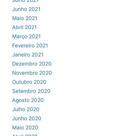
Junho 2021
Maio 2021
Abril 2021
Março 2021
Fevereiro 2021
Janeiro 2021
Dezembro 2020
Novembro 2020
Outubro 2020
Setembro 2020
Agosto 2020
Julho 2020
Junho 2020
Maio 2020