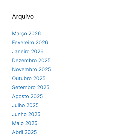
Arquivo
Março 2026
Fevereiro 2026
Janeiro 2026
Dezembro 2025
Novembro 2025
Outubro 2025
Setembro 2025
Agosto 2025
Julho 2025
Junho 2025
Maio 2025
Abril 2025