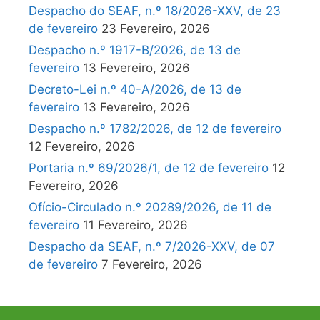
Despacho do SEAF, n.º 18/2026-XXV, de 23
de fevereiro
23 Fevereiro, 2026
Despacho n.º 1917-B/2026, de 13 de
fevereiro
13 Fevereiro, 2026
Decreto-Lei n.º 40-A/2026, de 13 de
fevereiro
13 Fevereiro, 2026
Despacho n.º 1782/2026, de 12 de fevereiro
12 Fevereiro, 2026
Portaria n.º 69/2026/1, de 12 de fevereiro
12
Fevereiro, 2026
Ofício-Circulado n.º 20289/2026, de 11 de
fevereiro
11 Fevereiro, 2026
Despacho da SEAF, n.º 7/2026-XXV, de 07
de fevereiro
7 Fevereiro, 2026