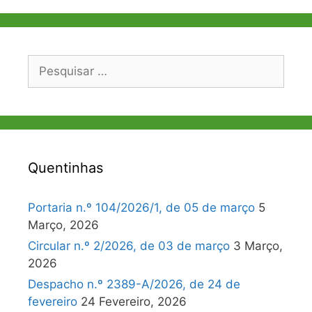
artigos
Pesquisar
por:
Quentinhas
Portaria n.º 104/2026/1, de 05 de março
5
Março, 2026
Circular n.º 2/2026, de 03 de março
3 Março,
2026
Despacho n.º 2389-A/2026, de 24 de
fevereiro
24 Fevereiro, 2026