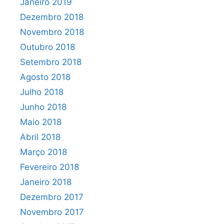
Janeiro 2019
Dezembro 2018
Novembro 2018
Outubro 2018
Setembro 2018
Agosto 2018
Julho 2018
Junho 2018
Maio 2018
Abril 2018
Março 2018
Fevereiro 2018
Janeiro 2018
Dezembro 2017
Novembro 2017