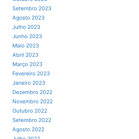
Setembro 2023
Agosto 2023
Julho 2023
Junho 2023
Maio 2023
Abril 2023
Março 2023
Fevereiro 2023
Janeiro 2023
Dezembro 2022
Novembro 2022
Outubro 2022
Setembro 2022
Agosto 2022
Julho 2022