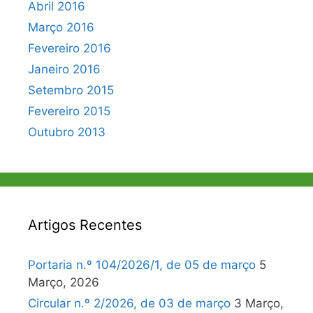
Abril 2016
Março 2016
Fevereiro 2016
Janeiro 2016
Setembro 2015
Fevereiro 2015
Outubro 2013
Artigos Recentes
Portaria n.º 104/2026/1, de 05 de março
5
Março, 2026
Circular n.º 2/2026, de 03 de março
3 Março,