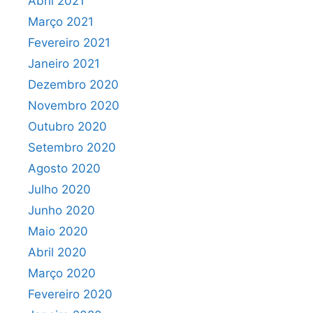
Abril 2021
Março 2021
Fevereiro 2021
Janeiro 2021
Dezembro 2020
Novembro 2020
Outubro 2020
Setembro 2020
Agosto 2020
Julho 2020
Junho 2020
Maio 2020
Abril 2020
Março 2020
Fevereiro 2020