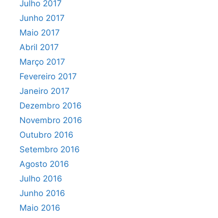
Julho 2017
Junho 2017
Maio 2017
Abril 2017
Março 2017
Fevereiro 2017
Janeiro 2017
Dezembro 2016
Novembro 2016
Outubro 2016
Setembro 2016
Agosto 2016
Julho 2016
Junho 2016
Maio 2016