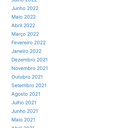
Junho 2022
Maio 2022
Abril 2022
Março 2022
Fevereiro 2022
Janeiro 2022
Dezembro 2021
Novembro 2021
Outubro 2021
Setembro 2021
Agosto 2021
Julho 2021
Junho 2021
Maio 2021