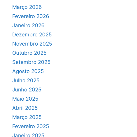
Março 2026
Fevereiro 2026
Janeiro 2026
Dezembro 2025
Novembro 2025
Outubro 2025
Setembro 2025
Agosto 2025
Julho 2025
Junho 2025
Maio 2025
Abril 2025
Março 2025
Fevereiro 2025
Janeiro 2025