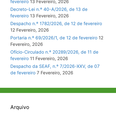
fevereiro
13 Fevereiro, 2026
Decreto-Lei n.º 40-A/2026, de 13 de
fevereiro
13 Fevereiro, 2026
Despacho n.º 1782/2026, de 12 de fevereiro
12 Fevereiro, 2026
Portaria n.º 69/2026/1, de 12 de fevereiro
12
Fevereiro, 2026
Ofício-Circulado n.º 20289/2026, de 11 de
fevereiro
11 Fevereiro, 2026
Despacho da SEAF, n.º 7/2026-XXV, de 07
de fevereiro
7 Fevereiro, 2026
Arquivo