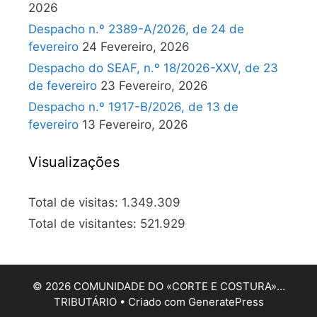
2026
Despacho n.º 2389-A/2026, de 24 de
fevereiro
24 Fevereiro, 2026
Despacho do SEAF, n.º 18/2026-XXV, de 23
de fevereiro
23 Fevereiro, 2026
Despacho n.º 1917-B/2026, de 13 de
fevereiro
13 Fevereiro, 2026
Visualizações
Total de visitas:
1.349.309
Total de visitantes:
521.929
© 2026 COMUNIDADE DO «CORTE E COSTURA»…
TRIBUTÁRIO
• Criado com
GeneratePress