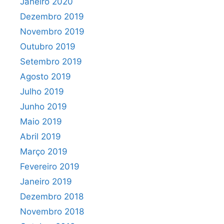
Janeiro 2020
Dezembro 2019
Novembro 2019
Outubro 2019
Setembro 2019
Agosto 2019
Julho 2019
Junho 2019
Maio 2019
Abril 2019
Março 2019
Fevereiro 2019
Janeiro 2019
Dezembro 2018
Novembro 2018