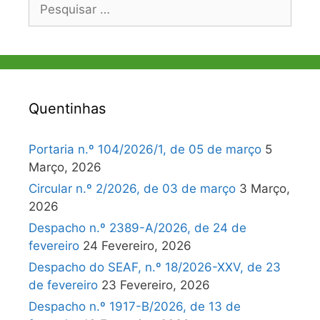
Pesquisar
por:
Quentinhas
Portaria n.º 104/2026/1, de 05 de março
5
Março, 2026
Circular n.º 2/2026, de 03 de março
3 Março,
2026
Despacho n.º 2389-A/2026, de 24 de
fevereiro
24 Fevereiro, 2026
Despacho do SEAF, n.º 18/2026-XXV, de 23
de fevereiro
23 Fevereiro, 2026
Despacho n.º 1917-B/2026, de 13 de