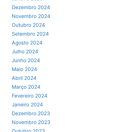
Dezembro 2024
Novembro 2024
Outubro 2024
Setembro 2024
Agosto 2024
Julho 2024
Junho 2024
Maio 2024
Abril 2024
Março 2024
Fevereiro 2024
Janeiro 2024
Dezembro 2023
Novembro 2023
Outubro 2023