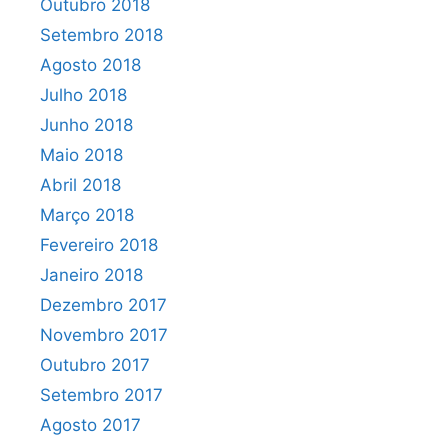
Outubro 2018
Setembro 2018
Agosto 2018
Julho 2018
Junho 2018
Maio 2018
Abril 2018
Março 2018
Fevereiro 2018
Janeiro 2018
Dezembro 2017
Novembro 2017
Outubro 2017
Setembro 2017
Agosto 2017