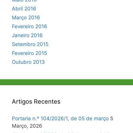
Abril 2016
Março 2016
Fevereiro 2016
Janeiro 2016
Setembro 2015
Fevereiro 2015
Outubro 2013
Artigos Recentes
Portaria n.º 104/2026/1, de 05 de março
5
Março, 2026