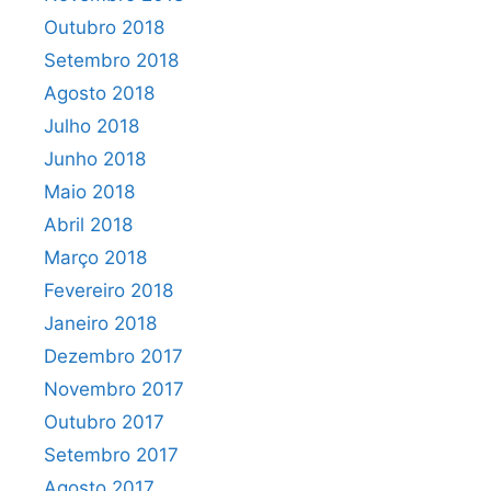
Outubro 2018
Setembro 2018
Agosto 2018
Julho 2018
Junho 2018
Maio 2018
Abril 2018
Março 2018
Fevereiro 2018
Janeiro 2018
Dezembro 2017
Novembro 2017
Outubro 2017
Setembro 2017
Agosto 2017