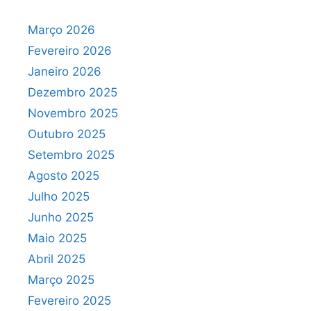
Março 2026
Fevereiro 2026
Janeiro 2026
Dezembro 2025
Novembro 2025
Outubro 2025
Setembro 2025
Agosto 2025
Julho 2025
Junho 2025
Maio 2025
Abril 2025
Março 2025
Fevereiro 2025