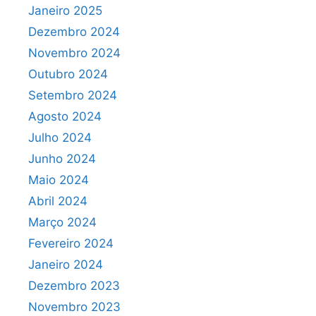
Janeiro 2025
Dezembro 2024
Novembro 2024
Outubro 2024
Setembro 2024
Agosto 2024
Julho 2024
Junho 2024
Maio 2024
Abril 2024
Março 2024
Fevereiro 2024
Janeiro 2024
Dezembro 2023
Novembro 2023