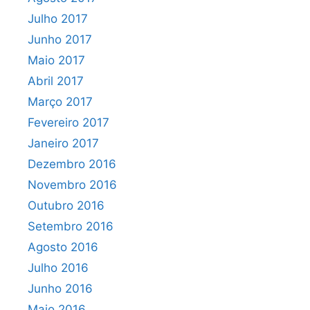
Julho 2017
Junho 2017
Maio 2017
Abril 2017
Março 2017
Fevereiro 2017
Janeiro 2017
Dezembro 2016
Novembro 2016
Outubro 2016
Setembro 2016
Agosto 2016
Julho 2016
Junho 2016
Maio 2016