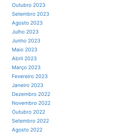
Outubro 2023
Setembro 2023
Agosto 2023
Julho 2023
Junho 2023
Maio 2023
Abril 2023
Março 2023
Fevereiro 2023
Janeiro 2023
Dezembro 2022
Novembro 2022
Outubro 2022
Setembro 2022
Agosto 2022