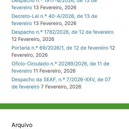
Despacho n.º 1917-B/2026, de 13 de
fevereiro
13 Fevereiro, 2026
Decreto-Lei n.º 40-A/2026, de 13 de
fevereiro
13 Fevereiro, 2026
Despacho n.º 1782/2026, de 12 de fevereiro
12 Fevereiro, 2026
Portaria n.º 69/2026/1, de 12 de fevereiro
12
Fevereiro, 2026
Ofício-Circulado n.º 20289/2026, de 11 de
fevereiro
11 Fevereiro, 2026
Despacho da SEAF, n.º 7/2026-XXV, de 07
de fevereiro
7 Fevereiro, 2026
Arquivo