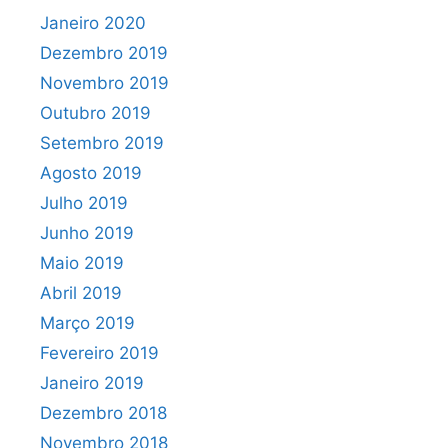
Janeiro 2020
Dezembro 2019
Novembro 2019
Outubro 2019
Setembro 2019
Agosto 2019
Julho 2019
Junho 2019
Maio 2019
Abril 2019
Março 2019
Fevereiro 2019
Janeiro 2019
Dezembro 2018
Novembro 2018