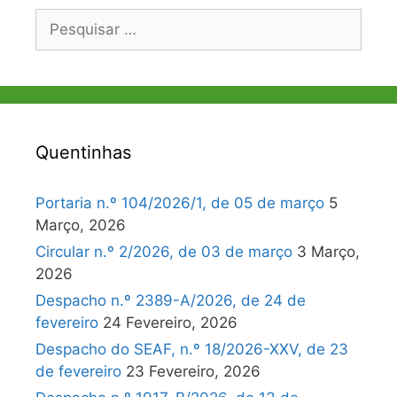
Pesquisar
por:
Quentinhas
Portaria n.º 104/2026/1, de 05 de março
5
Março, 2026
Circular n.º 2/2026, de 03 de março
3 Março,
2026
Despacho n.º 2389-A/2026, de 24 de
fevereiro
24 Fevereiro, 2026
Despacho do SEAF, n.º 18/2026-XXV, de 23
de fevereiro
23 Fevereiro, 2026