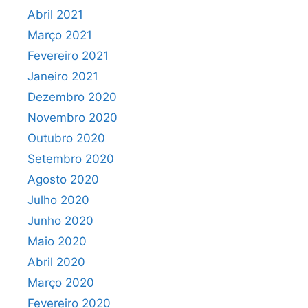
Abril 2021
Março 2021
Fevereiro 2021
Janeiro 2021
Dezembro 2020
Novembro 2020
Outubro 2020
Setembro 2020
Agosto 2020
Julho 2020
Junho 2020
Maio 2020
Abril 2020
Março 2020
Fevereiro 2020