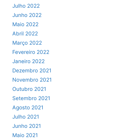
Julho 2022
Junho 2022
Maio 2022
Abril 2022
Março 2022
Fevereiro 2022
Janeiro 2022
Dezembro 2021
Novembro 2021
Outubro 2021
Setembro 2021
Agosto 2021
Julho 2021
Junho 2021
Maio 2021