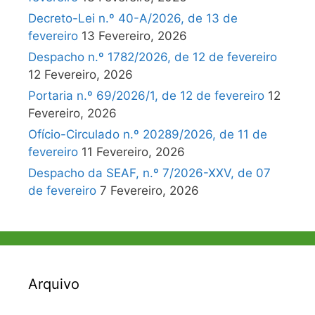
Decreto-Lei n.º 40-A/2026, de 13 de
fevereiro
13 Fevereiro, 2026
Despacho n.º 1782/2026, de 12 de fevereiro
12 Fevereiro, 2026
Portaria n.º 69/2026/1, de 12 de fevereiro
12
Fevereiro, 2026
Ofício-Circulado n.º 20289/2026, de 11 de
fevereiro
11 Fevereiro, 2026
Despacho da SEAF, n.º 7/2026-XXV, de 07
de fevereiro
7 Fevereiro, 2026
Arquivo