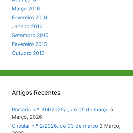
Março 2016
Fevereiro 2016
Janeiro 2016
Setembro 2015
Fevereiro 2015
Outubro 2013
Artigos Recentes
Portaria n.º 104/2026/1, de 05 de março
5
Março, 2026
Circular n.º 2/2026, de 03 de março
3 Março,