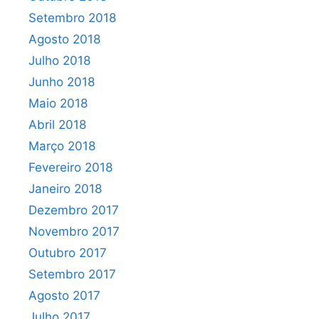
Setembro 2018
Agosto 2018
Julho 2018
Junho 2018
Maio 2018
Abril 2018
Março 2018
Fevereiro 2018
Janeiro 2018
Dezembro 2017
Novembro 2017
Outubro 2017
Setembro 2017
Agosto 2017
Julho 2017