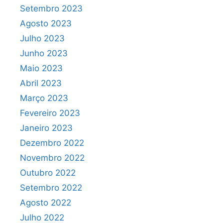
Setembro 2023
Agosto 2023
Julho 2023
Junho 2023
Maio 2023
Abril 2023
Março 2023
Fevereiro 2023
Janeiro 2023
Dezembro 2022
Novembro 2022
Outubro 2022
Setembro 2022
Agosto 2022
Julho 2022