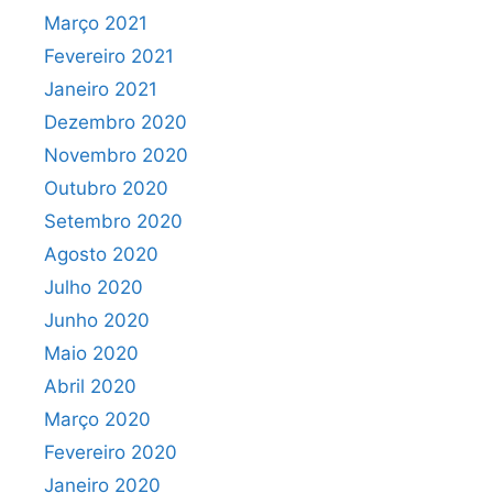
Março 2021
Fevereiro 2021
Janeiro 2021
Dezembro 2020
Novembro 2020
Outubro 2020
Setembro 2020
Agosto 2020
Julho 2020
Junho 2020
Maio 2020
Abril 2020
Março 2020
Fevereiro 2020
Janeiro 2020