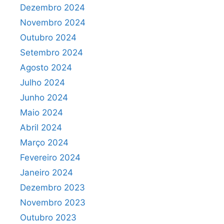
Dezembro 2024
Novembro 2024
Outubro 2024
Setembro 2024
Agosto 2024
Julho 2024
Junho 2024
Maio 2024
Abril 2024
Março 2024
Fevereiro 2024
Janeiro 2024
Dezembro 2023
Novembro 2023
Outubro 2023