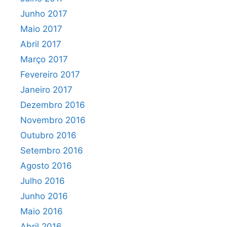
Junho 2017
Maio 2017
Abril 2017
Março 2017
Fevereiro 2017
Janeiro 2017
Dezembro 2016
Novembro 2016
Outubro 2016
Setembro 2016
Agosto 2016
Julho 2016
Junho 2016
Maio 2016
Abril 2016