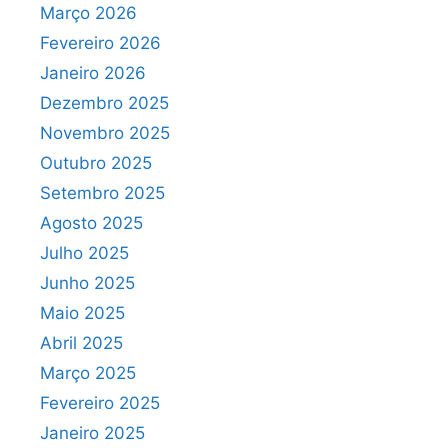
Março 2026
Fevereiro 2026
Janeiro 2026
Dezembro 2025
Novembro 2025
Outubro 2025
Setembro 2025
Agosto 2025
Julho 2025
Junho 2025
Maio 2025
Abril 2025
Março 2025
Fevereiro 2025
Janeiro 2025