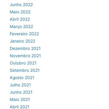
Junho 2022
Maio 2022
Abril 2022
Março 2022
Fevereiro 2022
Janeiro 2022
Dezembro 2021
Novembro 2021
Outubro 2021
Setembro 2021
Agosto 2021
Julho 2021
Junho 2021
Maio 2021
Abril 2021