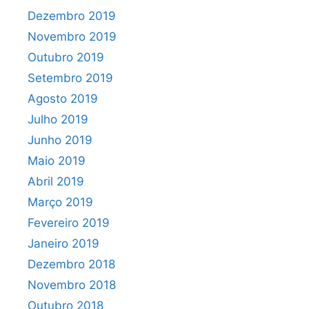
Dezembro 2019
Novembro 2019
Outubro 2019
Setembro 2019
Agosto 2019
Julho 2019
Junho 2019
Maio 2019
Abril 2019
Março 2019
Fevereiro 2019
Janeiro 2019
Dezembro 2018
Novembro 2018
Outubro 2018