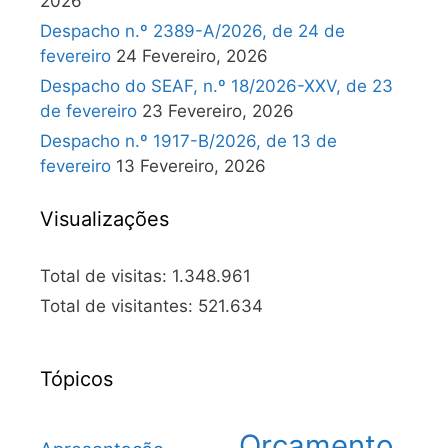
2026
Despacho n.º 2389-A/2026, de 24 de
fevereiro
24 Fevereiro, 2026
Despacho do SEAF, n.º 18/2026-XXV, de 23
de fevereiro
23 Fevereiro, 2026
Despacho n.º 1917-B/2026, de 13 de
fevereiro
13 Fevereiro, 2026
Visualizações
Total de visitas:
1.348.961
Total de visitantes:
521.634
Tópicos
Orçamento