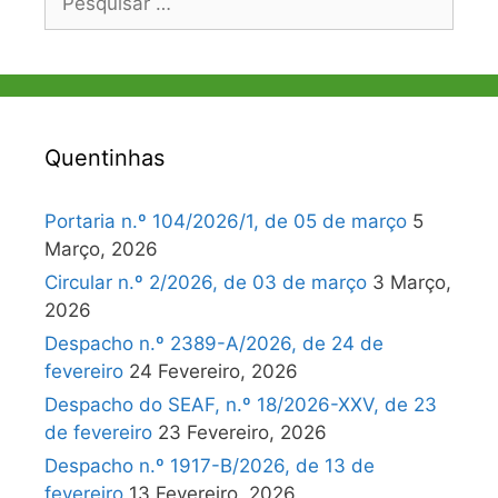
por:
Quentinhas
Portaria n.º 104/2026/1, de 05 de março
5
Março, 2026
Circular n.º 2/2026, de 03 de março
3 Março,
2026
Despacho n.º 2389-A/2026, de 24 de
fevereiro
24 Fevereiro, 2026
Despacho do SEAF, n.º 18/2026-XXV, de 23
de fevereiro
23 Fevereiro, 2026
Despacho n.º 1917-B/2026, de 13 de
fevereiro
13 Fevereiro, 2026