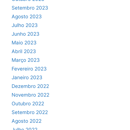
Setembro 2023
Agosto 2023
Julho 2023
Junho 2023
Maio 2023
Abril 2023
Março 2023
Fevereiro 2023
Janeiro 2023
Dezembro 2022
Novembro 2022
Outubro 2022
Setembro 2022
Agosto 2022
Julho 2022