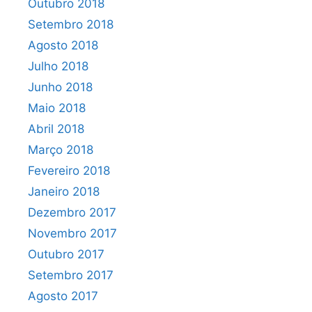
Outubro 2018
Setembro 2018
Agosto 2018
Julho 2018
Junho 2018
Maio 2018
Abril 2018
Março 2018
Fevereiro 2018
Janeiro 2018
Dezembro 2017
Novembro 2017
Outubro 2017
Setembro 2017
Agosto 2017