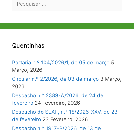
Pesquisar
por:
Quentinhas
Portaria n.º 104/2026/1, de 05 de março
5
Março, 2026
Circular n.º 2/2026, de 03 de março
3 Março,
2026
Despacho n.º 2389-A/2026, de 24 de
fevereiro
24 Fevereiro, 2026
Despacho do SEAF, n.º 18/2026-XXV, de 23
de fevereiro
23 Fevereiro, 2026
Despacho n.º 1917-B/2026, de 13 de