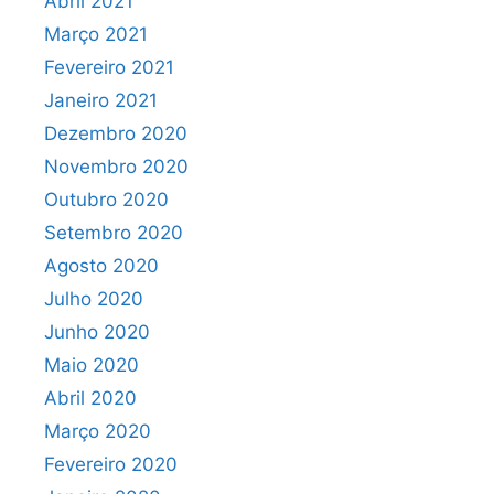
Abril 2021
Março 2021
Fevereiro 2021
Janeiro 2021
Dezembro 2020
Novembro 2020
Outubro 2020
Setembro 2020
Agosto 2020
Julho 2020
Junho 2020
Maio 2020
Abril 2020
Março 2020
Fevereiro 2020