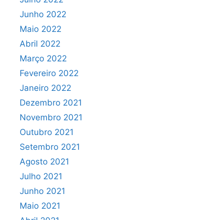
Junho 2022
Maio 2022
Abril 2022
Março 2022
Fevereiro 2022
Janeiro 2022
Dezembro 2021
Novembro 2021
Outubro 2021
Setembro 2021
Agosto 2021
Julho 2021
Junho 2021
Maio 2021