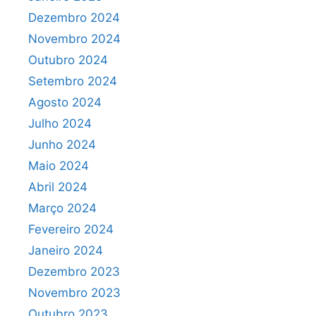
Dezembro 2024
Novembro 2024
Outubro 2024
Setembro 2024
Agosto 2024
Julho 2024
Junho 2024
Maio 2024
Abril 2024
Março 2024
Fevereiro 2024
Janeiro 2024
Dezembro 2023
Novembro 2023
Outubro 2023