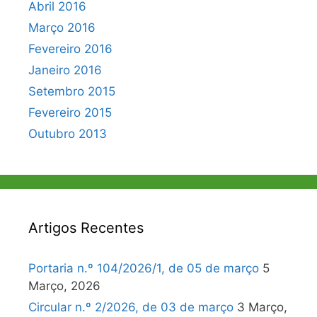
Abril 2016
Março 2016
Fevereiro 2016
Janeiro 2016
Setembro 2015
Fevereiro 2015
Outubro 2013
Artigos Recentes
Portaria n.º 104/2026/1, de 05 de março
5
Março, 2026
Circular n.º 2/2026, de 03 de março
3 Março,