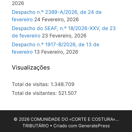
2026
Despacho n.º 2389-A/2026, de 24 de
fevereiro
24 Fevereiro, 2026
Despacho do SEAF, n.º 18/2026-XXV, de 23
de fevereiro
23 Fevereiro, 2026
Despacho n.º 1917-B/2026, de 13 de
fevereiro
13 Fevereiro, 2026
Visualizações
Total de visitas:
1.348.709
Total de visitantes:
521.507
© 2026 COMUNIDADE DO «CORTE E COSTURA»…
TRIBUTÁRIO
• Criado com
GeneratePress