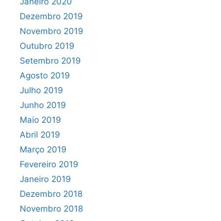
Janeiro 2020
Dezembro 2019
Novembro 2019
Outubro 2019
Setembro 2019
Agosto 2019
Julho 2019
Junho 2019
Maio 2019
Abril 2019
Março 2019
Fevereiro 2019
Janeiro 2019
Dezembro 2018
Novembro 2018