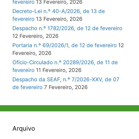
fevereiro
13 Fevereiro, 2026
Decreto-Lei n.º 40-A/2026, de 13 de
fevereiro
13 Fevereiro, 2026
Despacho n.º 1782/2026, de 12 de fevereiro
12 Fevereiro, 2026
Portaria n.º 69/2026/1, de 12 de fevereiro
12
Fevereiro, 2026
Ofício-Circulado n.º 20289/2026, de 11 de
fevereiro
11 Fevereiro, 2026
Despacho da SEAF, n.º 7/2026-XXV, de 07
de fevereiro
7 Fevereiro, 2026
Arquivo