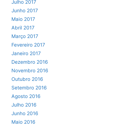
Julho 2017
Junho 2017
Maio 2017
Abril 2017
Março 2017
Fevereiro 2017
Janeiro 2017
Dezembro 2016
Novembro 2016
Outubro 2016
Setembro 2016
Agosto 2016
Julho 2016
Junho 2016
Maio 2016