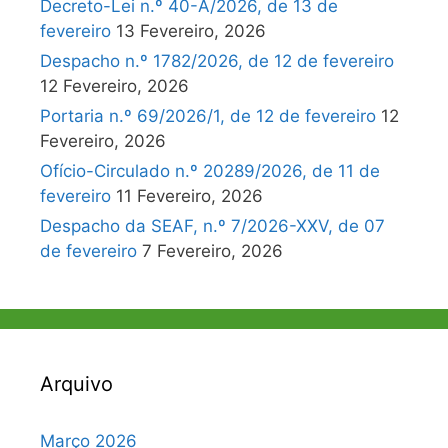
Decreto-Lei n.º 40-A/2026, de 13 de
fevereiro
13 Fevereiro, 2026
Despacho n.º 1782/2026, de 12 de fevereiro
12 Fevereiro, 2026
Portaria n.º 69/2026/1, de 12 de fevereiro
12
Fevereiro, 2026
Ofício-Circulado n.º 20289/2026, de 11 de
fevereiro
11 Fevereiro, 2026
Despacho da SEAF, n.º 7/2026-XXV, de 07
de fevereiro
7 Fevereiro, 2026
Arquivo
Março 2026