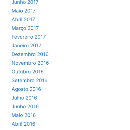
Junho 2017
Maio 2017
Abril 2017
Março 2017
Fevereiro 2017
Janeiro 2017
Dezembro 2016
Novembro 2016
Outubro 2016
Setembro 2016
Agosto 2016
Julho 2016
Junho 2016
Maio 2016
Abril 2016