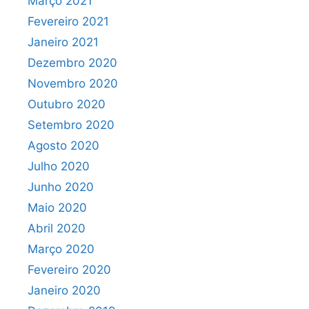
Março 2021
Fevereiro 2021
Janeiro 2021
Dezembro 2020
Novembro 2020
Outubro 2020
Setembro 2020
Agosto 2020
Julho 2020
Junho 2020
Maio 2020
Abril 2020
Março 2020
Fevereiro 2020
Janeiro 2020