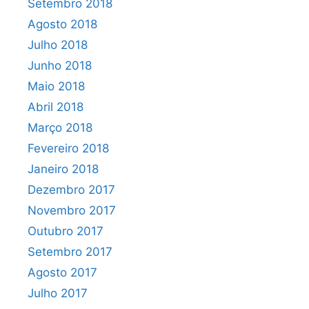
Setembro 2018
Agosto 2018
Julho 2018
Junho 2018
Maio 2018
Abril 2018
Março 2018
Fevereiro 2018
Janeiro 2018
Dezembro 2017
Novembro 2017
Outubro 2017
Setembro 2017
Agosto 2017
Julho 2017