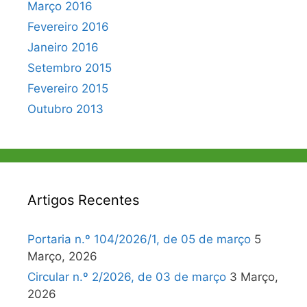
Março 2016
Fevereiro 2016
Janeiro 2016
Setembro 2015
Fevereiro 2015
Outubro 2013
Artigos Recentes
Portaria n.º 104/2026/1, de 05 de março
5
Março, 2026
Circular n.º 2/2026, de 03 de março
3 Março,
2026