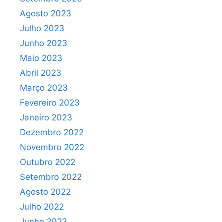
Agosto 2023
Julho 2023
Junho 2023
Maio 2023
Abril 2023
Março 2023
Fevereiro 2023
Janeiro 2023
Dezembro 2022
Novembro 2022
Outubro 2022
Setembro 2022
Agosto 2022
Julho 2022
Junho 2022