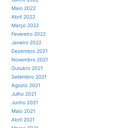
Maio 2022
Abril 2022
Março 2022
Fevereiro 2022
Janeiro 2022
Dezembro 2021
Novembro 2021
Outubro 2021
Setembro 2021
Agosto 2021
Julho 2021
Junho 2021
Maio 2021
Abril 2021