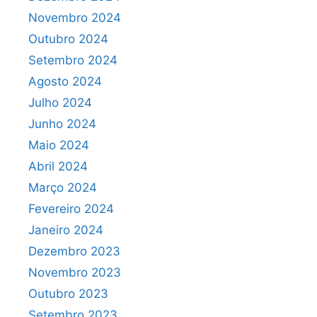
Novembro 2024
Outubro 2024
Setembro 2024
Agosto 2024
Julho 2024
Junho 2024
Maio 2024
Abril 2024
Março 2024
Fevereiro 2024
Janeiro 2024
Dezembro 2023
Novembro 2023
Outubro 2023
Setembro 2023