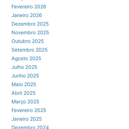
Fevereiro 2026
Janeiro 2026
Dezembro 2025
Novembro 2025
Outubro 2025
Setembro 2025
Agosto 2025
Julho 2025
Junho 2025
Maio 2025
Abril 2025
Março 2025
Fevereiro 2025
Janeiro 2025
Dezembro 2024