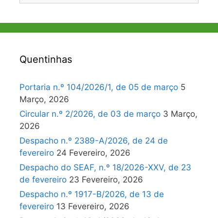
Quentinhas
Portaria n.º 104/2026/1, de 05 de março
5
Março, 2026
Circular n.º 2/2026, de 03 de março
3 Março,
2026
Despacho n.º 2389-A/2026, de 24 de
fevereiro
24 Fevereiro, 2026
Despacho do SEAF, n.º 18/2026-XXV, de 23
de fevereiro
23 Fevereiro, 2026
Despacho n.º 1917-B/2026, de 13 de
fevereiro
13 Fevereiro, 2026