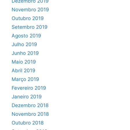
Dezembro 2019
Novembro 2019
Outubro 2019
Setembro 2019
Agosto 2019
Julho 2019
Junho 2019
Maio 2019
Abril 2019
Março 2019
Fevereiro 2019
Janeiro 2019
Dezembro 2018
Novembro 2018
Outubro 2018