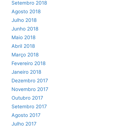
Setembro 2018
Agosto 2018
Julho 2018
Junho 2018
Maio 2018
Abril 2018
Março 2018
Fevereiro 2018
Janeiro 2018
Dezembro 2017
Novembro 2017
Outubro 2017
Setembro 2017
Agosto 2017
Julho 2017