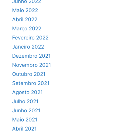
Junho 2022
Maio 2022
Abril 2022
Março 2022
Fevereiro 2022
Janeiro 2022
Dezembro 2021
Novembro 2021
Outubro 2021
Setembro 2021
Agosto 2021
Julho 2021
Junho 2021
Maio 2021
Abril 2021