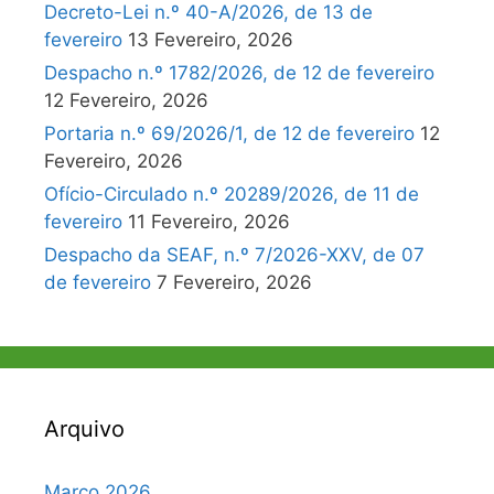
Decreto-Lei n.º 40-A/2026, de 13 de
fevereiro
13 Fevereiro, 2026
Despacho n.º 1782/2026, de 12 de fevereiro
12 Fevereiro, 2026
Portaria n.º 69/2026/1, de 12 de fevereiro
12
Fevereiro, 2026
Ofício-Circulado n.º 20289/2026, de 11 de
fevereiro
11 Fevereiro, 2026
Despacho da SEAF, n.º 7/2026-XXV, de 07
de fevereiro
7 Fevereiro, 2026
Arquivo
Março 2026