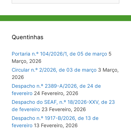
por:
Quentinhas
Portaria n.º 104/2026/1, de 05 de março
5
Março, 2026
Circular n.º 2/2026, de 03 de março
3 Março,
2026
Despacho n.º 2389-A/2026, de 24 de
fevereiro
24 Fevereiro, 2026
Despacho do SEAF, n.º 18/2026-XXV, de 23
de fevereiro
23 Fevereiro, 2026
Despacho n.º 1917-B/2026, de 13 de
fevereiro
13 Fevereiro, 2026