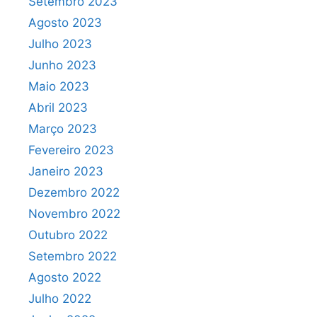
Setembro 2023
Agosto 2023
Julho 2023
Junho 2023
Maio 2023
Abril 2023
Março 2023
Fevereiro 2023
Janeiro 2023
Dezembro 2022
Novembro 2022
Outubro 2022
Setembro 2022
Agosto 2022
Julho 2022