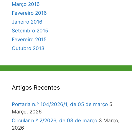
Março 2016
Fevereiro 2016
Janeiro 2016
Setembro 2015
Fevereiro 2015
Outubro 2013
Artigos Recentes
Portaria n.º 104/2026/1, de 05 de março
5
Março, 2026
Circular n.º 2/2026, de 03 de março
3 Março,
2026