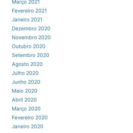
Março 2021
Fevereiro 2021
Janeiro 2021
Dezembro 2020
Novembro 2020
Outubro 2020
Setembro 2020
Agosto 2020
Julho 2020
Junho 2020
Maio 2020
Abril 2020
Março 2020
Fevereiro 2020
Janeiro 2020