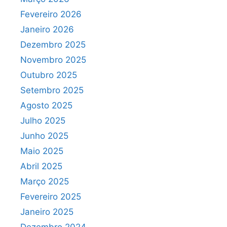
Fevereiro 2026
Janeiro 2026
Dezembro 2025
Novembro 2025
Outubro 2025
Setembro 2025
Agosto 2025
Julho 2025
Junho 2025
Maio 2025
Abril 2025
Março 2025
Fevereiro 2025
Janeiro 2025