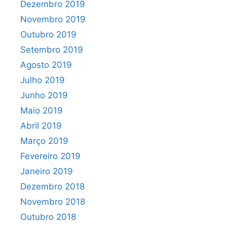
Dezembro 2019
Novembro 2019
Outubro 2019
Setembro 2019
Agosto 2019
Julho 2019
Junho 2019
Maio 2019
Abril 2019
Março 2019
Fevereiro 2019
Janeiro 2019
Dezembro 2018
Novembro 2018
Outubro 2018