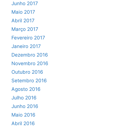
Junho 2017
Maio 2017
Abril 2017
Março 2017
Fevereiro 2017
Janeiro 2017
Dezembro 2016
Novembro 2016
Outubro 2016
Setembro 2016
Agosto 2016
Julho 2016
Junho 2016
Maio 2016
Abril 2016