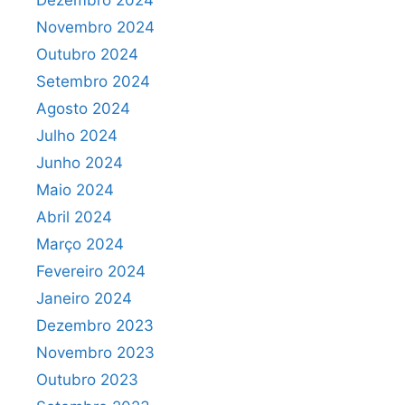
Dezembro 2024
Novembro 2024
Outubro 2024
Setembro 2024
Agosto 2024
Julho 2024
Junho 2024
Maio 2024
Abril 2024
Março 2024
Fevereiro 2024
Janeiro 2024
Dezembro 2023
Novembro 2023
Outubro 2023