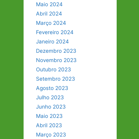
Maio 2024
Abril 2024
Março 2024
Fevereiro 2024
Janeiro 2024
Dezembro 2023
Novembro 2023
Outubro 2023
Setembro 2023
Agosto 2023
Julho 2023
Junho 2023
Maio 2023
Abril 2023
Março 2023