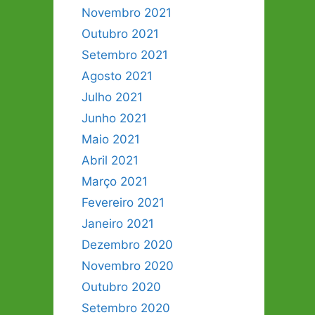
Novembro 2021
Outubro 2021
Setembro 2021
Agosto 2021
Julho 2021
Junho 2021
Maio 2021
Abril 2021
Março 2021
Fevereiro 2021
Janeiro 2021
Dezembro 2020
Novembro 2020
Outubro 2020
Setembro 2020