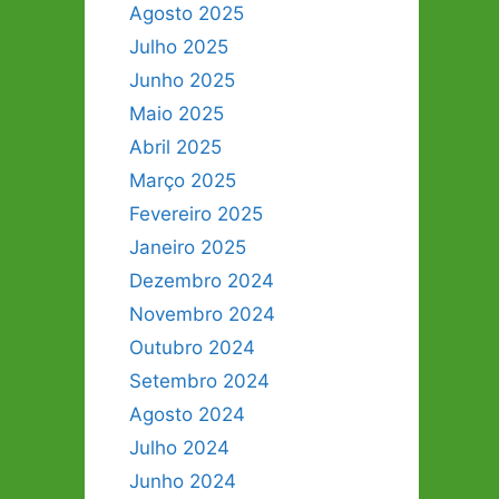
Agosto 2025
Julho 2025
Junho 2025
Maio 2025
Abril 2025
Março 2025
Fevereiro 2025
Janeiro 2025
Dezembro 2024
Novembro 2024
Outubro 2024
Setembro 2024
Agosto 2024
Julho 2024
Junho 2024