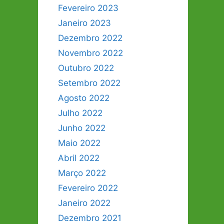
Fevereiro 2023
Janeiro 2023
Dezembro 2022
Novembro 2022
Outubro 2022
Setembro 2022
Agosto 2022
Julho 2022
Junho 2022
Maio 2022
Abril 2022
Março 2022
Fevereiro 2022
Janeiro 2022
Dezembro 2021