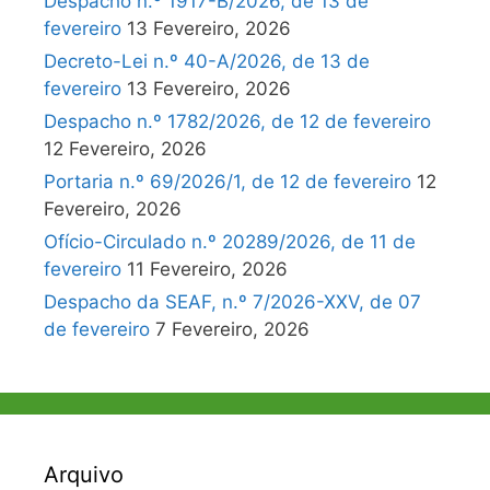
Despacho n.º 1917-B/2026, de 13 de
fevereiro
13 Fevereiro, 2026
Decreto-Lei n.º 40-A/2026, de 13 de
fevereiro
13 Fevereiro, 2026
Despacho n.º 1782/2026, de 12 de fevereiro
12 Fevereiro, 2026
Portaria n.º 69/2026/1, de 12 de fevereiro
12
Fevereiro, 2026
Ofício-Circulado n.º 20289/2026, de 11 de
fevereiro
11 Fevereiro, 2026
Despacho da SEAF, n.º 7/2026-XXV, de 07
de fevereiro
7 Fevereiro, 2026
Arquivo