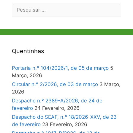
Pesquisar
por:
Quentinhas
Portaria n.º 104/2026/1, de 05 de março
5
Março, 2026
Circular n.º 2/2026, de 03 de março
3 Março,
2026
Despacho n.º 2389-A/2026, de 24 de
fevereiro
24 Fevereiro, 2026
Despacho do SEAF, n.º 18/2026-XXV, de 23
de fevereiro
23 Fevereiro, 2026