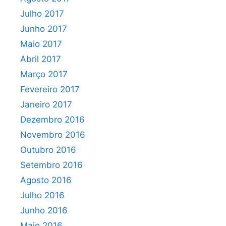
Julho 2017
Junho 2017
Maio 2017
Abril 2017
Março 2017
Fevereiro 2017
Janeiro 2017
Dezembro 2016
Novembro 2016
Outubro 2016
Setembro 2016
Agosto 2016
Julho 2016
Junho 2016
Maio 2016