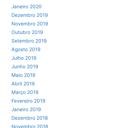
Janeiro 2020
Dezembro 2019
Novembro 2019
Outubro 2019
Setembro 2019
Agosto 2019
Julho 2019
Junho 2019
Maio 2019
Abril 2019
Março 2019
Fevereiro 2019
Janeiro 2019
Dezembro 2018
Novembro 2018