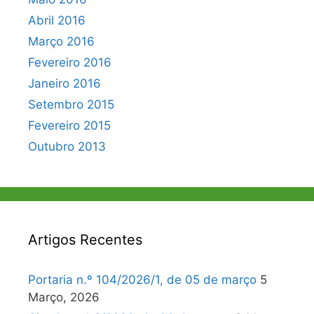
Abril 2016
Março 2016
Fevereiro 2016
Janeiro 2016
Setembro 2015
Fevereiro 2015
Outubro 2013
Artigos Recentes
Portaria n.º 104/2026/1, de 05 de março
5
Março, 2026