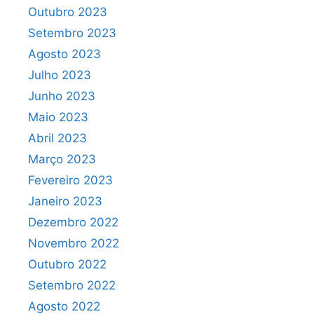
Outubro 2023
Setembro 2023
Agosto 2023
Julho 2023
Junho 2023
Maio 2023
Abril 2023
Março 2023
Fevereiro 2023
Janeiro 2023
Dezembro 2022
Novembro 2022
Outubro 2022
Setembro 2022
Agosto 2022