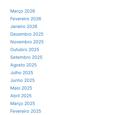
Março 2026
Fevereiro 2026
Janeiro 2026
Dezembro 2025
Novembro 2025
Outubro 2025
Setembro 2025
Agosto 2025
Julho 2025
Junho 2025
Maio 2025
Abril 2025
Março 2025
Fevereiro 2025