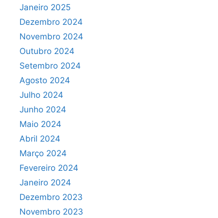
Janeiro 2025
Dezembro 2024
Novembro 2024
Outubro 2024
Setembro 2024
Agosto 2024
Julho 2024
Junho 2024
Maio 2024
Abril 2024
Março 2024
Fevereiro 2024
Janeiro 2024
Dezembro 2023
Novembro 2023