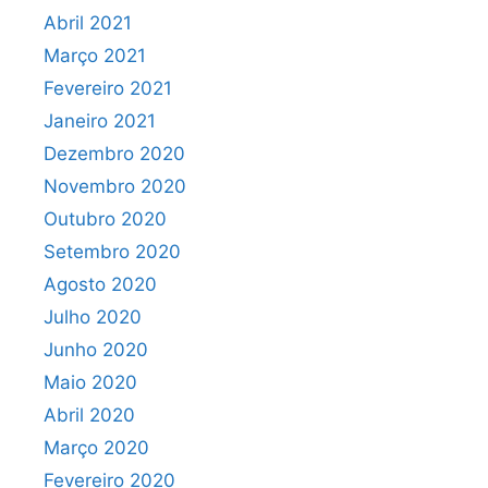
Abril 2021
Março 2021
Fevereiro 2021
Janeiro 2021
Dezembro 2020
Novembro 2020
Outubro 2020
Setembro 2020
Agosto 2020
Julho 2020
Junho 2020
Maio 2020
Abril 2020
Março 2020
Fevereiro 2020