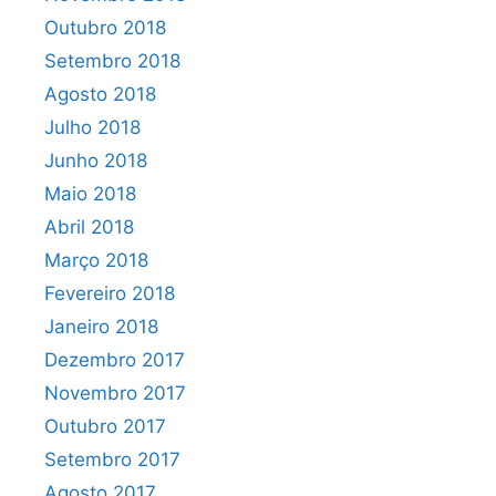
Outubro 2018
Setembro 2018
Agosto 2018
Julho 2018
Junho 2018
Maio 2018
Abril 2018
Março 2018
Fevereiro 2018
Janeiro 2018
Dezembro 2017
Novembro 2017
Outubro 2017
Setembro 2017
Agosto 2017