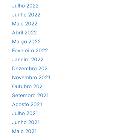
Julho 2022
Junho 2022
Maio 2022
Abril 2022
Março 2022
Fevereiro 2022
Janeiro 2022
Dezembro 2021
Novembro 2021
Outubro 2021
Setembro 2021
Agosto 2021
Julho 2021
Junho 2021
Maio 2021