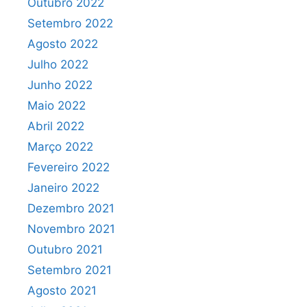
Outubro 2022
Setembro 2022
Agosto 2022
Julho 2022
Junho 2022
Maio 2022
Abril 2022
Março 2022
Fevereiro 2022
Janeiro 2022
Dezembro 2021
Novembro 2021
Outubro 2021
Setembro 2021
Agosto 2021