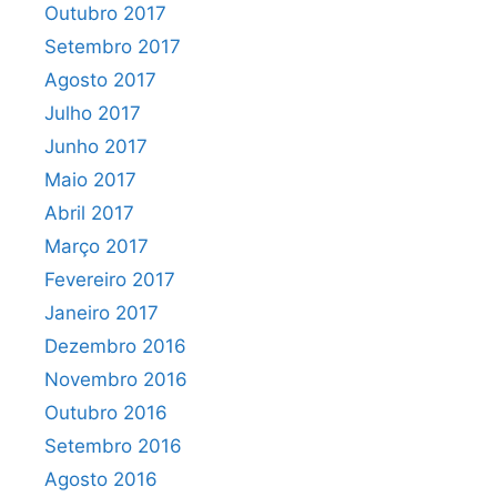
Outubro 2017
Setembro 2017
Agosto 2017
Julho 2017
Junho 2017
Maio 2017
Abril 2017
Março 2017
Fevereiro 2017
Janeiro 2017
Dezembro 2016
Novembro 2016
Outubro 2016
Setembro 2016
Agosto 2016