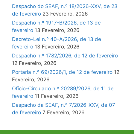
Despacho do SEAF, n.º 18/2026-XXV, de 23
de fevereiro
23 Fevereiro, 2026
Despacho n.º 1917-B/2026, de 13 de
fevereiro
13 Fevereiro, 2026
Decreto-Lei n.º 40-A/2026, de 13 de
fevereiro
13 Fevereiro, 2026
Despacho n.º 1782/2026, de 12 de fevereiro
12 Fevereiro, 2026
Portaria n.º 69/2026/1, de 12 de fevereiro
12
Fevereiro, 2026
Ofício-Circulado n.º 20289/2026, de 11 de
fevereiro
11 Fevereiro, 2026
Despacho da SEAF, n.º 7/2026-XXV, de 07
de fevereiro
7 Fevereiro, 2026