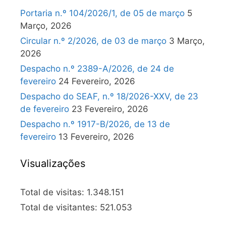
Portaria n.º 104/2026/1, de 05 de março
5
Março, 2026
Circular n.º 2/2026, de 03 de março
3 Março,
2026
Despacho n.º 2389-A/2026, de 24 de
fevereiro
24 Fevereiro, 2026
Despacho do SEAF, n.º 18/2026-XXV, de 23
de fevereiro
23 Fevereiro, 2026
Despacho n.º 1917-B/2026, de 13 de
fevereiro
13 Fevereiro, 2026
Visualizações
Total de visitas:
1.348.151
Total de visitantes:
521.053