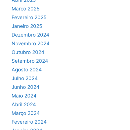
Abril 2025
Março 2025
Fevereiro 2025
Janeiro 2025
Dezembro 2024
Novembro 2024
Outubro 2024
Setembro 2024
Agosto 2024
Julho 2024
Junho 2024
Maio 2024
Abril 2024
Março 2024
Fevereiro 2024