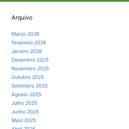
Arquivo
Março 2026
Fevereiro 2026
Janeiro 2026
Dezembro 2025
Novembro 2025
Outubro 2025
Setembro 2025
Agosto 2025
Julho 2025
Junho 2025
Maio 2025