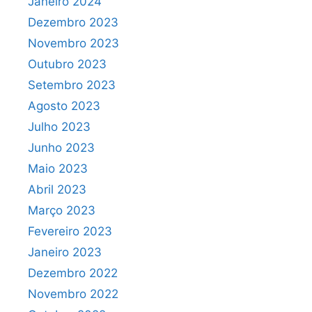
Janeiro 2024
Dezembro 2023
Novembro 2023
Outubro 2023
Setembro 2023
Agosto 2023
Julho 2023
Junho 2023
Maio 2023
Abril 2023
Março 2023
Fevereiro 2023
Janeiro 2023
Dezembro 2022
Novembro 2022