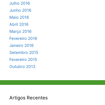
Julho 2016
Junho 2016
Maio 2016
Abril 2016
Março 2016
Fevereiro 2016
Janeiro 2016
Setembro 2015
Fevereiro 2015
Outubro 2013
Artigos Recentes