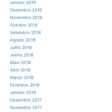
Janeiro 2019
Dezembro 2018
Novembro 2018
Outubro 2018
Setembro 2018
Agosto 2018
Julho 2018
Junho 2018
Maio 2018
Abril 2018
Março 2018
Fevereiro 2018
Janeiro 2018
Dezembro 2017
Novembro 2017