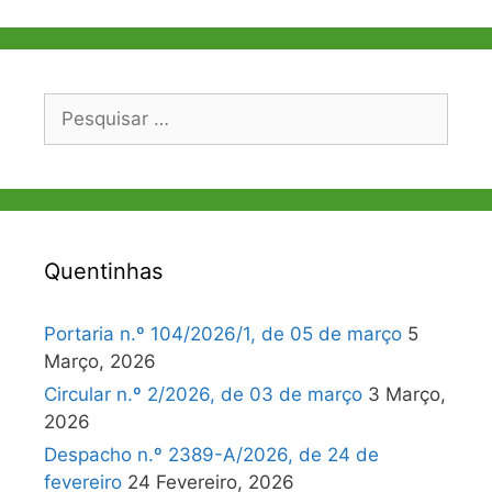
Pesquisar
por:
Quentinhas
Portaria n.º 104/2026/1, de 05 de março
5
Março, 2026
Circular n.º 2/2026, de 03 de março
3 Março,
2026
Despacho n.º 2389-A/2026, de 24 de
fevereiro
24 Fevereiro, 2026