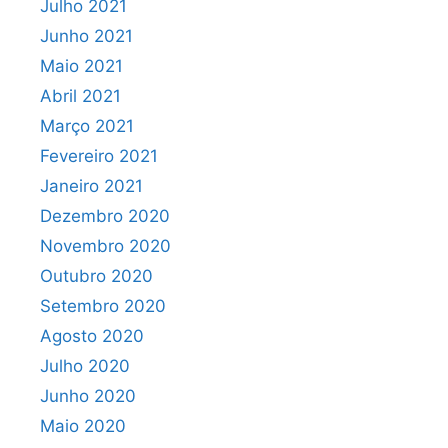
Julho 2021
Junho 2021
Maio 2021
Abril 2021
Março 2021
Fevereiro 2021
Janeiro 2021
Dezembro 2020
Novembro 2020
Outubro 2020
Setembro 2020
Agosto 2020
Julho 2020
Junho 2020
Maio 2020