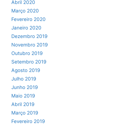
Abril 2020
Março 2020
Fevereiro 2020
Janeiro 2020
Dezembro 2019
Novembro 2019
Outubro 2019
Setembro 2019
Agosto 2019
Julho 2019
Junho 2019
Maio 2019
Abril 2019
Março 2019
Fevereiro 2019