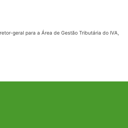
tor-geral para a Área de Gestão Tributária do IVA,