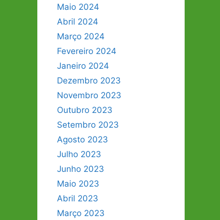
Maio 2024
Abril 2024
Março 2024
Fevereiro 2024
Janeiro 2024
Dezembro 2023
Novembro 2023
Outubro 2023
Setembro 2023
Agosto 2023
Julho 2023
Junho 2023
Maio 2023
Abril 2023
Março 2023