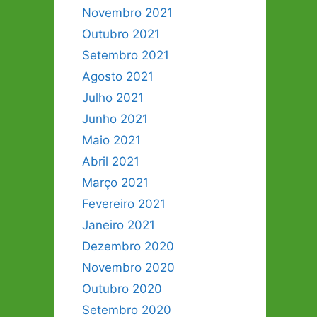
Novembro 2021
Outubro 2021
Setembro 2021
Agosto 2021
Julho 2021
Junho 2021
Maio 2021
Abril 2021
Março 2021
Fevereiro 2021
Janeiro 2021
Dezembro 2020
Novembro 2020
Outubro 2020
Setembro 2020