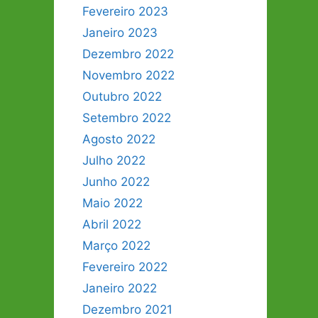
Fevereiro 2023
Janeiro 2023
Dezembro 2022
Novembro 2022
Outubro 2022
Setembro 2022
Agosto 2022
Julho 2022
Junho 2022
Maio 2022
Abril 2022
Março 2022
Fevereiro 2022
Janeiro 2022
Dezembro 2021