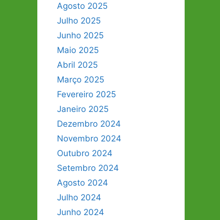
Agosto 2025
Julho 2025
Junho 2025
Maio 2025
Abril 2025
Março 2025
Fevereiro 2025
Janeiro 2025
Dezembro 2024
Novembro 2024
Outubro 2024
Setembro 2024
Agosto 2024
Julho 2024
Junho 2024