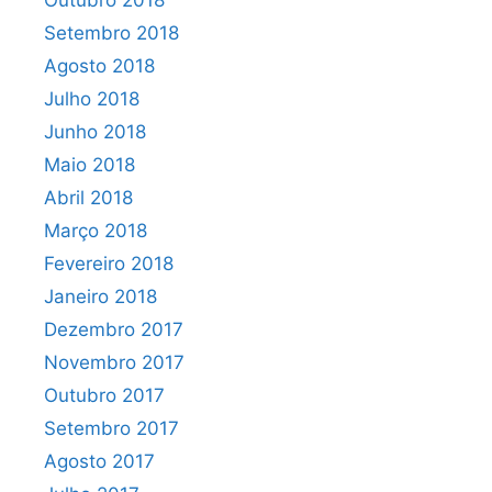
Outubro 2018
Setembro 2018
Agosto 2018
Julho 2018
Junho 2018
Maio 2018
Abril 2018
Março 2018
Fevereiro 2018
Janeiro 2018
Dezembro 2017
Novembro 2017
Outubro 2017
Setembro 2017
Agosto 2017