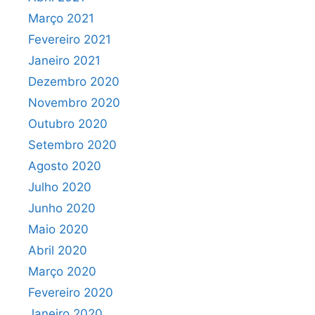
Março 2021
Fevereiro 2021
Janeiro 2021
Dezembro 2020
Novembro 2020
Outubro 2020
Setembro 2020
Agosto 2020
Julho 2020
Junho 2020
Maio 2020
Abril 2020
Março 2020
Fevereiro 2020
Janeiro 2020