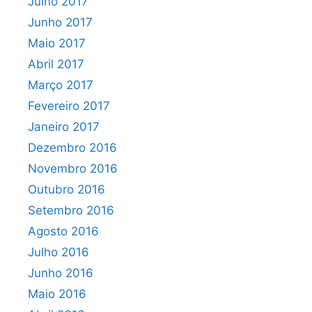
Julho 2017
Junho 2017
Maio 2017
Abril 2017
Março 2017
Fevereiro 2017
Janeiro 2017
Dezembro 2016
Novembro 2016
Outubro 2016
Setembro 2016
Agosto 2016
Julho 2016
Junho 2016
Maio 2016