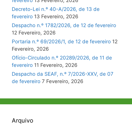
fevereiro
13 Fevereiro, 2026
Decreto-Lei n.º 40-A/2026, de 13 de
fevereiro
13 Fevereiro, 2026
Despacho n.º 1782/2026, de 12 de fevereiro
12 Fevereiro, 2026
Portaria n.º 69/2026/1, de 12 de fevereiro
12
Fevereiro, 2026
Ofício-Circulado n.º 20289/2026, de 11 de
fevereiro
11 Fevereiro, 2026
Despacho da SEAF, n.º 7/2026-XXV, de 07
de fevereiro
7 Fevereiro, 2026
Arquivo