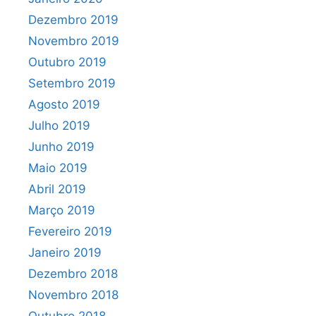
Dezembro 2019
Novembro 2019
Outubro 2019
Setembro 2019
Agosto 2019
Julho 2019
Junho 2019
Maio 2019
Abril 2019
Março 2019
Fevereiro 2019
Janeiro 2019
Dezembro 2018
Novembro 2018