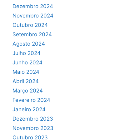
Dezembro 2024
Novembro 2024
Outubro 2024
Setembro 2024
Agosto 2024
Julho 2024
Junho 2024
Maio 2024
Abril 2024
Março 2024
Fevereiro 2024
Janeiro 2024
Dezembro 2023
Novembro 2023
Outubro 2023