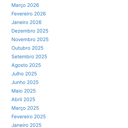
Março 2026
Fevereiro 2026
Janeiro 2026
Dezembro 2025
Novembro 2025
Outubro 2025
Setembro 2025
Agosto 2025
Julho 2025
Junho 2025
Maio 2025
Abril 2025
Março 2025
Fevereiro 2025
Janeiro 2025