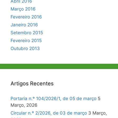
Abril 2016
Março 2016
Fevereiro 2016
Janeiro 2016
Setembro 2015
Fevereiro 2015
Outubro 2013
Artigos Recentes
Portaria n.º 104/2026/1, de 05 de março
5
Março, 2026
Circular n.º 2/2026, de 03 de março
3 Março,