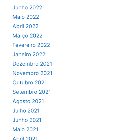
Junho 2022
Maio 2022
Abril 2022
Março 2022
Fevereiro 2022
Janeiro 2022
Dezembro 2021
Novembro 2021
Outubro 2021
Setembro 2021
Agosto 2021
Julho 2021
Junho 2021
Maio 2021
Abril 2021