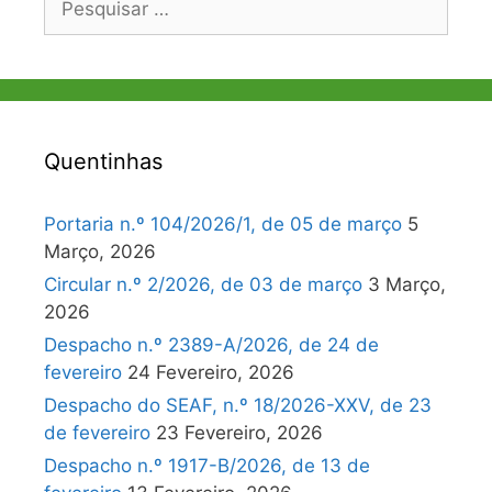
por:
Quentinhas
Portaria n.º 104/2026/1, de 05 de março
5
Março, 2026
Circular n.º 2/2026, de 03 de março
3 Março,
2026
Despacho n.º 2389-A/2026, de 24 de
fevereiro
24 Fevereiro, 2026
Despacho do SEAF, n.º 18/2026-XXV, de 23
de fevereiro
23 Fevereiro, 2026
Despacho n.º 1917-B/2026, de 13 de