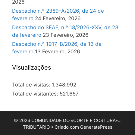
2026
Despacho n.º 2389-A/2026, de 24 de
fevereiro
24 Fevereiro, 2026
Despacho do SEAF, n.º 18/2026-XXV, de 23
de fevereiro
23 Fevereiro, 2026
Despacho n.º 1917-B/2026, de 13 de
fevereiro
13 Fevereiro, 2026
Visualizações
Total de visitas:
1.348.992
Total de visitantes:
521.657
© 2026 COMUNIDADE DO «CORTE E COSTURA»…
TRIBUTÁRIO
• Criado com
GeneratePress