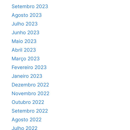
Setembro 2023
Agosto 2023
Julho 2023
Junho 2023
Maio 2023
Abril 2023
Março 2023
Fevereiro 2023
Janeiro 2023
Dezembro 2022
Novembro 2022
Outubro 2022
Setembro 2022
Agosto 2022
Julho 2022